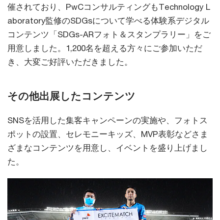
催されており、PwCコンサルティングもTechnology L
aboratory監修のSDGsについて学べる体験系デジタル
コンテンツ「SDGs-ARフォト＆スタンプラリー」をご
用意しました。1,200名を超える方々にご参加いただ
き、大変ご好評いただきました。
その他出展したコンテンツ
SNSを活用した集客キャンペーンの実施や、フォトス
ポットの設置、セレモニーキッズ、MVP表彰などさま
ざまなコンテンツを用意し、イベントを盛り上げまし
た。