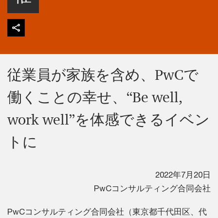
従業員が家族を含め、PwCで
働くことの幸せ、“Be well,
work well”を体感できるイベン
トに
2022年7月20日
PwCコンサルティング合同会社
PwCコンサルティング合同会社（東京都千代田区、代