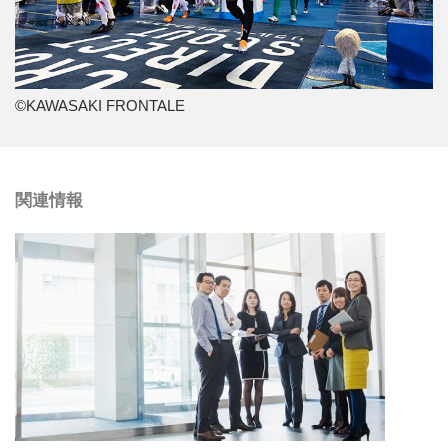
©KAWASAKI FRONTALE
関連情報