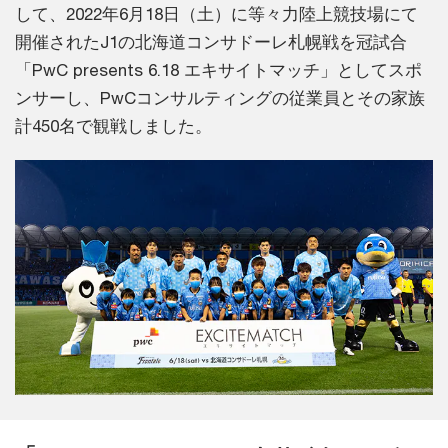
して、2022年6月18日（土）に等々力陸上競技場にて
開催されたJ1の北海道コンサドーレ札幌戦を冠試合
「PwC presents 6.18 エキサイトマッチ」としてスポ
ンサーし、PwCコンサルティングの従業員とその家族
計450名で観戦しました。