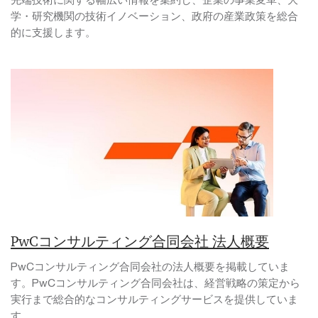
学・研究機関の技術イノベーション、政府の産業政策を総合
的に支援します。
PwCコンサルティング合同会社 法人概要
PwCコンサルティング合同会社の法人概要を掲載していま
す。PwCコンサルティング合同会社は、経営戦略の策定から
実行まで総合的なコンサルティングサービスを提供していま
す。