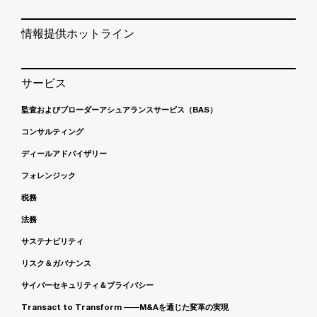
情報提供ホットライン
サービス
監査およびブローダーアシュアランスサービス（BAS）
コンサルティング
ディールアドバイザリー
フォレンジック
税務
法務
サステナビリティ
リスク＆ガバナンス
サイバーセキュリティ＆プライバシー
Transact to Transform ――M&Aを通じた変革の実現