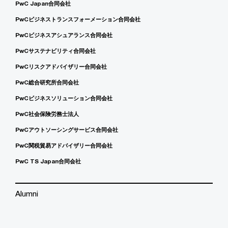
PwC Japan合同会社
PwCビジネストランスフォーメーション合同会社
PwCビジネスアシュアランス合同会社
PwCサステナビリティ合同会社
PwCリスクアドバイザリー合同会社
PwC総合研究所合同会社
PwCビジネスソリューション合同会社
PwC社会保険労務士法人
PwCアウトソーシングサービス合同会社
PwC関税貿易アドバイザリー合同会社
PwC TS Japan合同会社
Alumni