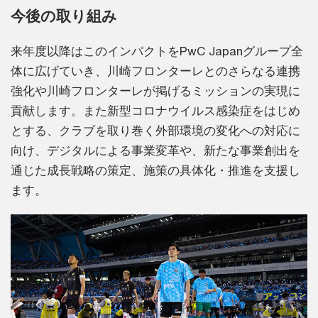
今後の取り組み
来年度以降はこのインパクトをPwC Japanグループ全
体に広げていき、川崎フロンターレとのさらなる連携
強化や川崎フロンターレが掲げるミッションの実現に
貢献します。また新型コロナウイルス感染症をはじめ
とする、クラブを取り巻く外部環境の変化への対応に
向け、デジタルによる事業変革や、新たな事業創出を
通じた成長戦略の策定、施策の具体化・推進を支援し
ます。