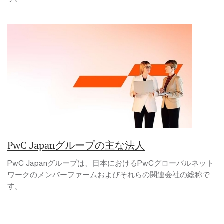
PwC Japanグループの主な法人
PwC Japanグループは、日本におけるPwCグローバルネット
ワークのメンバーファームおよびそれらの関連会社の総称で
す。