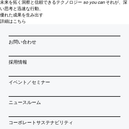
未来を拓く洞察と信頼できるテクノロジー
so you can
それが、深
い思考と迅速な行動、
優れた成果を生み出す
詳細はこちら
お問い合わせ
採用情報
イベント／セミナー
ニュースルーム
コーポレートサステナビリティ