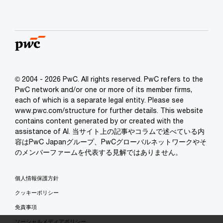
© 2004 - 2026 PwC. All rights reserved. PwC refers to the
PwC network and/or one or more of its member firms,
each of which is a separate legal entity. Please see
www.pwc.com/structure for further details. This website
contains content generated by or created with the
assistance of AI. 当サイト上の記事やコラムで述べている内
容はPwC Japanグループ、PwCグローバルネットワークやそ
のメンバーファームを代表する見解ではありません。
個人情報保護方針
クッキーポリシー
免責事項
ソーシャルメディアポリシー