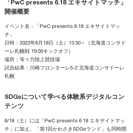
「PwC presents 6.18 エキサイトマッチ」
開催概要
イベント名：「PwC presents 6.18 エキサイトマッ
チ」
日時：2022年6月18日（土）13:30～（北海道コンサド
ーレ札幌戦 19:00キックオフ）
場所：等々力陸上競技場
試合結果：川崎フロンターレ5-2 北海道コンサドーレ
札幌
SDGsについて学べる体験系デジタルコン
テンツ
6/18（土）には「PwC presents 6.18 エキサイトマッ
チ」に加え、「第1回かわさきSDGsランド」も同時開