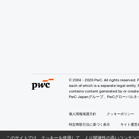
© 2004 - 2026 PwC. All rights reserved. 
each of which is a separate legal entity.
contains content generated by or
PwC Japanグループ、PwCグロー
個人情報保護方針
クッキーポリシー
特定商取引法に基づく表示
サイト運営
このサイトでは、クッキーを使用して、より関連性の高いコンテン