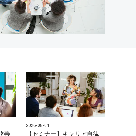
2026-08-04
改善
【セミナー】キャリア自律