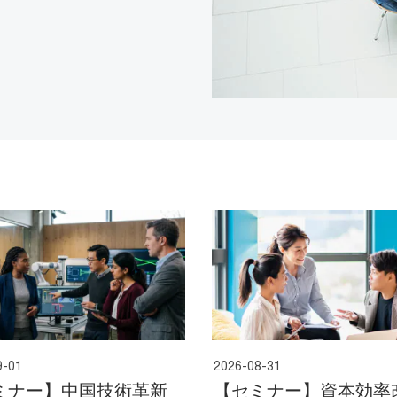
9-01
2026-08-31
ミナー】中国技術革新
【セミナー】資本効率