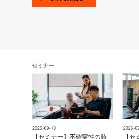
セミナー
2026-09-10
2026-0
【セミナー】不確実性の時
【セ