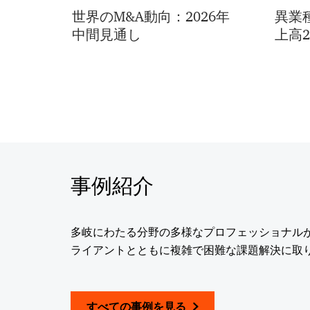
世界のM&A動向：2026年
異業
中間見通し
上高
事例紹介
多岐にわたる分野の多様なプロフェッショナル
ライアントとともに複雑で困難な課題解決に取
すべての事例を見る