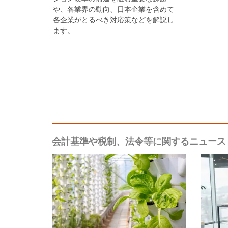
や、各業界の動向、日本企業を含めて
各企業がとるべき対応策などを解説し
ます。
会計基準や税制、法令等に関するニュース