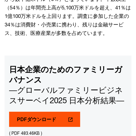
（54％）は年間売上高が5,100万米ドルを超え、41％は
1億100万米ドルを上回ります。調査に参加した企業の
34％は消費財・小売業に携わり、残りは金融サービ
ス、技術、医療産業が多数を占めています。
日本企業のためのファミリーガ
バナンス
―グローバルファミリービジネ
スサーベイ2025 日本分析結果―
PDFダウンロード
( PDF 483.46KB )