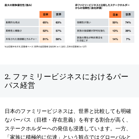
2. ファミリービジネスにおけるパー
パス経営
日本のファミリービジネスは、世界と比較しても明確
なパーパス（目標・存在意義）を有する割合が高く、
ステークホルダーへの発信も浸透しています。一方、
「家族に積極的に伝達」という観点ではグローバルと