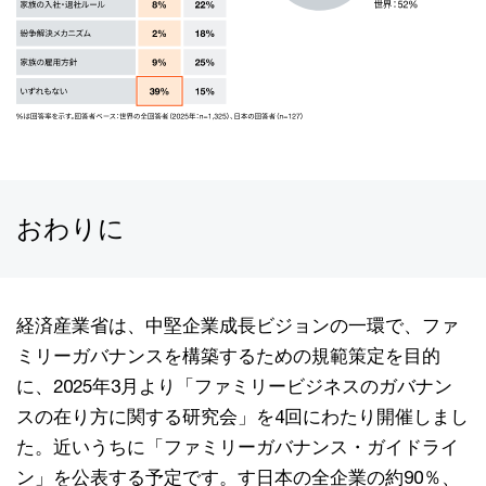
おわりに
経済産業省は、中堅企業成長ビジョンの一環で、ファ
ミリーガバナンスを構築するための規範策定を目的
に、2025年3月より「ファミリービジネスのガバナン
スの在り方に関する研究会」を4回にわたり開催しまし
た。近いうちに「ファミリーガバナンス・ガイドライ
ン」を公表する予定です。す日本の全企業の約90％、