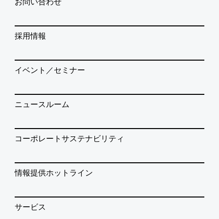
お問い合わせ
採用情報
イベント／セミナー
ニュースルーム
コーポレートサステナビリティ
情報提供ホットライン
サービス