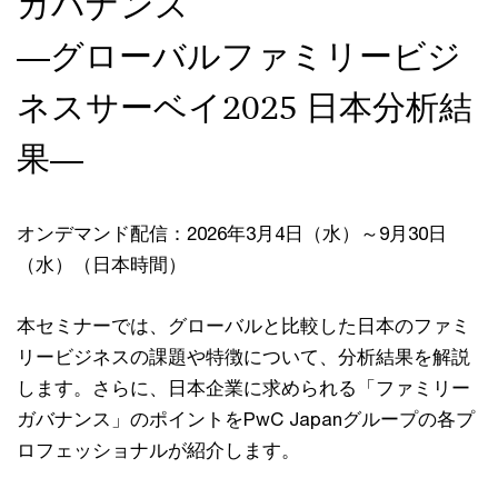
ガバナンス
―グローバルファミリービジ
ネスサーベイ2025 日本分析結
果―
オンデマンド配信：2026年3月4日（水）～9月30日
（水）（日本時間）
本セミナーでは、グローバルと比較した日本のファミ
リービジネスの課題や特徴について、分析結果を解説
します。さらに、日本企業に求められる「ファミリー
ガバナンス」のポイントをPwC Japanグループの各プ
ロフェッショナルが紹介します。