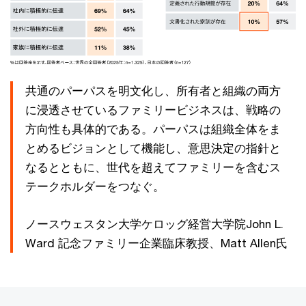
共通のパーパスを明文化し、所有者と組織の両方
に浸透させているファミリービジネスは、戦略の
方向性も具体的である。パーパスは組織全体をま
とめるビジョンとして機能し、意思決定の指針と
なるとともに、世代を超えてファミリーを含むス
テークホルダーをつなぐ。
ノースウェスタン大学ケロッグ経営大学院John L.
Ward 記念ファミリー企業臨床教授、Matt Allen氏