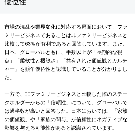
優位性
市場の混乱や業界変化に対応する局面において、ファ
ミリービジネスであることは非ファミリービジネスと
比較して63％が有利であると回答しています。また、
日本、グローバルともに、半数以上が「長期的な視
点」「柔軟性と機敏さ」「共有された価値観とカルチ
ャー」を競争優位性と認識していることが分かりまし
た。
一方で、非ファミリービジネスと比較した際のステー
クホルダーからの「信頼性」について、グローバルで
は過半数が高いと回答した。日本においては、「家族
の価値観」や「家族の関与」が信頼性にネガティブな
影響を与える可能性があると認識されています。