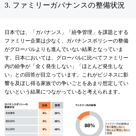
3. ファミリーガバナンスの整備状況
日本では、「ガバナンス」「紛争管理」を課題とする
ファミリー企業は少なく、ガバナンスポリシーの整備
がグローバルよりも進んでいない結果となっていま
す。日本においては、グローバルに比べてファミリー
内の紛争が「全く発生しない」「ほとんど発生しな
い」との回答が目立っています。これがビジネスに影
響を及ぼし得る家族での争いごとをあまり想定してい
ないという結果につながっていると考えられます。