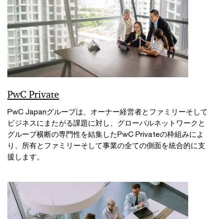
PwC Private
PwC Japanグループは、オーナー経営者とファミリーそして
ビジネスにまたがる課題に対し、グローバルネットワークと
グループ横断の専門性を結集したPwC Privateの枠組みによ
り、所有とファミリーそして事業の全ての側面を統合的に支
援します。