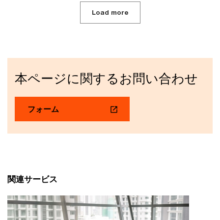
Load more
本ページに関するお問い合わせ
フォーム
関連サービス