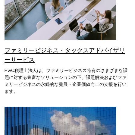
ファミリービジネス・タックスアドバイザリ
ーサービス
PwC税理士法人は、ファミリービジネス特有のさまざまな課
題に対する豊富なソリューションの下、課題解決およびファ
ミリービジネスの永続的な発展・企業価値向上の支援を行い
ます。