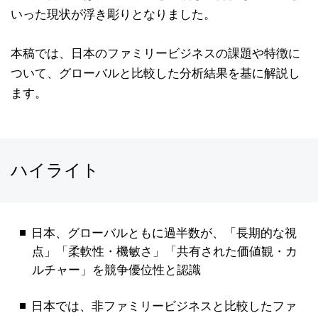
いった現状が浮き彫りとなりました。
本稿では、日本のファミリービジネスの課題や特徴に
ついて、グローバルと比較した分析結果を基に解説し
ます。
ハイライト
日本、グローバルともに過半数が、「長期的な視
点」「柔軟性・機敏さ」「共有された価値観・カ
ルチャー」を競争優位性と認識
日本では、非ファミリービジネスと比較したファ