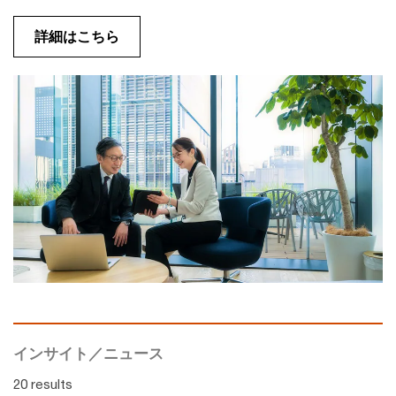
詳細はこちら
インサイト／ニュース
20 results