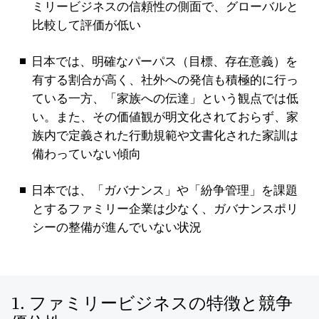
ミリービジネスの信頼性の側面で、グローバルと
比較して評価が低い
日本では、明確なパーパス（目標、存在意義）を
有する割合が高く、社外への発信も積極的に行っ
ている一方、「家族への伝達」という観点では低
い。また、その価値観が明文化されておらず、家
族内で定義された行動規範や文書化された家訓は
備わっていない傾向
日本では、「ガバナンス」や「紛争管理」を課題
とするファミリー企業は少なく、ガバナンスポリ
シーの整備が進んでいない状況
1. ファミリービジネスの特徴と競争