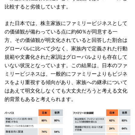
比較すると劣後しています。
また日本では、株主家族にファミリービジネスとして
の価値観が備わっている点に約60％が同意する一
方、その価値観が明文化されていると回答した割合は
グローバルに比べて少なく、家族内で定義された行動
規範や文書化された家訓はグローバルよりも存在して
いない状況となっています。この結果は、日本のファ
ミリービジネスは、一般的にファミリーよりもビジネ
スをより重視する傾向があり、家族への継承について
はあえて明文化しなくても大丈夫だろうと考える文化
的背景もあると考えられます。