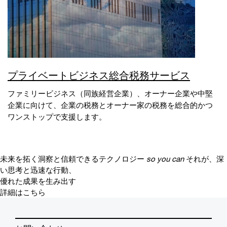
プライベートビジネス総合税務サービス
ファミリービジネス（同族経営企業）、オーナー企業や中堅
企業に向けて、企業の税務とオーナー家の税務を総合的かつ
ワンストップで支援します。
未来を拓く洞察と信頼できるテクノロジー
so you can
それが、深
い思考と迅速な行動、
優れた成果を生み出す
詳細はこちら