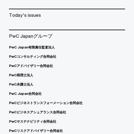
Today's issues
PwC Japanグループ
PwC Japan有限責任監査法人
PwCコンサルティング合同会社
PwCアドバイザリー合同会社
PwC税理士法人
PwC弁護士法人
PwC Japan合同会社
PwCビジネストランスフォーメーション合同会社
PwCビジネスアシュアランス合同会社
PwCサステナビリティ合同会社
PwCリスクアドバイザリー合同会社