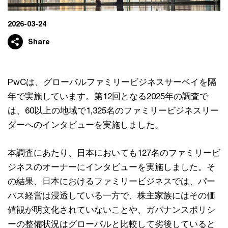
2026-03-24
Share
PwCは、グローバルファミリービジネスサーベイを隔
年で実施しています。第12回となる2025年の調査で
は、60以上の地域で1,325名のファミリービジネスリー
ダーへのインタビューを実施しました。
本調査にあたり、日本においても127名のファミリービ
ジネスのオーナーにインタビューを実施しました。そ
の結果、日本におけるファミリービジネスでは、パー
パス経営は浸透している一方で、株主家族にはその価
値観が明文化されていないことや、ガバナンスポリシ
ーの整備状況はグローバルと比較して劣後していると