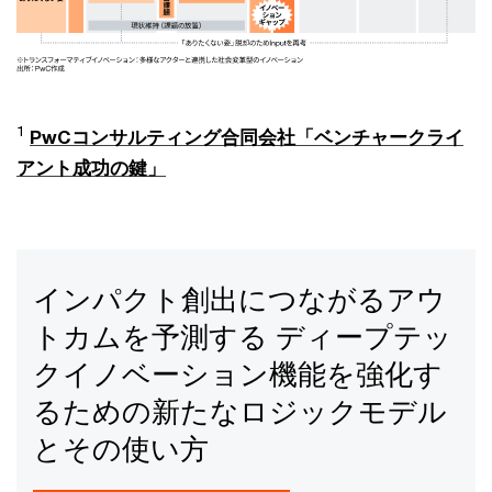
1
PwCコンサルティング合同会社「ベンチャークライ
アント成功の鍵」
インパクト創出につながるアウ
トカムを予測する ディープテッ
クイノベーション機能を強化す
るための新たなロジックモデル
とその使い方