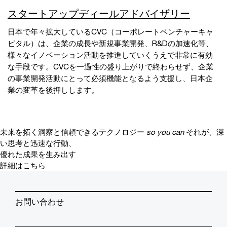
スタートアップディールアドバイザリー
日本で年々拡大しているCVC（コーポレートベンチャーキャ
ピタル）は、企業の成長や新規事業開発、R&Dの加速化等、
様々なイノベーション活動を推進していくうえで非常に有効
な手段です。CVCを一過性の盛り上がりで終わらせず、企業
の事業開発活動にとって必須機能となるよう支援し、日本企
業の変革を後押しします。
未来を拓く洞察と信頼できるテクノロジー
so you can
それが、深
い思考と迅速な行動、
優れた成果を生み出す
詳細はこちら
お問い合わせ