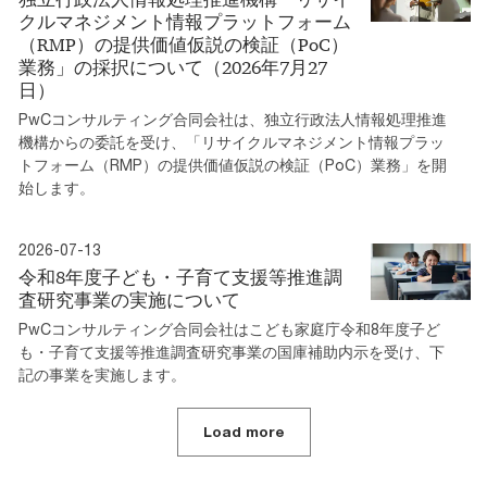
クルマネジメント情報プラットフォーム
（RMP）の提供価値仮説の検証（PoC）
業務」の採択について（2026年7月27
日）
PwCコンサルティング合同会社は、独立行政法人情報処理推進
機構からの委託を受け、「リサイクルマネジメント情報プラッ
トフォーム（RMP）の提供価値仮説の検証（PoC）業務」を開
始します。
2026-07-13
令和8年度子ども・子育て支援等推進調
査研究事業の実施について
PwCコンサルティング合同会社はこども家庭庁令和8年度子ど
も・子育て支援等推進調査研究事業の国庫補助内示を受け、下
記の事業を実施します。
Load more