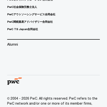
PwC社会保険労務士法人
PwCアウトソーシングサービス合同会社
PwC関税貿易アドバイザリー合同会社
PwC TS Japan合同会社
Alumni
© 2004 - 2026 PwC. All rights reserved. PwC refers to the
PwC network and/or one or more of its member firms,