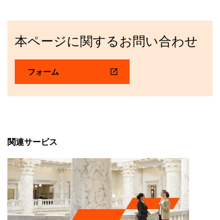
本ページに関するお問い合わせ
フォーム
関連サービス