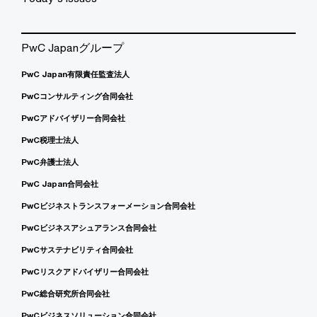
PwC Japanグループ
PwC Japan有限責任監査法人
PwCコンサルティング合同会社
PwCアドバイザリー合同会社
PwC税理士法人
PwC弁護士法人
PwC Japan合同会社
PwCビジネストランスフォーメーション合同会社
PwCビジネスアシュアランス合同会社
PwCサステナビリティ合同会社
PwCリスクアドバイザリー合同会社
PwC総合研究所合同会社
PwCビジネスソリューション合同会社