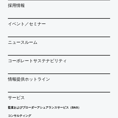
採用情報
イベント／セミナー
ニュースルーム
コーポレートサステナビリティ
情報提供ホットライン
サービス
監査およびブローダーアシュアランスサービス（BAS）
コンサルティング