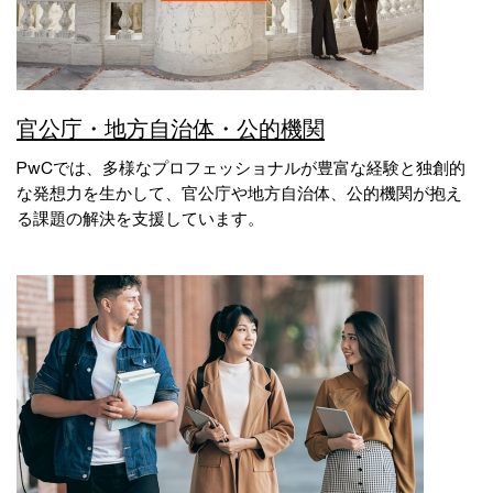
官公庁・地方自治体・公的機関
PwCでは、多様なプロフェッショナルが豊富な経験と独創的
な発想力を生かして、官公庁や地方自治体、公的機関が抱え
る課題の解決を支援しています。