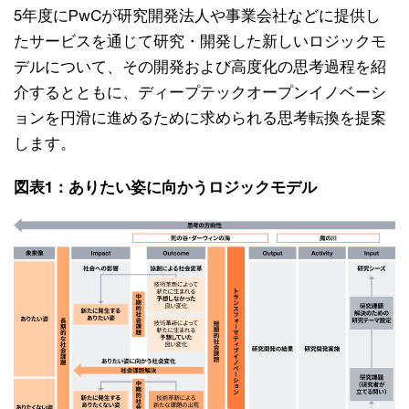
5年度にPwCが研究開発法人や事業会社などに提供し
たサービスを通じて研究・開発した新しいロジックモ
デルについて、その開発および高度化の思考過程を紹
介するとともに、ディープテックオープンイノベーシ
ョンを円滑に進めるために求められる思考転換を提案
します。
図表1：ありたい姿に向かうロジックモデル