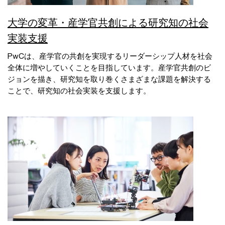
大学の変革・産学官共創による研究知の社会
実装支援
PwCは、産学官の共創を実現するリーダーシップ人材を社会
全体に増やしていくことを目指しています。産学官共創のビ
ジョンを描き、研究知を取り巻くさまざまな課題を解決する
ことで、研究知の社会実装を支援します。