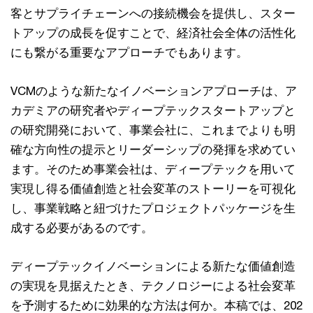
客とサプライチェーンへの接続機会を提供し、スター
トアップの成長を促すことで、経済社会全体の活性化
にも繋がる重要なアプローチでもあります。
VCMのような新たなイノベーションアプローチは、ア
カデミアの研究者やディープテックスタートアップと
の研究開発において、事業会社に、これまでよりも明
確な方向性の提示とリーダーシップの発揮を求めてい
ます。そのため事業会社は、ディープテックを用いて
実現し得る価値創造と社会変革のストーリーを可視化
し、事業戦略と紐づけたプロジェクトパッケージを生
成する必要があるのです。
ディープテックイノベーションによる新たな価値創造
の実現を見据えたとき、テクノロジーによる社会変革
を予測するために効果的な方法は何か。本稿では、202