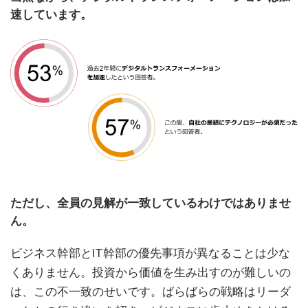
速しています。
ただし、全員の見解が一致しているわけではありませ
ん。
ビジネス幹部とIT幹部の優先事項が異なることは少な
くありません。投資から価値を生み出すのが難しいの
は、この不一致のせいです。ばらばらの戦略はリーダ