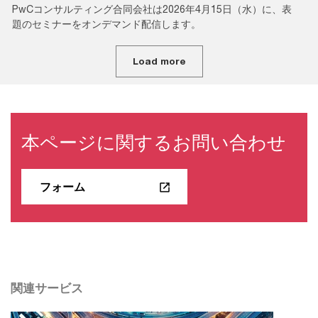
PwCコンサルティング合同会社は2026年4月15日（水）に、表
題のセミナーをオンデマンド配信します。
Load more
本ページに関するお問い合わせ
フォーム
関連サービス