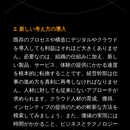
2. 新しい考え方の導入
既存のプロセスや構造にデジタルやクラウド
を導入しても利益はそれほど大きくありませ
ん。必要なのは、組織の仕組みに加え、新し
い製品、サービス、体験の提供にかかる速度
を根本的に転換することです。経営幹部は仕
事の進め方を真剣に再考しなければなりませ
ん。人材に対しても従来にないアプローチが
求められます。クラウド人材の育成、獲得、
インセンティブの提供のための斬新な方法を
模索してみましょう。また、価値の実現には
時間がかかること、ビジネスとテクノロジー