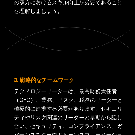
の双方におけるスキル向上が必要であること
を理解しましょう。
3. 戦略的なチームワーク
テクノロジーリーダーは、最高財務責任者
（CFO）、業務、リスク、税務のリーダーと
積極的に連携する必要があります。セキュリ
ティやリスク関連のリーダーと早期から話し
合い、セキュリティ、コンプライアンス、ガ
バナンスをクラウドトランスフォーメーショ