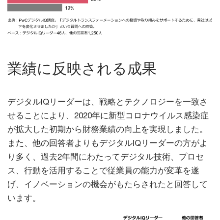
業績に反映される成果
デジタルIQリーダーは、戦略とテクノロジーを一致さ
せることにより、2020年に新型コロナウイルス感染症
が拡大した初期から財務業績の向上を実現しました。
また、他の回答者よりもデジタルIQリーダーの方がよ
り多く、過去2年間にわたってデジタル技術、プロセ
ス、行動を活用することで従業員の能力が変革を遂
げ、イノベーションの機会がもたらされたと回答して
います。