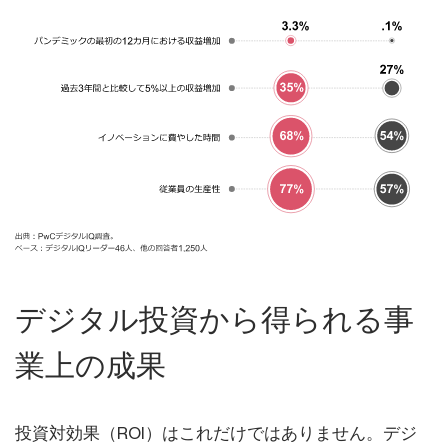
デジタル投資から得られる事
業上の成果
投資対効果（ROI）はこれだけではありません。デジ