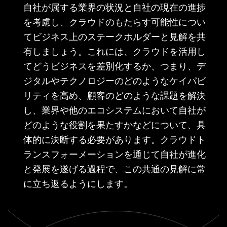
自社が属する業界の状況と自社の現在の進捗
を考慮し、クラウドのもたらす可能性につい
てビジネス上のステークホルダーと見解を共
有しましょう。これには、クラウドを活用し
てどうビジネスを差別化するか、つまり、デ
ジタルやテクノロジーのどのようなケイパビ
リティを高め、顧客のどのような課題を解決
し、業界や他のエコシステムにおいて自社が
どのような役割を果たすかなどについて、具
体的に決断する必要があります。クラウドト
ランスフォーメーションを通じて自社が進化
と発展を遂げる過程で、この共通の見解に常
に立ち返るようにします。