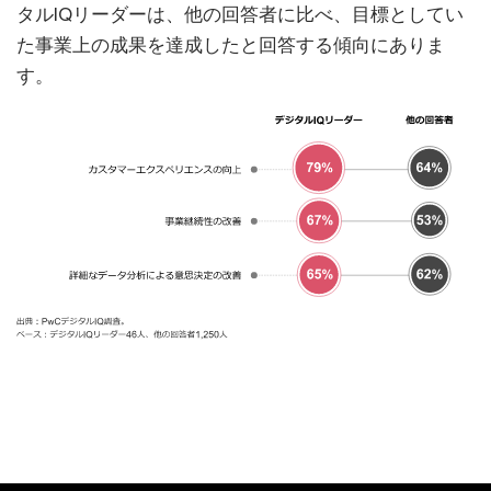
タルIQリーダーは、他の回答者に比べ、目標としてい
た事業上の成果を達成したと回答する傾向にありま
す。