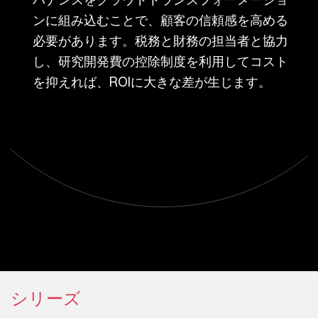
ンに組み込むことで、顧客の信頼感を高める
必要があります。税務と財務の担当者と協力
し、研究開発費の控除制度を利用してコスト
を抑えれば、ROIに大きな差が生じます。
シリーズ