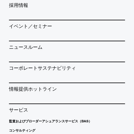
採用情報
イベント／セミナー
ニュースルーム
コーポレートサステナビリティ
情報提供ホットライン
サービス
監査およびブローダーアシュアランスサービス（BAS）
コンサルティング