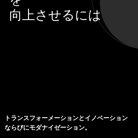
向上させるには
トランスフォーメーションとイノベーション
ならびにモダナイゼーション。