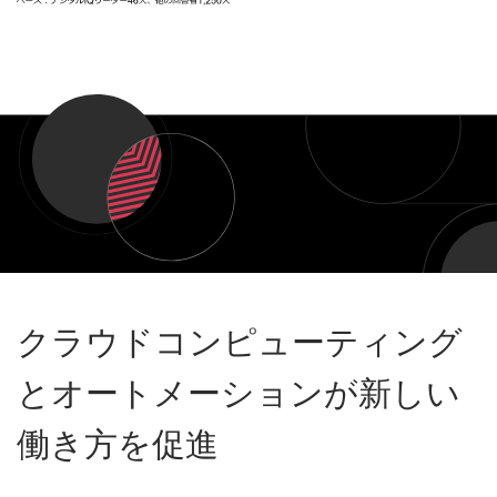
クラウドコンピューティング
とオートメーションが新しい
働き方を促進