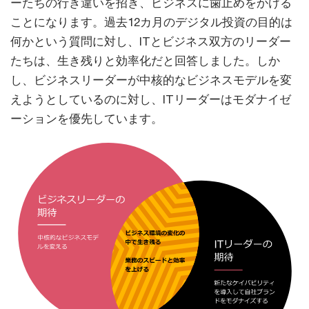
ーたちの行き違いを招き、ビジネスに歯止めをかける
ことになります。過去12カ月のデジタル投資の目的は
何かという質問に対し、ITとビジネス双方のリーダー
たちは、生き残りと効率化だと回答しました。しか
し、ビジネスリーダーが中核的なビジネスモデルを変
えようとしているのに対し、ITリーダーはモダナイゼ
ーションを優先しています。