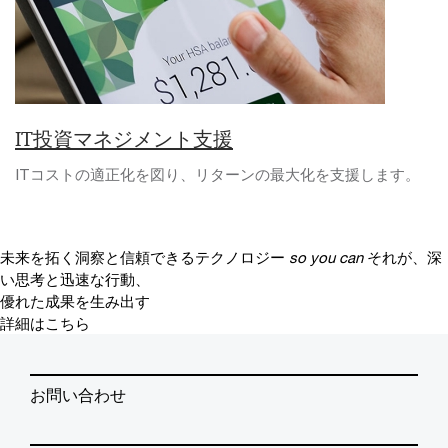
IT投資マネジメント支援
ITコストの適正化を図り、リターンの最大化を支援します。
未来を拓く洞察と信頼できるテクノロジー
so you can
それが、深
い思考と迅速な行動、
優れた成果を生み出す
詳細はこちら
お問い合わせ