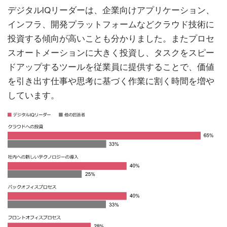
デジタルIQリーダーは、企業向けアプリケーション、
インフラ、開発プラットフォームなどクラウド技術に
投資する傾向が高いことも分かりました。またプロセ
スオートメーションに大きく投資し、タスクをスピー
ドアップするツールを従業員に提供することで、価値
を引き出す仕事や思考に基づく作業に割く時間を増や
しています。