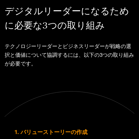
デジタルリーダーになるため
に必要な3つの取り組み
テクノロジーリーダーとビジネスリーダーが戦略の選
択と価値について協調するには、以下の3つの取り組み
が必要です。
1. バリューストーリーの作成