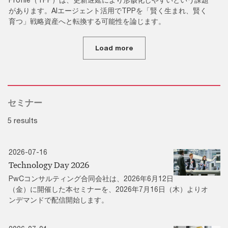
があります。AIエージェント活用でTPPを「賢く生まれ、賢く
育つ」戦略資産へと転換する可能性を論じます。
Load more
セミナー
5 results
2026-07-16
Technology Day 2026
PwCコンサルティング合同会社は、2026年6月12日
（金）に開催した本セミナーを、2026年7月16日（木）よりオ
ンデマンドで配信開始します。