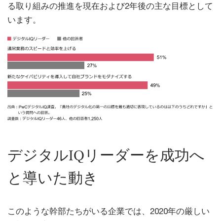
る取り組みの推進を現在および2年後の主な目標として
います。
デジタルIQリーダーを成功へ
と導いた動き
このような幹部たちがいる企業では、2020年の厳しい