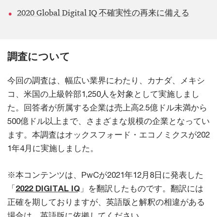
2020 Global Digital IQ 不確実性の再来に備える
調査について
今回の調査は、幅広い業界にわたり、カナダ、メキシ
コ、米国の上級幹部1,250人を対象として実施しまし
た。回答者が所属する企業は売上高2.5億ドル未満から
500億ドル以上まで、さまざまな規模の企業となってい
ます。本調査はオックスフォード・エコノミクスが202
1年4月に実施しました。
※本コンテンツは、PwCが2021年12月8日に発表した
「
2022 DIGITAL IQ
」を翻訳したものです。翻訳には
正確を期しておりますが、英語版と解釈の相違がある
場合は、英語版に依拠してください。