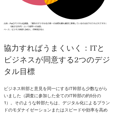
協力すればうまくいく：ITと
ビジネスが同意する2つのデジ
タル目標
ビジネス幹部と意見を同一にするIT幹部も少数ながら
いました（調査に参加した全てのIT幹部の約5分の
1）。そのような幹部たちは、デジタル化によるブラン
ドのモダナイゼーションまたはスピードや効率を高め