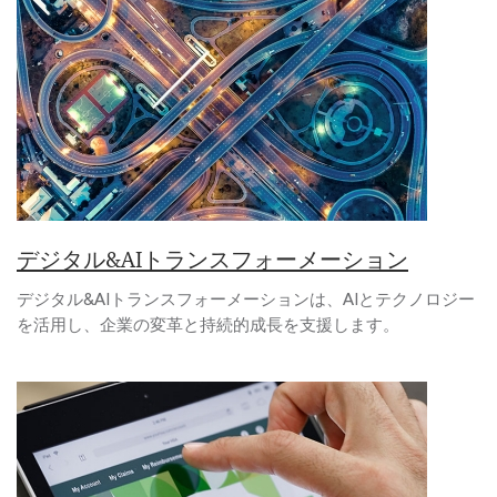
デジタル&AIトランスフォーメーション
デジタル&AIトランスフォーメーションは、AIとテクノロジー
を活用し、企業の変革と持続的成長を支援します。