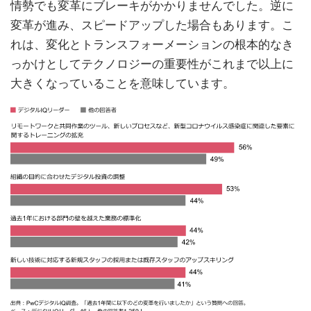
情勢でも変革にブレーキがかかりませんでした。逆に
変革が進み、スピードアップした場合もあります。こ
れは、変化とトランスフォーメーションの根本的なき
っかけとしてテクノロジーの重要性がこれまで以上に
大きくなっていることを意味しています。