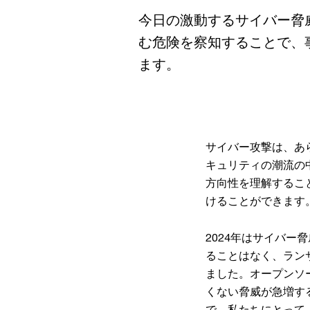
今日の激動するサイバー脅
む危険を察知することで、
ます。
サイバー攻撃は、あ
キュリティの潮流の
方向性を理解するこ
けることができます
2024年はサイバ
ることはなく、ラン
ました。オープンソ
くない脅威が急増す
で、私たちにとって