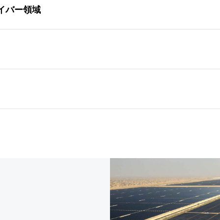
イバー領域