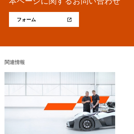
本ページに関するお問い合わせ
フォーム
関連情報