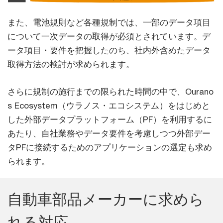
また、電池規則など各種規制では、一部のデータ項目
について一次データの取得が必須とされています。デ
ータ項目・要件を把握したのち、社内外含めたデータ
取得方法の検討が求められます。
さらに規制の施行までの限られた時間の中で、Ourano
s Ecosystem（ウラノス・エコシステム）をはじめと
した外部データプラットフォーム（PF）を利用するに
あたり、自社業務やデータ要件を考慮しつつ外部デー
タPFに接続するためのアプリケーションの選定も求め
られます。
自動車部品メーカーに求めら
れる対応