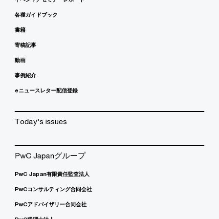
各種ガイドブック
書籍
寄稿記事
動画
事例紹介
eニュースレター配信登録
Today's issues
PwC Japanグループ
PwC Japan有限責任監査法人
PwCコンサルティング合同会社
PwCアドバイザリー合同会社