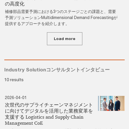
の高度化
補修部品需要予測における3つのステージごとの課題と、需要
予測ソリューションMultidimensional Demand Forecastingが
提供するアプローチを紹介します。
Load more
Industry Solutionコンサルタントインタビュー
10 results
2026-04-01
次世代のサプライチェーンマネジメント
に向けてデジタルを活用した業務変革を
支援する Logistics and Supply Chain
Management CoE