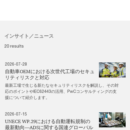
インサイト／ニュース
20 results
2026-07-28
自動車OEMにおける次世代工場のセキュ
リティリスクと対応
最新工場で生じる新たなセキュリティリスクを解説し、その対
応のポイントやIEC62443の活用、PwCコンサルティングの支
援について紹介します。
2026-07-15
UNECE WP.29における自動運転規制の
最新動向―ADSに関する国連グローバル