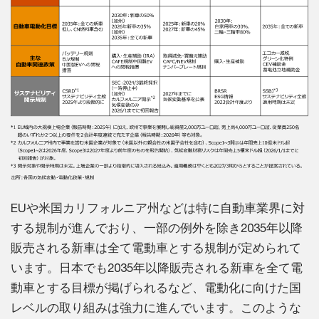
EUや米国カリフォルニア州などは特に自動車業界に対
する規制が進んでおり、一部の例外を除き2035年以降
販売される新車は全て電動車とする規制が定められて
います。日本でも2035年以降販売される新車を全て電
動車とする目標が掲げられるなど、電動化に向けた国
レベルの取り組みは強力に進んでいます。このような