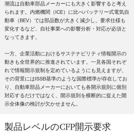
潮流は自動車部品メーカーにも大きく影響すると考え
られます。内燃機関（ICE）に比べバッテリー式電気自
動車（BEV）では部品数が大きく減少し、要求仕様も
変化するなど、自社事業への影響分析・対応が必須と
なってきます。
一方、企業活動におけるサステナビリティ情報開示の
動きも全世界的に推進されています。一見各国それぞ
れで情報開示規制を定めているようにも見えますが、
その背景にはISSB基準のような国際標準が存在してお
り、自動車部品メーカーにおいても各開示規則に個別
対応するだけではなく、開示規則を横断的に捉えた開
示全体像の検討が欠かせません。
製品レベルのCFP開示要求