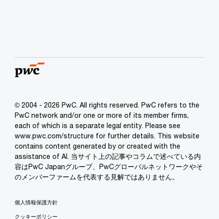
© 2004 - 2026 PwC. All rights reserved. PwC refers to the
PwC network and/or one or more of its member firms,
each of which is a separate legal entity. Please see
www.pwc.com/structure for further details. This website
contains content generated by or created with the
assistance of AI. 当サイト上の記事やコラムで述べている内
容はPwC Japanグループ、PwCグローバルネットワークやそ
のメンバーファームを代表する見解ではありません。
個人情報保護方針
クッキーポリシー