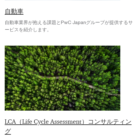
自動車
自動車業界が抱える課題とPwC Japanグループが提供するサ
ービスを紹介します。
LCA（Life Cycle Assessment）コンサルティン
グ