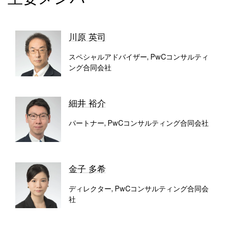
川原 英司
スペシャルアドバイザー, PwCコンサルティ
ング合同会社
細井 裕介
パートナー, PwCコンサルティング合同会社
金子 多希
ディレクター, PwCコンサルティング合同会
社