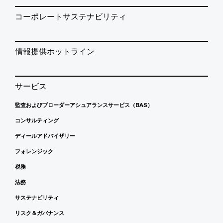
コーポレートサステナビリティ
情報提供ホットライン
サービス
監査およびブローダーアシュアランスサービス（BAS）
コンサルティング
ディールアドバイザリー
フォレンジック
税務
法務
サステナビリティ
リスク＆ガバナンス