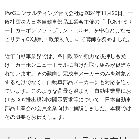
PwCコンサルティング合同会社は2024年11月29日、一
般社団法人日本自動車部品工業会主催の「【CNセミナ
ー】カーボンフットプリント（CFP）を中心としたモ
ビリティGX規制・政策動向」にて講師を務めました。
近年自動車業界では、各国政策の強力な後押しも受
け、カーボンニュートラルに向けた取り組みが促進さ
れています。その動向は完成車メーカーのみを対象と
するだけでなく、自動車部品メーカーにも対応を迫っ
ています。このような背景を踏まえ、自動車業界にお
けるCO2排出規制や開示要求等について、日本自動車
部品工業会の会員企業向けに解説しました。本稿では
その概要をお伝えします。