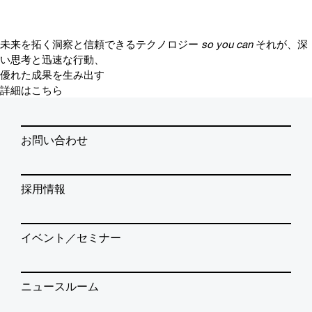
未来を拓く洞察と信頼できるテクノロジー
so you can
それが、深
い思考と迅速な行動、
優れた成果を生み出す
詳細はこちら
お問い合わせ
採用情報
イベント／セミナー
ニュースルーム