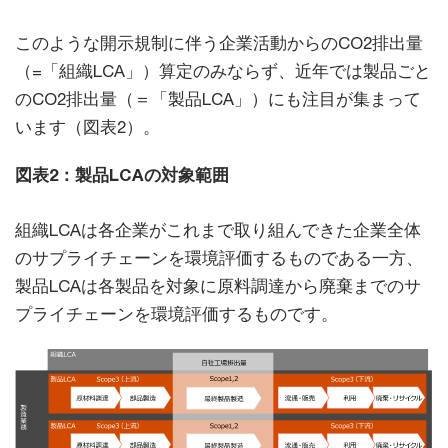
このような開示規制に伴う企業活動からのCO2排出量
（=「組織LCA」）算定のみならず、近年では製品ごと
のCO2排出量（＝「製品LCA」）にも注目が集まって
います（図表2）。
図表2：製品LCAの対象範囲
組織LCAは各企業がこれまで取り組んできた企業全体
のサプライチェーンを環境評価するものである一方、
製品LCAは各製品を対象に原料調達から廃棄までのサ
プライチェーンを環境評価するものです。