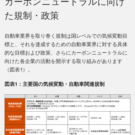
カーボンニュートラルに向け
た規制・政策
自動車業界を取り巻く規制は国レベルでの気候変動目
標と、それを達成するための自動車業界に対する具体
的な目標および政策、さらにカーボンニュートラルに
向けた各企業の活動を開示する取り組みがあります
（図表1）。
図表1：主要国の気候変動・自動車関連規制