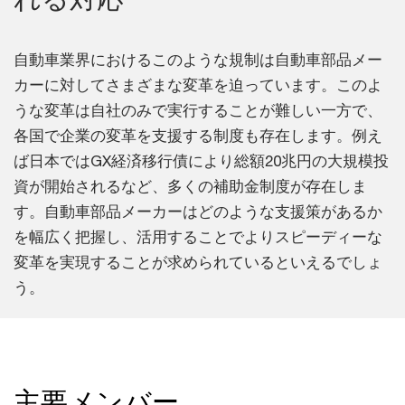
自動車業界におけるこのような規制は自動車部品メー
カーに対してさまざまな変革を迫っています。このよ
うな変革は自社のみで実行することが難しい一方で、
各国で企業の変革を支援する制度も存在します。例え
ば日本ではGX経済移行債により総額20兆円の大規模投
資が開始されるなど、多くの補助金制度が存在しま
す。自動車部品メーカーはどのような支援策があるか
を幅広く把握し、活用することでよりスピーディーな
変革を実現することが求められているといえるでしょ
う。
主要メンバー