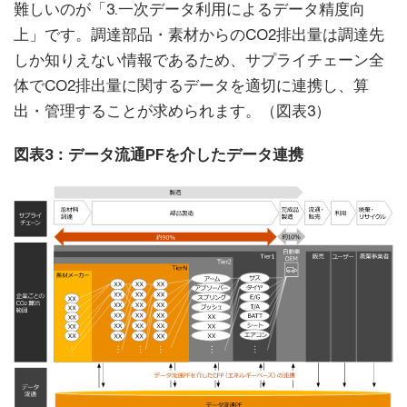
難しいのが「3.一次データ利用によるデータ精度向
上」です。調達部品・素材からのCO2排出量は調達先
しか知りえない情報であるため、サプライチェーン全
体でCO2排出量に関するデータを適切に連携し、算
出・管理することが求められます。（図表3）
図表3：データ流通PFを介したデータ連携