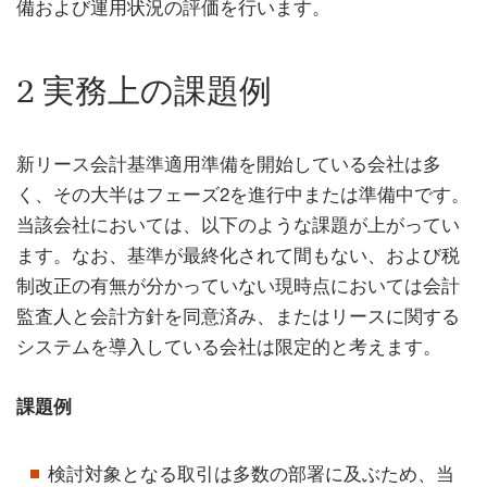
備および運用状況の評価を行います。
2 実務上の課題例
新リース会計基準適用準備を開始している会社は多
く、その大半はフェーズ2を進行中または準備中です。
当該会社においては、以下のような課題が上がってい
ます。なお、基準が最終化されて間もない、および税
制改正の有無が分かっていない現時点においては会計
監査人と会計方針を同意済み、またはリースに関する
システムを導入している会社は限定的と考えます。
課題例
検討対象となる取引は多数の部署に及ぶため、当