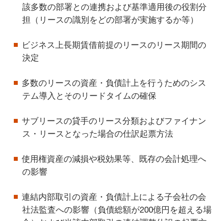
該多数の部署との連携および基準適用後の役割分
担（リースの識別をどの部署が実施するか等）
ビジネス上長期賃借前提のリースのリース期間の
決定
多数のリースの資産・負債計上を行うためのシス
テム導入とそのリードタイムの確保
サブリースの貸手のリース分類およびファイナン
ス・リースとなった場合の仕訳起票方法
使用権資産の減損や税効果等、既存の会計処理へ
の影響
連結内部取引の資産・負債計上による子会社の会
社法監査への影響（負債総額が200億円を超える場