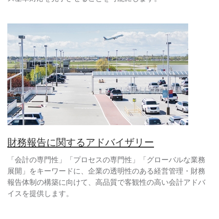
財務報告に関するアドバイザリー
「会計の専門性」「プロセスの専門性」「グローバルな業務
展開」をキーワードに、企業の透明性のある経営管理・財務
報告体制の構築に向けて、高品質で客観性の高い会計アドバ
イスを提供します。