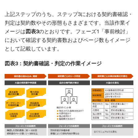
上記ステップのうち、ステップ3における契約書確認・
判定は契約数やその形態もさまざまです。当該作業イ
メージは
図表3
のとおりです。フェーズ1「事前検討」
において確認する契約書数およびページ数もイメージ
として記載しています。
図表3：契約書確認・判定の作業イメージ