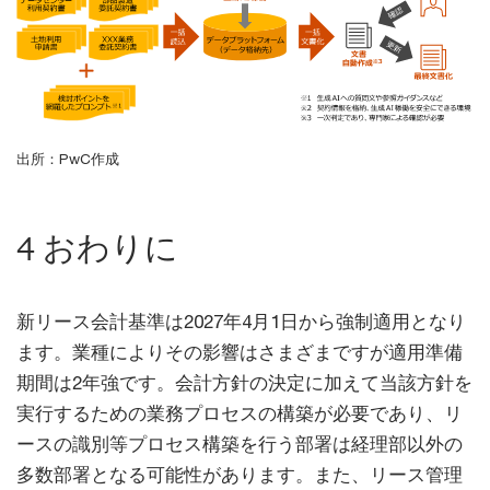
出所：PwC作成
4 おわりに
新リース会計基準は2027年4月1日から強制適用となり
ます。業種によりその影響はさまざまですが適用準備
期間は2年強です。会計方針の決定に加えて当該方針を
実行するための業務プロセスの構築が必要であり、リ
ースの識別等プロセス構築を行う部署は経理部以外の
多数部署となる可能性があります。また、リース管理