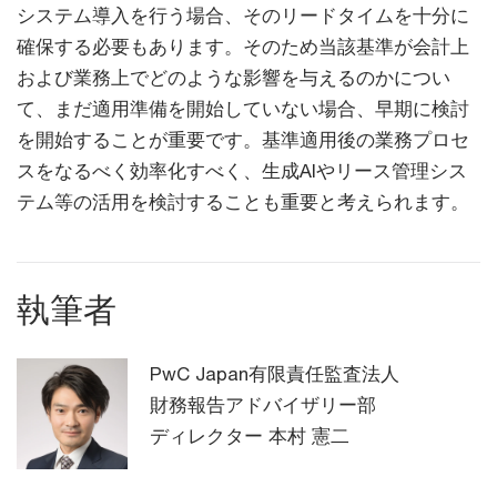
システム導入を行う場合、そのリードタイムを十分に
確保する必要もあります。そのため当該基準が会計上
および業務上でどのような影響を与えるのかについ
て、まだ適用準備を開始していない場合、早期に検討
を開始することが重要です。基準適用後の業務プロセ
スをなるべく効率化すべく、生成AIやリース管理シス
テム等の活用を検討することも重要と考えられます。
執筆者
PwC Japan有限責任監査法人
財務報告アドバイザリー部
ディレクター 本村 憲二