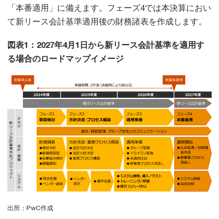
「本番適用」に備えます。フェーズ4では本決算におい
て新リース会計基準適用後の財務諸表を作成します。
図表1：2027年4月1日から新リース会計基準を適用す
る場合のロードマップイメージ
出所：PwC作成