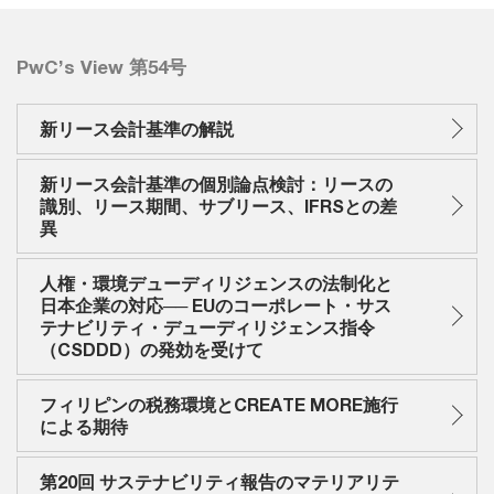
PwC’s View 第54号
新リース会計基準の解説
新リース会計基準の個別論点検討：リースの
識別、リース期間、サブリース、IFRSとの差
異
人権・環境デューディリジェンスの法制化と
日本企業の対応── EUのコーポレート・サス
テナビリティ・デューディリジェンス指令
（CSDDD）の発効を受けて
フィリピンの税務環境とCREATE MORE施行
による期待
第20回 サステナビリティ報告のマテリアリテ