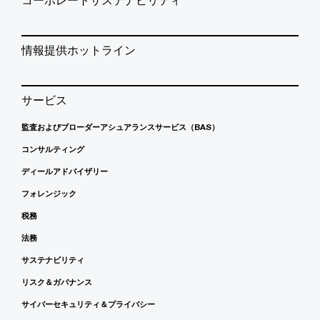
コーポレートサステナビリティ
情報提供ホットライン
サービス
監査およびブローダーアシュアランスサービス（BAS）
コンサルティング
ディールアドバイザリー
フォレンジック
税務
法務
サステナビリティ
リスク＆ガバナンス
サイバーセキュリティ＆プライバシー