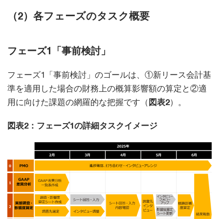
（2）各フェーズのタスク概要
フェーズ1「事前検討」
フェーズ1「事前検討」のゴールは、①新リース会計基
準を適用した場合の財務上の概算影響額の算定と②適
用に向けた課題の網羅的な把握です（
図表2
）。
図表2：フェーズ1の詳細タスクイメージ