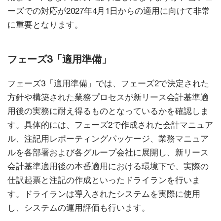
ーズでの対応が2027年4月1日からの適用に向けて非常
に重要となります。
フェーズ3「適用準備」
フェーズ3「適用準備」では、フェーズ2で決定された
方針や構築された業務プロセスが新リース会計基準適
用後の実務に耐え得るものとなっているかを確認しま
す。具体的には、フェーズ2で作成された会計マニュア
ル、注記用レポーティングパッケージ、業務マニュア
ルを各部署および各グループ会社に展開し、新リース
会計基準適用後の本番適用における環境下で、実際の
仕訳起票と注記の作成といったドライランを行いま
す。ドライランは導入されたシステムを実際に使用
し、システムの運用評価も行います。