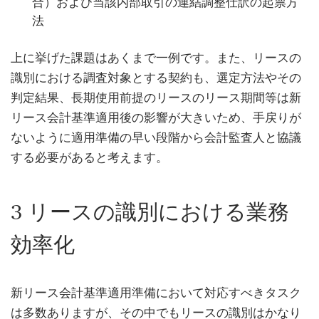
合）および当該内部取引の連結調整仕訳の起票方
法
上に挙げた課題はあくまで一例です。また、リースの
識別における調査対象とする契約も、選定方法やその
判定結果、長期使用前提のリースのリース期間等は新
リース会計基準適用後の影響が大きいため、手戻りが
ないように適用準備の早い段階から会計監査人と協議
する必要があると考えます。
3 リースの識別における業務
効率化
新リース会計基準適用準備において対応すべきタスク
は多数ありますが、その中でもリースの識別はかなり