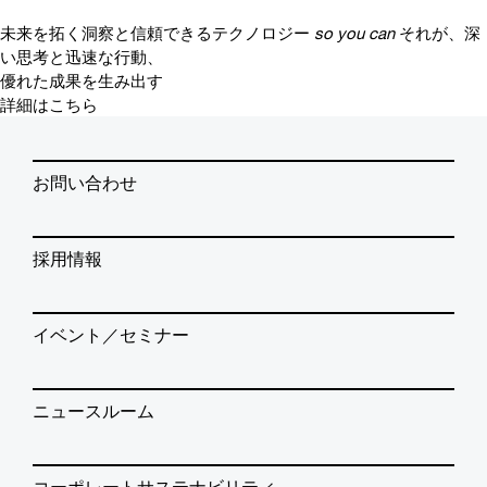
未来を拓く洞察と信頼できるテクノロジー
so you can
それが、深
い思考と迅速な行動、
優れた成果を生み出す
詳細はこちら
お問い合わせ
採用情報
イベント／セミナー
ニュースルーム