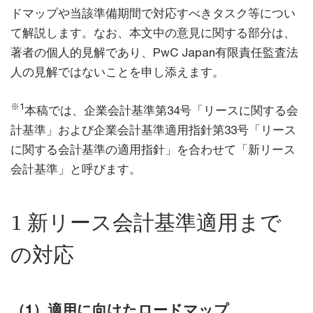
ドマップや当該準備期間で対応すべきタスク等につい
て解説します。なお、本文中の意見に関する部分は、
著者の個人的見解であり、PwC Japan有限責任監査法
人の見解ではないことを申し添えます。
※1
本稿では、企業会計基準第34号「リースに関する会
計基準」および企業会計基準適用指針第33号「リース
に関する会計基準の適用指針」を合わせて「新リース
会計基準」と呼びます。
1 新リース会計基準適用まで
の対応
（1）適用に向けたロードマップ