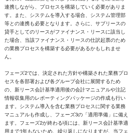
連携しながら、プロセスを構築していく必要がありま
す。また、システムを導入する場合、システム管理部
等との連携も必要となります。さらに、サブリースの
貸手としてのリースがファイナンス・リースに該当し
た場合、当該ファイナンス・リースの仕訳起票のため
の業務プロセスを構築する必要があるかもしれませ
ん。
フェーズ2では、決定された方針や構築された業務プロ
セスを各部署および各グループ会社に展開するため
の、新リース会計基準適用後の会計マニュアルや注記
情報収集用のレポーティングパッケージの作成も行い
ます。システム導入を含む業務プロセスに関する業務
マニュアルも作成し、フェーズ3の「適用準備」に備え
ます。フェーズ2が終わる頃には、新リース会計基準適
用まで1年もないため、繰り返しになりますが、当フェ