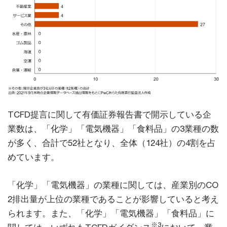
TCFD提言に関して有価証券報告書で開示している企
業数は、「化学」「電気機器」「食料品」の3業種の数
が多く、合計で52社となり、全体（124社）の4割を占
めています。
「化学」「電気機器」の業種に関しては、産業別のCO
2排出量が上位の業種であることが影響していると考え
られます。また、「化学」「電気機器」「食料品」に
※3