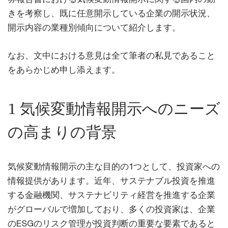
きを考察し、既に任意開示している企業の開示状況、
開示内容の業種別傾向について紹介します。
なお、文中における意見は全て筆者の私見であること
をあらかじめ申し添えます。
1 気候変動情報開示へのニーズ
の高まりの背景
気候変動情報開示の主な目的の1つとして、投資家への
情報提供があります。近年、サステナブル投資を推進
する金融機関、サステナビリティ経営を推進する企業
がグローバルで増加しており、多くの投資家は、企業
のESGのリスク管理が投資判断の重要な要素であると