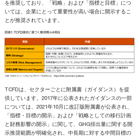
を推奨しており、「戦略」および「指標と目標」につ
いては、企業にとって重要性が高い場合に開示するこ
とが推奨されています。
TCFDは、セクターごとに附属書（ガイダンス）を提
供しています。2017年に公表されたガイダンスの一部
については、2021年10月に改訂版附属書が公表され、
「指標・目標の開示」および「戦略としての移行計画
と財務影響の開示」に関して、GHG排出量に関する開
示推奨範囲が明確化され、中長期に対する中間目標の