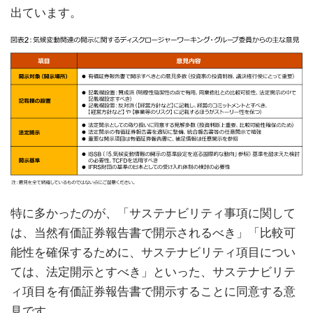
出ています。
特に多かったのが、「サステナビリティ事項に関して
は、当然有価証券報告書で開示されるべき」「比較可
能性を確保するために、サステナビリティ項目につい
ては、法定開示とすべき」といった、サステナビリテ
ィ項目を有価証券報告書で開示することに同意する意
見です。