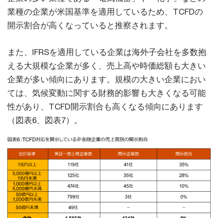
業種の企業が米国基準を適用しているため、TCFDの
開示割合が高くなっていると推察されます。
また、IFRSを適用している企業は海外子会社を多数抱
える大規模な企業が多く、売上高や時価総額も大きい
企業が多い傾向にあります。規模の大きい企業におい
ては、気候変動に関する財務的影響も大きくなる可能
性があり、TCFD開示割合も高くなる傾向にあります
（図表6、図表7）。