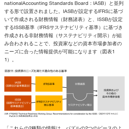
nationalAccounting Standards Board：IASB）と並列
する形で設置されました。IASBが設定するIFRSに基づ
いて作成される財務情報（財務諸表）と、ISSBが設定
するISSB基準（IFRSサステナビリティ基準）に基づき
作成される非財務情報（サステナビリティ開示）が組
み合わされることで、投資家などの資本市場参加者の
ニーズに合った情報提供が可能になります（図表1
1）。
「これらの2種類の情報は、パズルの2つのピースのよ