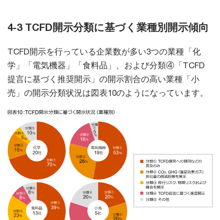
4-3 TCFD開示分類に基づく業種別開示傾向
TCFD開示を行っている企業数が多い3つの業種「化
学」「電気機器」「食料品」、および分類④「TCFD
提言に基づく推奨開示」の開示割合の高い業種「小
売」の開示分類状況は図表10のようになっています。