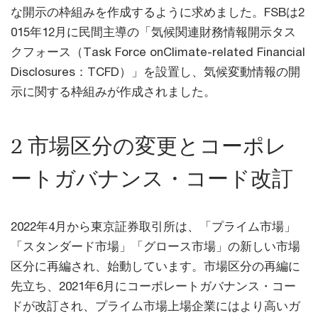
な開示の枠組みを作成するように求めました。FSBは2
015年12月に民間主導の「気候関連財務情報開示タス
クフォース（Task Force onClimate-related Financial
Disclosures：TCFD）」を設置し、気候変動情報の開
示に関する枠組みが作成されました。
2 市場区分の変更とコーポレ
ートガバナンス・コード改訂
2022年4月から東京証券取引所は、「プライム市場」
「スタンダード市場」「グロース市場」の新しい市場
区分に再編され、始動しています。市場区分の再編に
先立ち、2021年6月にコーポレートガバナンス・コー
ドが改訂され、プライム市場上場企業にはより高いガ