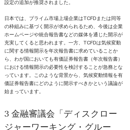
設定の追加が推奨されました。
日本では、プライム市場上場企業はTCFDまたは同等
の枠組みに基づく開示が求められるため、今後は企業
ホームページや統合報告書などの媒体を通じた開示が
充実してくると思われます。一方、TCFDは気候変動
に関する情報開示を年次報告書に求めていることか
ら、わが国においても有価証券報告書（年次報告書）
における情報開示の必要性を検討することが急務とな
っています。このような背景から、気候変動情報を有
価証券報告書にどのように開示すべきかという議論が
始まっています。
3 金融審議会「ディスクロー
ジャーワーキング・グルー