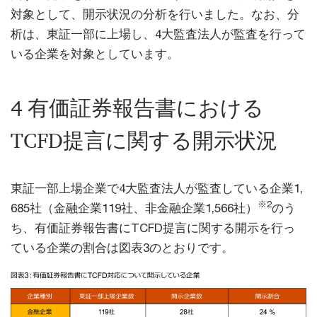
対象として、開示状況の分析を行いました。なお、分
析は、東証一部に上場し、4大監査法人が監査を行って
いる企業を対象としています。
4 有価証券報告書における
TCFD提言に関する開示状況
東証一部上場企業で4大監査法人が監査している企業1,
※2
685社（金融企業119社、非金融企業1,566社）
のう
ち、有価証券報告書にTCFD提言に関する開示を行っ
ている企業の割合は図表3のとおりです。