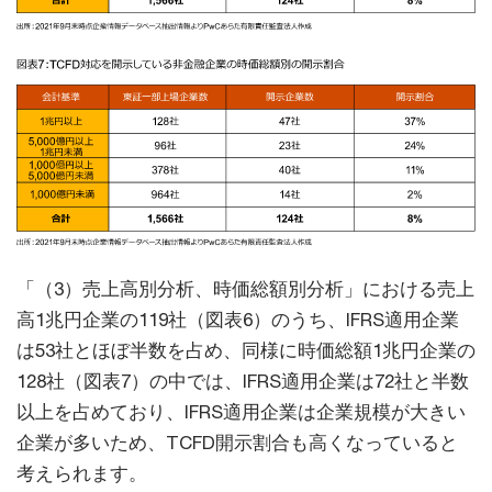
「（3）売上高別分析、時価総額別分析」における売上
高1兆円企業の119社（図表6）のうち、IFRS適用企業
は53社とほぼ半数を占め、同様に時価総額1兆円企業の
128社（図表7）の中では、IFRS適用企業は72社と半数
以上を占めており、IFRS適用企業は企業規模が大きい
企業が多いため、TCFD開示割合も高くなっていると
考えられます。