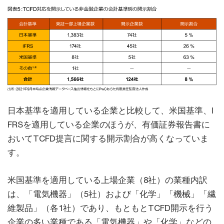
日本基準を適用している企業と比較して、米国基準、I
FRSを適用している企業のほうが、有価証券報告書に
おいてTCFD提言に関する開示割合が高くなっていま
す。
米国基準を適用している上場企業（8社）の業種内訳
は、「電気機器」（5社）および「化学」「機械」「繊
維製品」（各1社）であり、もともとTCFD開示を行う
企業の多い業種である「電気機器」や「化学」などの