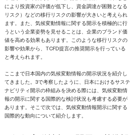
により投資家の評価が低下し、資金調達が困難となる
リスク）などの移行リスクの影響が大きいと考えられ
ます。また、気候変動情報に関する開示を積極的に行
うという企業姿勢を見せることは、企業のブランド価
値を高める効果もあります。このような移行リスクの
影響や効果から、TCFD提言の推奨開示を行っている
と考えられます。
ここまで日本国内の気候変動情報の開示状況を紹介し
てきました。3で考察したように、日本におけるサステ
ナビリティ開示の枠組みを決める際には、気候変動情
報の開示に関する国際的な検討状況も考慮する必要が
あります。そこで次では、気候変動情報開示に関する
国際的な動向について紹介します。