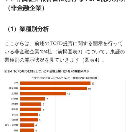
（非金融企業）
（1）業種別分析
ここからは、前述のTCFD提言に関する開示を行って
いる非金融企業124社（前掲図表3）について、東証の
業種別の開示状況を見ていきます（図表4）。