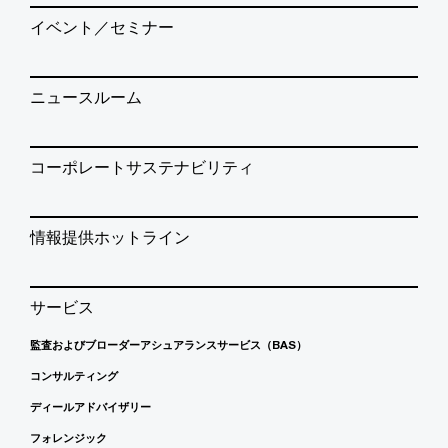
イベント／セミナー
ニュースルーム
コーポレートサステナビリティ
情報提供ホットライン
サービス
監査およびブローダーアシュアランスサービス（BAS）
コンサルティング
ディールアドバイザリー
フォレンジック