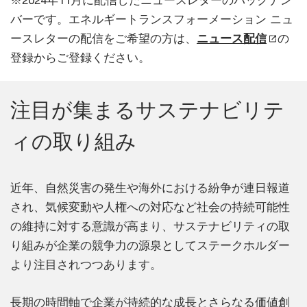
※2024年11月に配信したニュースレターのバックナン
バーです。エネルギートランスフォーメーション ニュ
ースレターの配信をご希望の方は、
ニュース配信
の
登録からご登録ください。
注目が集まるサステナビリテ
ィの取り組み
近年、自然災害の発生や海外における紛争が連日報道
され、気候変動や人権への対応など社会の持続可能性
の維持に対する意識が高まり、サステナビリティの取
り組みが企業の競争力の源泉としてステークホルダー
より注目されつつあります。
長期の時間軸で企業が持続的な成長とさらなる価値創