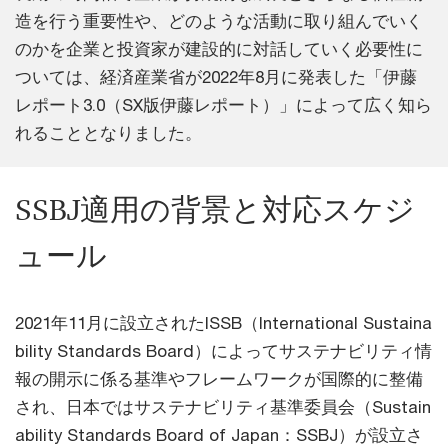
造を行う重要性や、どのような活動に取り組んでいく
のかを企業と投資家が建設的に対話していく必要性に
ついては、経済産業省が2022年8月に発表した「伊藤
レポート3.0（SX版伊藤レポート）」によって広く知ら
れることとなりました。
SSBJ適用の背景と対応スケジ
ュール
2021年11月に設立されたISSB（International Sustaina
bility Standards Board）によってサステナビリティ情
報の開示に係る基準やフレームワークが国際的に整備
され、日本ではサステナビリティ基準委員会（Sustain
ability Standards Board of Japan：SSBJ）が設立さ