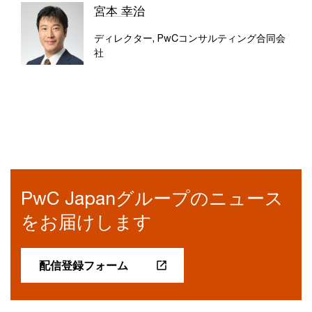
宮本 幸治
ディレクター, PwCコンサルティング合同会
社
PwC Japanグループのニュース
をお届けします
配信登録フォーム