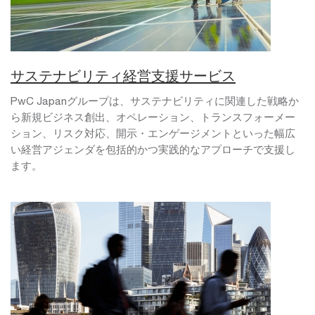
サステナビリティ経営支援サービス
PwC Japanグループは、サステナビリティに関連した戦略か
ら新規ビジネス創出、オペレーション、トランスフォーメー
ション、リスク対応、開示・エンゲージメントといった幅広
い経営アジェンダを包括的かつ実践的なアプローチで支援し
ます。