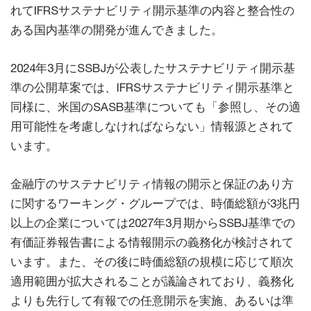
れてIFRSサステナビリティ開示基準の内容と整合性の
ある国内基準の開発が進んできました。
2024年3月にSSBJが公表したサステナビリティ開示基
準の公開草案では、IFRSサステナビリティ開示基準と
同様に、米国のSASB基準についても「参照し、その適
用可能性を考慮しなければならない」情報源とされて
います。
金融庁のサステナビリティ情報の開示と保証のあり方
に関するワーキング・グループでは、時価総額が3兆円
以上の企業については2027年3月期からSSBJ基準での
有価証券報告書による情報開示の義務化が検討されて
います。また、その後に時価総額の規模に応じて順次
適用範囲が拡大されることが議論されており、義務化
よりも先行して有報での任意開示を実施、あるいは準