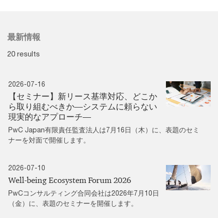
最新情報
20 results
2026-07-16
【セミナー】新リース基準対応、どこか
ら取り組むべきか―システムに頼らない
現実的なアプローチ―
PwC Japan有限責任監査法人は7月16日（木）に、表題のセミ
ナーを対面で開催します。
2026-07-10
Well-being Ecosystem Forum 2026
PwCコンサルティング合同会社は2026年7月10日
（金）に、表題のセミナーを開催します。