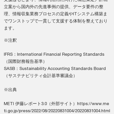
立案から国内外の先進事例の提供、データ要件の整
理、情報収集業務プロセスの定義やITシステム構築ま
でワンストップで一貫して支援する体制を整えており
ます。
※注釈
IFRS：International Financial Reporting Standards
（国際財務報告基準）
SASB：Sustainability Accounting Standards Board
（サステナビリティ会計基準審議会）
※出典
METI 伊藤レポート3.0（外部サイト）https://www.me
ti.go.jp/press/2022/08/20220831004/20220831004.html