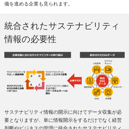
備を進める企業も見られます。
統合されたサステナビリティ
情報の必要性
サステナビリティ情報の開⽰に向けてデータ収集が必
要となりますが、単に情報開⽰をするだけでなく経営
判断やビジネスの管理に統合されたサステナビリティ