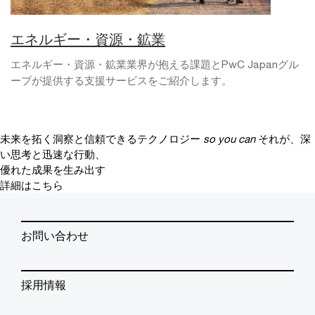
エネルギー・資源・鉱業
エネルギー・資源・鉱業業界が抱える課題とPwC Japanグル
ープが提供する支援サービスをご紹介します。
未来を拓く洞察と信頼できるテクノロジー
so you can
それが、深
い思考と迅速な行動、
優れた成果を生み出す
詳細はこちら
お問い合わせ
採用情報