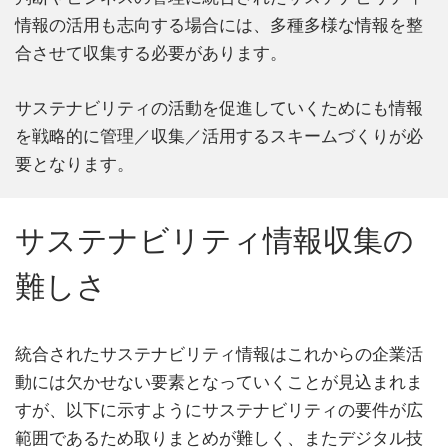
情報の活⽤も志向する場合には、多種多様な情報を整
合させて収集する必要があります。
サステナビリティの活動を促進していくためにも情報
を戦略的に管理／収集／活⽤するスキームづくりが必
要となります。
サステナビリティ情報収集の
難しさ
統合されたサステナビリティ情報はこれからの企業活
動には欠かせない要素となっていくことが見込まれま
すが、以下に示すようにサステナビリティの要件が広
範囲であるため取りまとめが難しく、またデジタル技