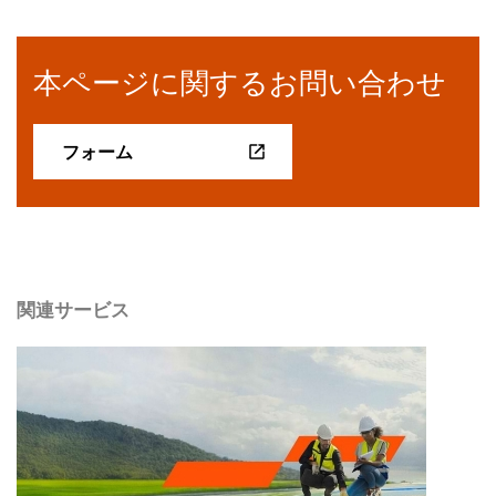
本ページに関するお問い合わせ
フォーム
関連サービス