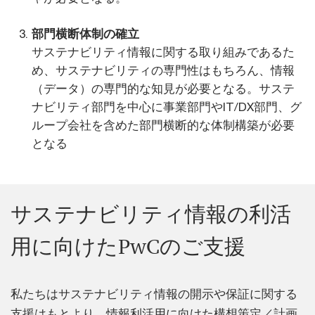
部門横断体制の確立
サステナビリティ情報に関する取り組みであるた
め、サステナビリティの専門性はもちろん、情報
（データ）の専門的な知見が必要となる。サステ
ナビリティ部門を中心に事業部門やIT/DX部門、グ
ループ会社を含めた部門横断的な体制構築が必要
となる
サステナビリティ情報の利活
用に向けたPwCのご支援
私たちはサステナビリティ情報の開示や保証に関する
支援はもとより、情報利活用に向けた構想策定／計画