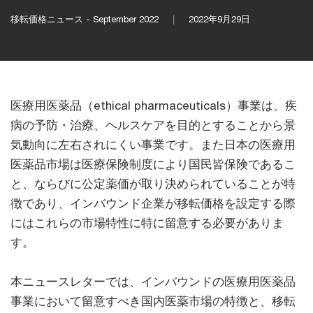
移転価格ニュース - September 2022
2022年9月29日
医療用医薬品（ethical pharmaceuticals）事業は、疾
病の予防・治療、ヘルスケアを目的とすることから景
気動向に左右されにくい事業です。また日本の医療用
医薬品市場は医療保険制度により国民皆保険であるこ
と、ならびに公定薬価が取り決められていることが特
徴であり、インバウンド企業が移転価格を設定する際
にはこれらの市場特性に特に留意する必要がありま
す。
本ニュースレターでは、インバウンドの医療用医薬品
事業において留意すべき国内医薬市場の特徴と、移転