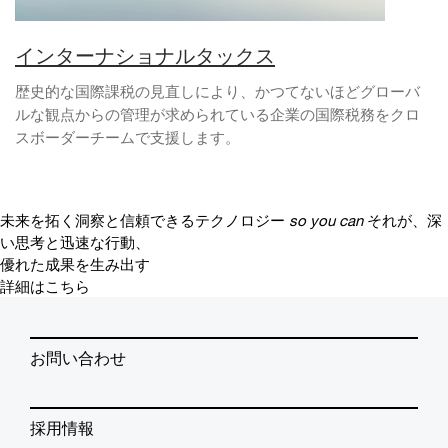
インターナショナルタックス
歴史的な国際課税の見直しにより、かつてないほどグローバ
ルな観点からの管理が求められている企業の国際税務をクロ
スボーダーチームで支援します。
未来を拓く洞察と信頼できるテクノロジー
so you can
それが、深
い思考と迅速な行動、
優れた成果を生み出す
詳細はこちら
お問い合わせ
採用情報