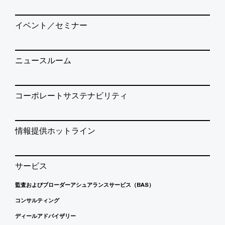
イベント／セミナー
ニュースルーム
コーポレートサステナビリティ
情報提供ホットライン
サービス
監査およびブローダーアシュアランスサービス（BAS）
コンサルティング
ディールアドバイザリー