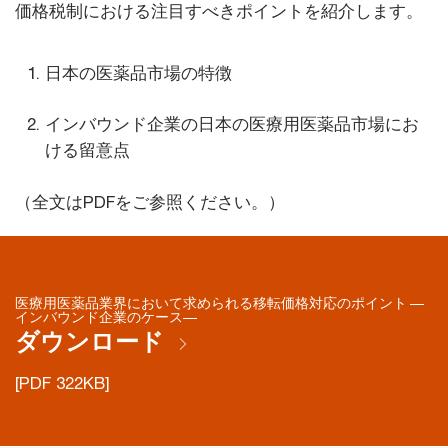
価格税制における注目すべきポイントを紹介します。
日本の医薬品市場の特徴
インバウンド企業の日本の医療用医薬品市場にお
ける留意点
（全文はPDFをご参照ください。）
医療用医薬品業界において求められる移転価格対応のポイント ―
インバウンド企業のケース―
ダウンロード
[PDF 322KB]