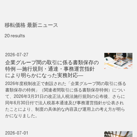
移転価格 最新ニュース
20 results
2026-07-27
企業グループ間の取引に係る書類保存の
特例 ―施行規則・通達・事務運営指針
により明らかになった実務対応―
2026年度税制改正で創設された「企業グループ間の取引に係る
書類保存の特例」（関連者間取引に係る書類保存特例）につい
て、2026年3月31日の改正法人税法施行規則の公布後、さらに
同年6月30日付で法人税基本通達及び事務運営指針が公表され
たことにより、制度の具体的な内容及び運用上の考え方が明ら
かになりました。
2026-07-01