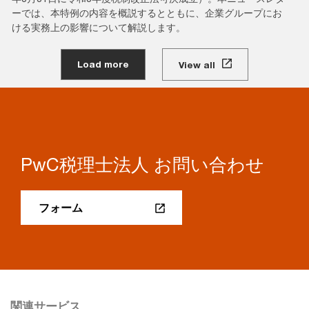
ーでは、本特例の内容を概説するとともに、企業グループにお
ける実務上の影響について解説します。
Load more
View all
PwC税理士法人 お問い合わせ
フォーム
関連サービス