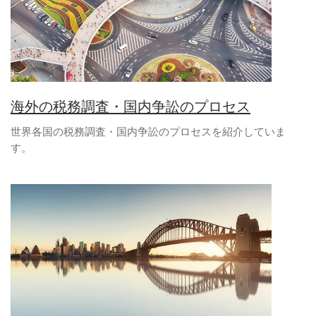
海外の税務調査・国内争訟のプロセス
世界各国の税務調査・国内争訟のプロセスを紹介していま
す。