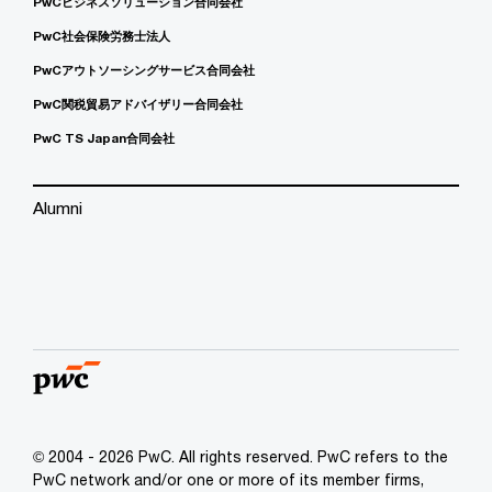
PwCビジネスソリューション合同会社
PwC社会保険労務士法人
PwCアウトソーシングサービス合同会社
PwC関税貿易アドバイザリー合同会社
PwC TS Japan合同会社
Alumni
© 2004 - 2026 PwC. All rights reserved. PwC refers to the
PwC network and/or one or more of its member firms,