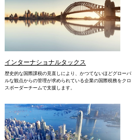
インターナショナルタックス
歴史的な国際課税の見直しにより、かつてないほどグローバ
ルな観点からの管理が求められている企業の国際税務をクロ
スボーダーチームで支援します。