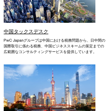
中国タックスデスク
PwC Japanグループは中国における税務問題から、日中間の
国際取引に係わる税務、中国ビジネススキームの策定までの
広範囲なコンサルティングサービスを提供しています。