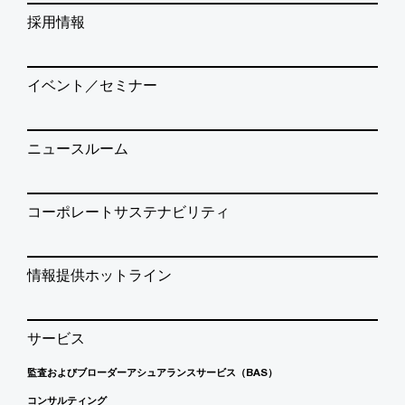
採用情報
イベント／セミナー
ニュースルーム
コーポレートサステナビリティ
情報提供ホットライン
サービス
監査およびブローダーアシュアランスサービス（BAS）
コンサルティング