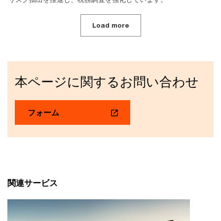
Load more
本ページに関するお問い合わせ
フォーム
関連サービス