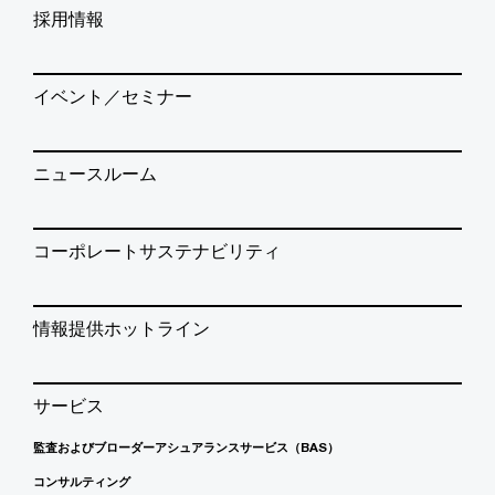
採用情報
イベント／セミナー
ニュースルーム
コーポレートサステナビリティ
情報提供ホットライン
サービス
監査およびブローダーアシュアランスサービス（BAS）
コンサルティング