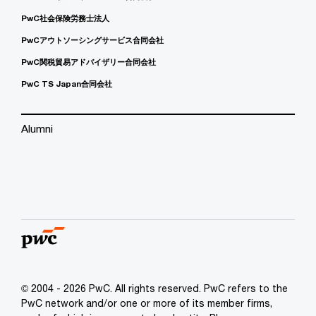
PwC社会保険労務士法人
PwCアウトソーシングサービス合同会社
PwC関税貿易アドバイザリー合同会社
PwC TS Japan合同会社
Alumni
© 2004 - 2026 PwC. All rights reserved. PwC refers to the
PwC network and/or one or more of its member firms,