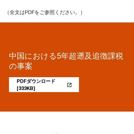
（全文はPDFをご参照ください。）
中国における5年超遡及追徴課税
の事案
PDFダウンロード
[333KB]