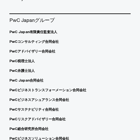
PwC Japanグループ
PwC Japan有限責任監査法人
PwCコンサルティング合同会社
PwCアドバイザリー合同会社
PwC税理士法人
PwC弁護士法人
PwC Japan合同会社
PwCビジネストランスフォーメーション合同会社
PwCビジネスアシュアランス合同会社
PwCサステナビリティ合同会社
PwCリスクアドバイザリー合同会社
PwC総合研究所合同会社
PwCビジネスソリューション合同会社