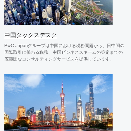
中国タックスデスク
PwC Japanグループは中国における税務問題から、日中間の
国際取引に係わる税務、中国ビジネススキームの策定までの
広範囲なコンサルティングサービスを提供しています。