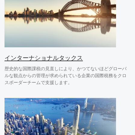
インターナショナルタックス
歴史的な国際課税の見直しにより、かつてないほどグローバ
ルな観点からの管理が求められている企業の国際税務をクロ
スボーダーチームで支援します。