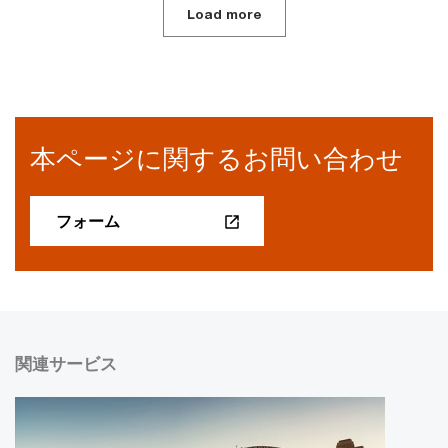
Load more
本ページに関するお問い合わせ
フォーム
関連サービス