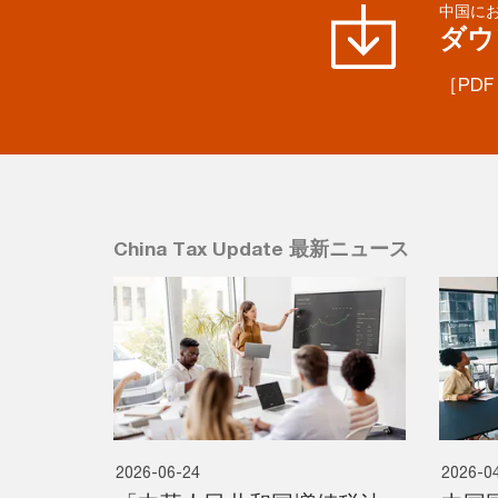
中国に
ダウ
［PDF
China Tax Update 最新ニュース
2026-06-24
2026-0