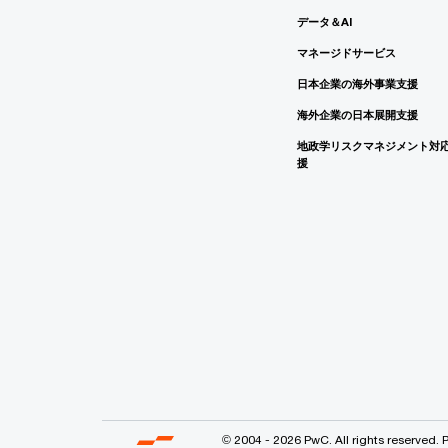
データ＆AI
マネージドサービス
日本企業の海外事業支援
海外企業の日本展開支援
地政学リスクマネジメント対
援
© 2004 - 2026 PwC. All rights reserved. 