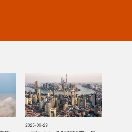
2025-09-29