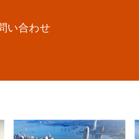
お問い合わせ