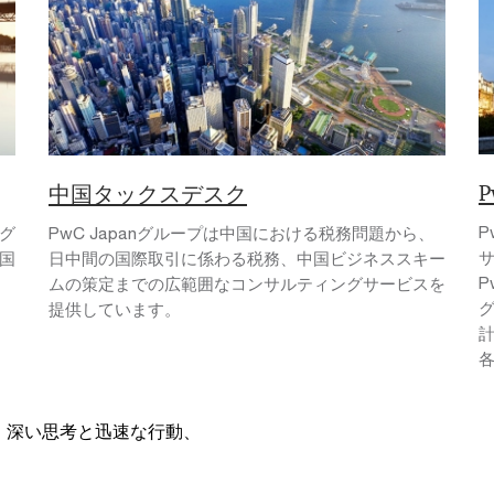
中国タックスデスク
グ
PwC Japanグループは中国における税務問題から、
サ
国
日中間の国際取引に係わる税務、中国ビジネススキー
ムの策定までの広範囲なコンサルティングサービスを
提供しています。
、深い思考と迅速な行動、