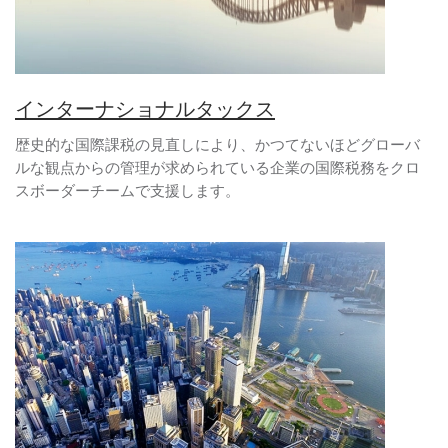
インターナショナルタックス
歴史的な国際課税の見直しにより、かつてないほどグローバ
ルな観点からの管理が求められている企業の国際税務をクロ
スボーダーチームで支援します。