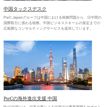
中国タックスデスク
PwC Japanグループは中国における税務問題から、日中間の
国際取引に係わる税務、中国ビジネススキームの策定までの
広範囲なコンサルティングサービスを提供しています。
PwCの海外進出支援 中国
PwC中国には、日系企業による中国での事業展開をサポート