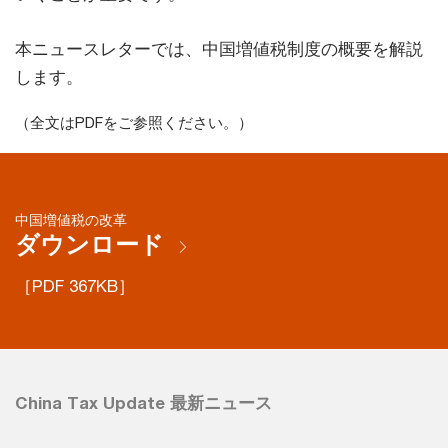
本ニュースレターでは、中国増値税制度の概要を解説
します。
（全文はPDFをご参照ください。）
中国増値税の改革
ダウンロード
［PDF 367KB］
China Tax Update 最新ニュース