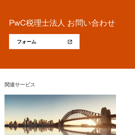
PwC税理士法人 お問い合わせ
フォーム
関連サービス