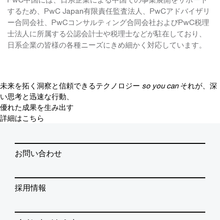
するため、PwC Japan有限責任監査法人、PwCアドバイザリ
ー合同会社、PwCコンサルティング合同会社およびPwC税理
士法人に所属する公認会計士や税理士などが駐在しており、
日系企業の皆様の各種ニーズにきめ細かく対応しています。
未来を拓く洞察と信頼できるテクノロジー
so you can
それが、深
い思考と迅速な行動、
優れた成果を生み出す
詳細はこちら
お問い合わせ
採用情報