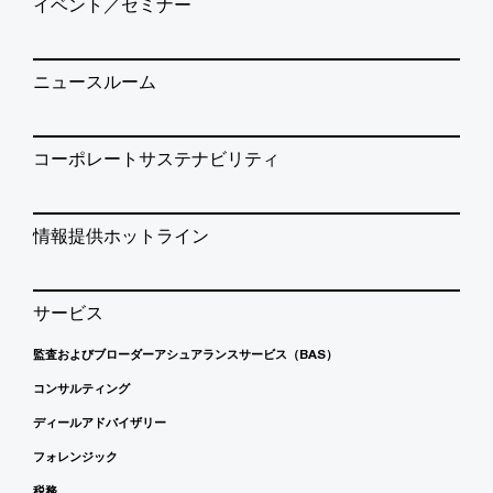
イベント／セミナー
ニュースルーム
コーポレートサステナビリティ
情報提供ホットライン
サービス
監査およびブローダーアシュアランスサービス（BAS）
コンサルティング
ディールアドバイザリー
フォレンジック
税務