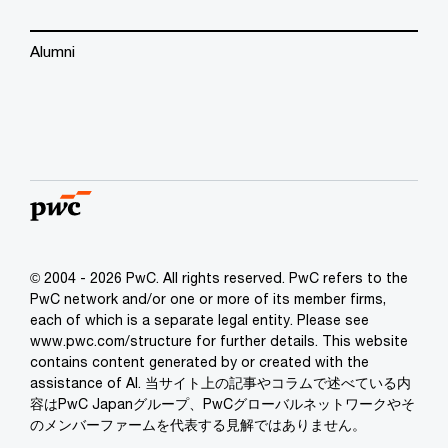
Alumni
© 2004 - 2026 PwC. All rights reserved. PwC refers to the
PwC network and/or one or more of its member firms,
each of which is a separate legal entity. Please see
www.pwc.com/structure for further details. This website
contains content generated by or created with the
assistance of AI. 当サイト上の記事やコラムで述べている内
容はPwC Japanグループ、PwCグローバルネットワークやそ
のメンバーファームを代表する見解ではありません。