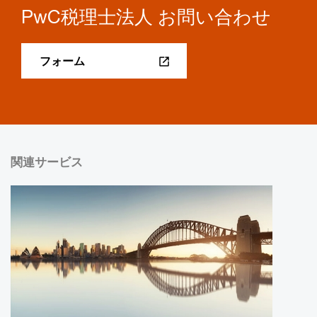
PwC税理士法人 お問い合わせ
フォーム
関連サービス