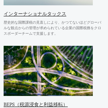
インターナショナルタックス
歴史的な国際課税の見直しにより、かつてないほどグローバ
ルな観点からの管理が求められている企業の国際税務をクロ
スボーダーチームで支援します。
BEPS（税源浸食と利益移転）