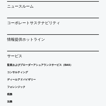
ニュースルーム
コーポレートサステナビリティ
情報提供ホットライン
サービス
監査およびブローダーアシュアランスサービス（BAS）
コンサルティング
ディールアドバイザリー
フォレンジック
税務
法務