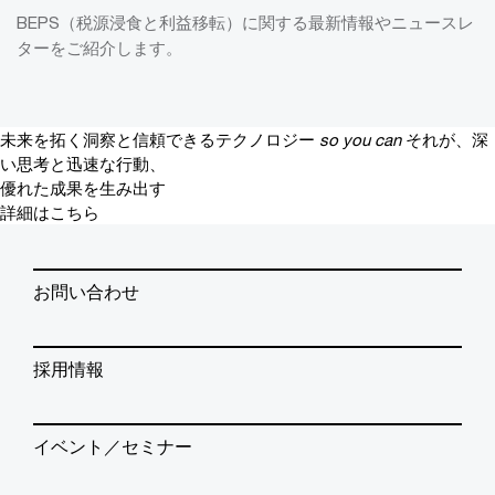
BEPS（税源浸食と利益移転）に関する最新情報やニュースレ
ターをご紹介します。
未来を拓く洞察と信頼できるテクノロジー
so you can
それが、深
い思考と迅速な行動、
優れた成果を生み出す
詳細はこちら
お問い合わせ
採用情報
イベント／セミナー