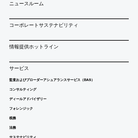
ニュースルーム
コーポレートサステナビリティ
情報提供ホットライン
サービス
監査およびブローダーアシュアランスサービス（BAS）
コンサルティング
ディールアドバイザリー
フォレンジック
税務
法務
サステナビリティ