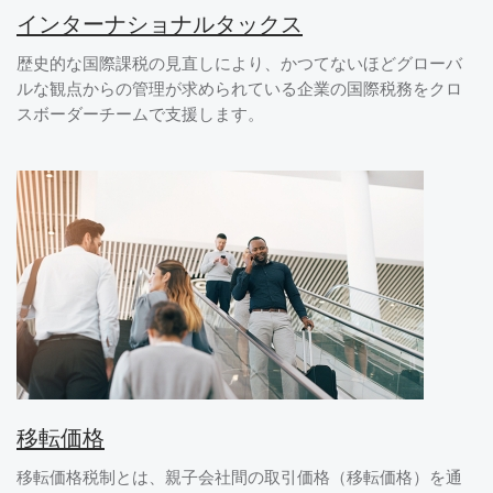
インターナショナルタックス
歴史的な国際課税の見直しにより、かつてないほどグローバ
ルな観点からの管理が求められている企業の国際税務をクロ
スボーダーチームで支援します。
移転価格
移転価格税制とは、親子会社間の取引価格（移転価格）を通