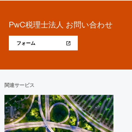
PwC税理士法人 お問い合わせ
フォーム
関連サービス