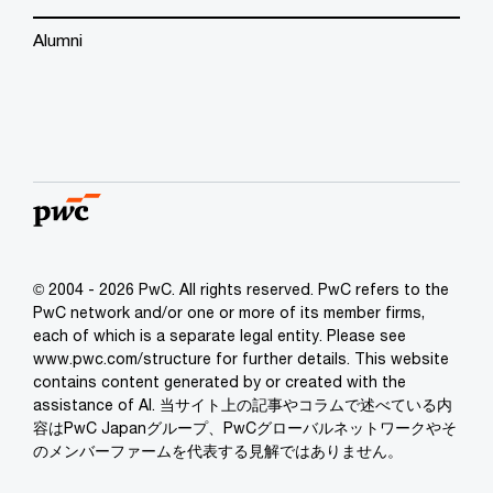
Alumni
© 2004 - 2026 PwC. All rights reserved. PwC refers to the
PwC network and/or one or more of its member firms,
each of which is a separate legal entity. Please see
www.pwc.com/structure for further details. This website
contains content generated by or created with the
assistance of AI. 当サイト上の記事やコラムで述べている内
容はPwC Japanグループ、PwCグローバルネットワークやそ
のメンバーファームを代表する見解ではありません。