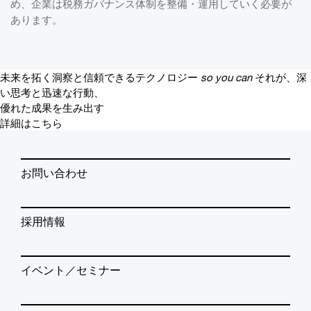
め、企業は税務ガバナンス体制を整備・運用していく必要が
あります。
未来を拓く洞察と信頼できるテクノロジー
so you can
それが、深
い思考と迅速な行動、
優れた成果を生み出す
詳細はこちら
お問い合わせ
採用情報
イベント／セミナー