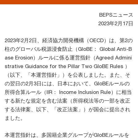
BEPSニュース
2023年2月17日
2023年2月2日、経済協力開発機構（OECD）は、第2の
柱のグローバル税源浸食防止（GloBE： Global Anti-B
ase Erosion）ルールに係る運営指針（Agreed Admini
strative Guidance for the Pillar Two GloBE Rules ）
（以下、「本運営指針」）を公表しました。また、そ
の翌日の2月3日には、日本において、GloBEルールの
所得合算ルール（IIR： Income Inclusion Rule）に相当
する新たな規定を含む法案（所得税法等の一部を改正
する法律案、以下、「改正法案」）が国会に提出され
ました。
本運営指針は、多国籍企業グループがGloBEルールを