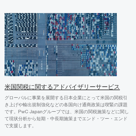
米国関税に関するアドバイザリーサービス
グローバルに事業を展開する日本企業にとって米国の関税引
き上げや輸出規制強化などの各国向け通商政策は喫緊の課題
です。PwC Japanグループでは、米国の関税施策などに関し
て現状分析から短期・中長期施策までエンド・ツー・エンド
で支援します。