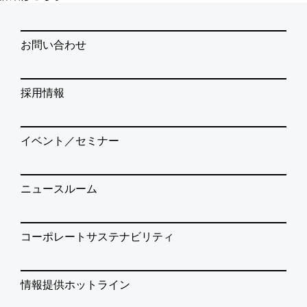
お問い合わせ
採用情報
イベント／セミナー
ニュースルーム
コーポレートサステナビリティ
情報提供ホットライン