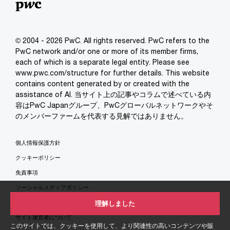
© 2004 - 2026 PwC. All rights reserved. PwC refers to the
PwC network and/or one or more of its member firms,
each of which is a separate legal entity. Please see
www.pwc.com/structure for further details. This website
contains content generated by or created with the
assistance of AI. 当サイト上の記事やコラムで述べている内
容はPwC Japanグループ、PwCグローバルネットワークやそ
のメンバーファームを代表する見解ではありません。
個人情報保護方針
クッキーポリシー
免責事項
ソーシャルメディアポリシー
特定商取引法に基づく表示
理解しました
サイト運営者について
このサイトでは、クッキーを使用して、より関連性の高いコンテンツや販