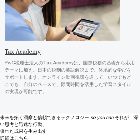
Tax Academy
PwC税理士法人のTax Academyは、国際税務の基礎から応用
テーマに加え、日本の税制の英語解説まで、体系的な学びを
サポートします。オンライン動画視聴を通じて、いつでもど
こでも、自分のペースで、隙間時間を活用した学習スタイル
の実現が可能です。
未来を拓く洞察と信頼できるテクノロジー
so you can
それが、深
い思考と迅速な行動、
優れた成果を生み出す
詳細はこちら