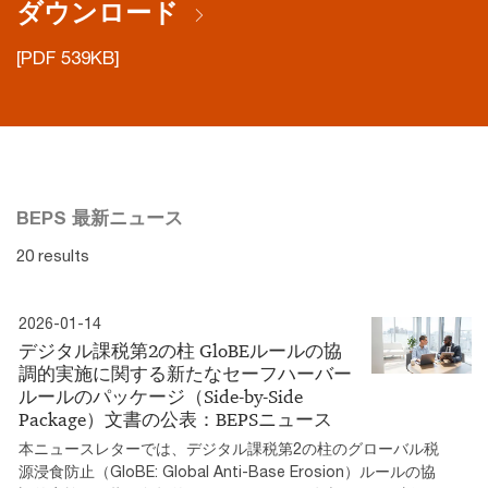
ダウンロード
[PDF 539KB]
BEPS 最新ニュース
20 results
2026-01-14
デジタル課税第2の柱 GloBEルールの協
調的実施に関する新たなセーフハーバー
ルールのパッケージ（Side-by-Side
Package）文書の公表：BEPSニュース
本ニュースレターでは、デジタル課税第2の柱のグローバル税
源浸食防止（GloBE: Global Anti-Base Erosion）ルールの協