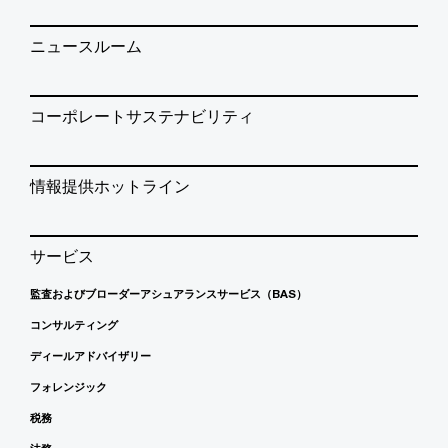
ニュースルーム
コーポレートサステナビリティ
情報提供ホットライン
サービス
監査およびブローダーアシュアランスサービス（BAS）
コンサルティング
ディールアドバイザリー
フォレンジック
税務