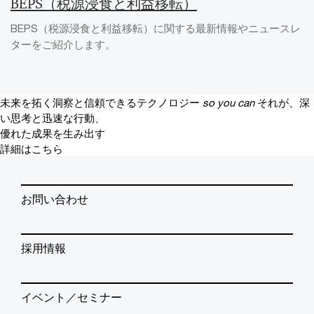
BEPS（税源浸食と利益移転）
BEPS（税源浸食と利益移転）に関する最新情報やニュースレ
ターをご紹介します。
未来を拓く洞察と信頼できるテクノロジー
so you can
それが、深
い思考と迅速な行動、
優れた成果を生み出す
詳細はこちら
お問い合わせ
採用情報
イベント／セミナー