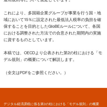
これにより、多国籍企業グループが事業を行う国・地
域において15％に設定された最低法人税率の負担を確
保することを目的としたGloBEルールについて、各国
における調整された方法での合意された期間内の実施
に資するものとしています。
本稿では、OECDより公表された第2の柱における「モ
デル規則」の概要について解説します。
（全文はPDFをご参照ください。）
デジタル経済課税に係る第2の柱における「モデル規則」の概要