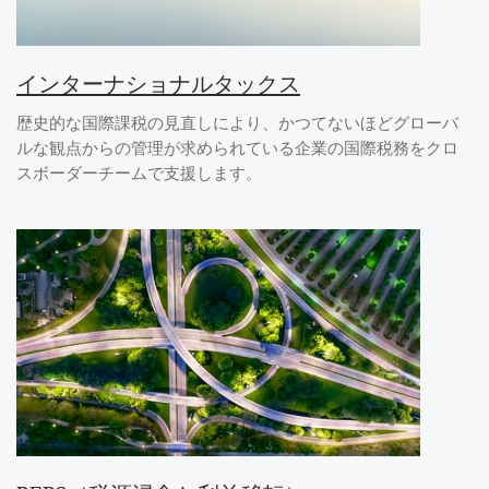
インターナショナルタックス
歴史的な国際課税の見直しにより、かつてないほどグローバ
ルな観点からの管理が求められている企業の国際税務をクロ
スボーダーチームで支援します。