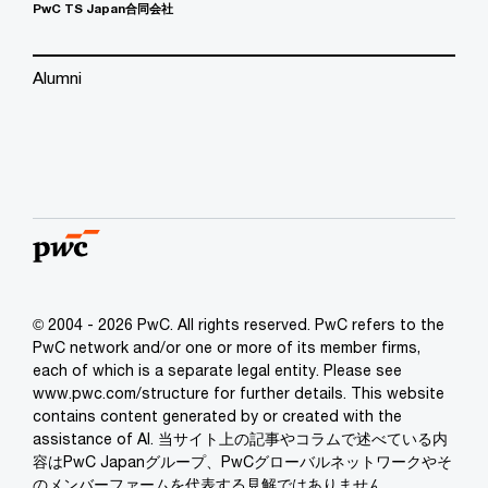
PwC TS Japan合同会社
Alumni
© 2004 - 2026 PwC. All rights reserved. PwC refers to the
PwC network and/or one or more of its member firms,
each of which is a separate legal entity. Please see
www.pwc.com/structure for further details. This website
contains content generated by or created with the
assistance of AI. 当サイト上の記事やコラムで述べている内
容はPwC Japanグループ、PwCグローバルネットワークやそ
のメンバーファームを代表する見解ではありません。