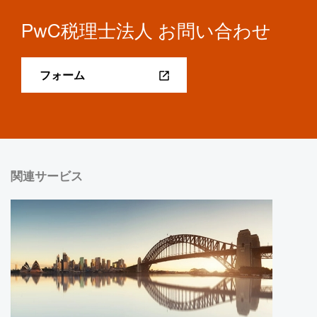
PwC税理士法人 お問い合わせ
フォーム
関連サービス