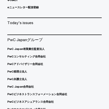
eニュースレター配信登録
Today's issues
PwC Japanグループ
PwC Japan有限責任監査法人
PwCコンサルティング合同会社
PwCアドバイザリー合同会社
PwC税理士法人
PwC弁護士法人
PwC Japan合同会社
PwCビジネストランスフォーメーション合同会社
PwCビジネスアシュアランス合同会社