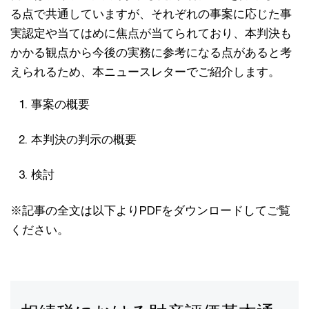
る点で共通していますが、それぞれの事案に応じた事
実認定や当てはめに焦点が当てられており、本判決も
かかる観点から今後の実務に参考になる点があると考
えられるため、本ニュースレターでご紹介します。
事案の概要
本判決の判示の概要
検討
※記事の全文は以下よりPDFをダウンロードしてご覧
ください。