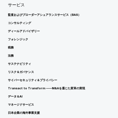
サービス
監査およびブローダーアシュアランスサービス（BAS）
コンサルティング
ディールアドバイザリー
フォレンジック
税務
法務
サステナビリティ
リスク＆ガバナンス
サイバーセキュリティ＆プライバシー
Transact to Transform ――M&Aを通じた変革の実現
データ＆AI
マネージドサービス
日本企業の海外事業支援