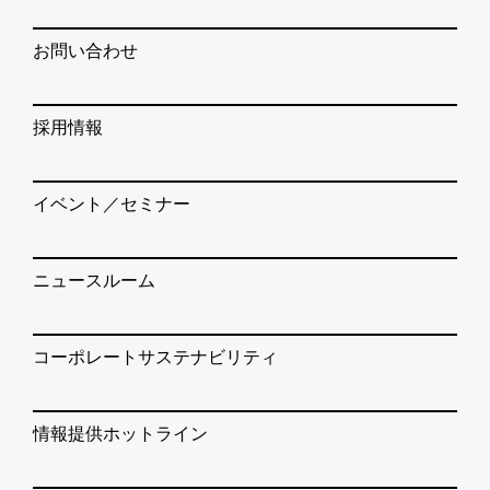
お問い合わせ
採用情報
イベント／セミナー
ニュースルーム
コーポレートサステナビリティ
情報提供ホットライン