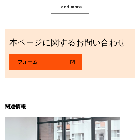
Load more
本ページに関するお問い合わせ
フォーム
関連情報