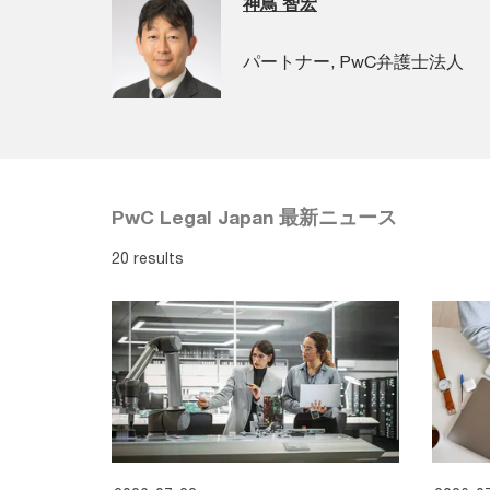
神鳥 智宏
パートナー, PwC弁護士法人
PwC Legal Japan 最新ニュース
20 results