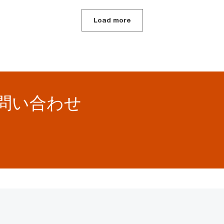
Load more
お問い合わせ