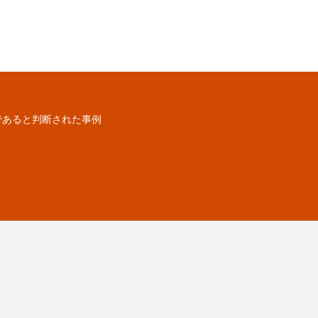
であると判断された事例