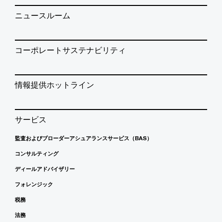
ニュースルーム
コーポレートサステナビリティ
情報提供ホットライン
サービス
監査およびブローダーアシュアランスサービス（BAS）
コンサルティング
ディールアドバイザリー
フォレンジック
税務
法務