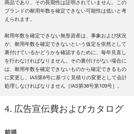
商品であり、その長期性は証明されていません。この
ブランドの耐用年数を確定できない可能性は低いと考
えられます。
耐用年数を確定できない無形資産は、事象および状況
が、耐用年数を確定できないという仮定を依然として
裏付けているかどうかを確認するために、毎年見直し
を行わなければなりません。その裏付けがない場合に
は、耐用年数を確定できないものから確定できるもの
に変更し、IAS第8号に基づく見積りの変更として会計
処理しなければなりません［IAS第38号第109号］。
4. 広告宣伝費およびカタログ
前提