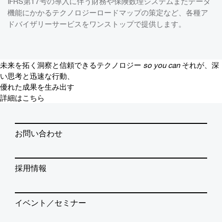
IFRS第17号の導入に伴う財務や保険数理システムまたデータ
機能にかかるテクノロジーロードマップの策定など、各種ア
ドバイザリーサービスをワンストップで提供します。
未来を拓く洞察と信頼できるテクノロジー
so you can
それが、深
い思考と迅速な行動、
優れた成果を生み出す
詳細はこちら
お問い合わせ
採用情報
イベント／セミナー