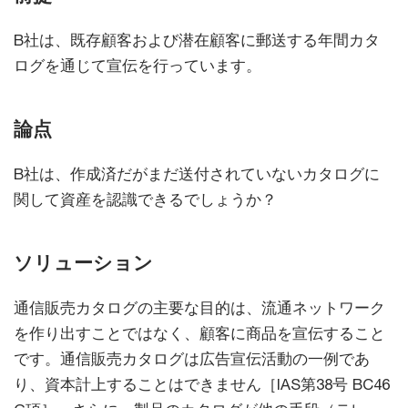
B社は、既存顧客および潜在顧客に郵送する年間カタ
ログを通じて宣伝を行っています。
論点
B社は、作成済だがまだ送付されていないカタログに
関して資産を認識できるでしょうか？
ソリューション
通信販売カタログの主要な目的は、流通ネットワーク
を作り出すことではなく、顧客に商品を宣伝すること
です。通信販売カタログは広告宣伝活動の一例であ
り、資本計上することはできません［IAS第38号 BC46