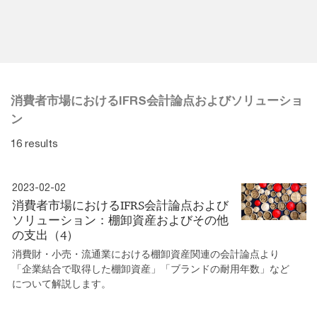
消費者市場におけるIFRS会計論点およびソリューショ
ン
16 results
2023-02-02
消費者市場におけるIFRS会計論点および
ソリューション：棚卸資産およびその他
の支出（4）
消費財・小売・流通業における棚卸資産関連の会計論点より
「企業結合で取得した棚卸資産」「ブランドの耐用年数」など
について解説します。