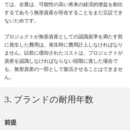
ては、企業は、可能性の高い将来の経済的便益を創出
するであろう無形資産が存在することをまだ立証でき
ないためです。
プロジェクトが無形資産としての認識規準を満たす前
に発生した費用は、発生時に費用計上しなければなり
ません。以前に償却されたコストは、プロジェクトが
資産を認識しなければならない段階に達した場合で
も、無形資産の一部として復活させることはできませ
ん。
3. ブランドの耐用年数
前提