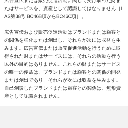
広告宣伝または販売促進活動に関して受け取った財ま
たはサービスを、資産として認識してはなりません［I
AS第38号 BC46B項からBC46C項］。
広告宣伝および販売促進活動はブランドまたは顧客と
の関係を強化または創出し、それらが次には収益を生
みます。広告宣伝または販売促進活動を行うために取
得された財またはサービスには、それらの活動を行う
以外の目的はありません。これらの財またはサービス
の唯一の便益は、ブランドまたは顧客との関係の開発
または創出であり、それらが次には収益を生みます。
自己創設したブランドまたは顧客との関係は、無形資
産として認識されません。