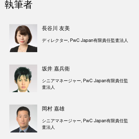
執筆者
長谷川 友美
ディレクター, PwC Japan有限責任監査法人
坂井 嘉兵衛
シニアマネージャー, PwC Japan有限責任監
査法人
岡村 嘉雄
シニアマネージャー, PwC Japan有限責任監
査法人