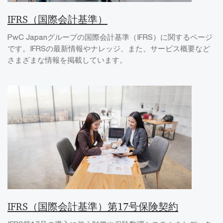
IFRS（国際会計基準）
PwC Japanグループの国際会計基準（IFRS）に関するページ
です。IFRSの最新情報やナレッジ、また、サービス概要など
さまざまな情報を掲載しています。
IFRS（国際会計基準）第17号保険契約