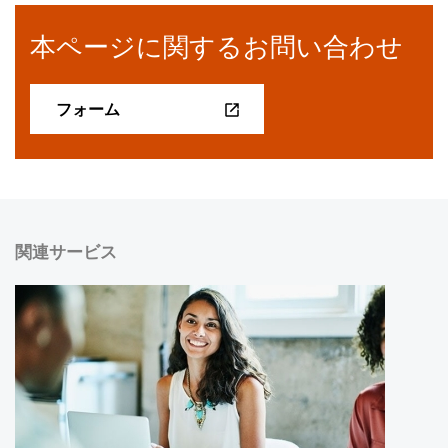
本ページに関するお問い合わせ
フォーム
関連サービス