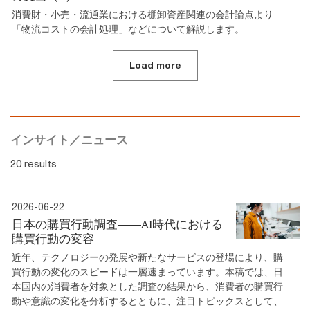
消費財・小売・流通業における棚卸資産関連の会計論点より
「物流コストの会計処理」などについて解説します。
Load more
インサイト／ニュース
20 results
2026-06-22
日本の購買行動調査――AI時代における
購買行動の変容
近年、テクノロジーの発展や新たなサービスの登場により、購
買行動の変化のスピードは一層速まっています。本稿では、日
本国内の消費者を対象とした調査の結果から、消費者の購買行
動や意識の変化を分析するとともに、注目トピックスとして、