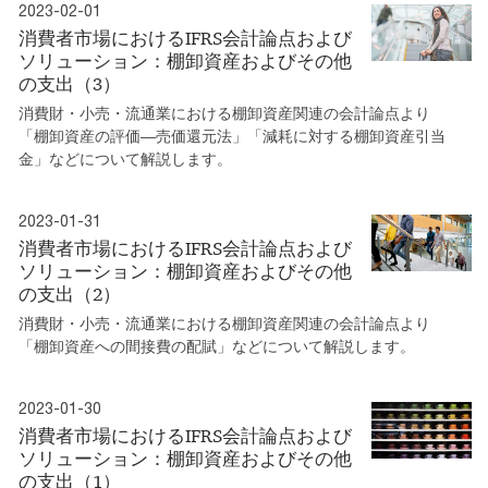
2023-02-01
消費者市場におけるIFRS会計論点および
ソリューション：棚卸資産およびその他
の支出（3）
消費財・小売・流通業における棚卸資産関連の会計論点より
「棚卸資産の評価―売価還元法」「減耗に対する棚卸資産引当
金」などについて解説します。
2023-01-31
消費者市場におけるIFRS会計論点および
ソリューション：棚卸資産およびその他
の支出（2）
消費財・小売・流通業における棚卸資産関連の会計論点より
「棚卸資産への間接費の配賦」などについて解説します。
2023-01-30
消費者市場におけるIFRS会計論点および
ソリューション：棚卸資産およびその他
の支出（1）