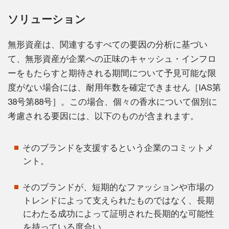
ソリューション
無形資産は、関連するすべての要因の分析に基づい
て、無形資産が企業への正味のキャッシュ・インフロ
ーをもたらすと期待される期間について予見可能な限
度がない場合には、耐用年数を確定できません［IAS第
38号第88号］。この場合、個々の香水について個別に
考慮される要因には、以下のものが含まれます。
そのブランドを支援するという企業のコミットメ
ント。
そのブランドが、短期的なファッションや市場の
トレンドによって支えられたものではなく、長期
にわたる成功によって証明された長期的な可能性
を持っている度合い。