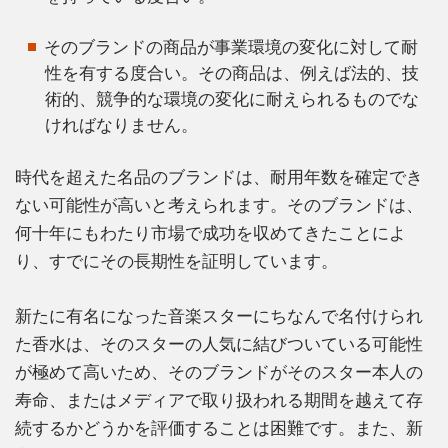
そのブランドの商品が事業環境の変化に対して耐
性を有する度合い。その商品は、例えば法的、技
術的、競争的な環境の変化に耐えられるものでな
ければなりません。
時代を超えた名品のブランドは、耐用年数を確定でき
ない可能性が高いと考えられます。そのブランドは、
何十年にもわたり市場で成功を収めてきたことによ
り、すでにその長期性を証明しています。
新たに有名になった音楽スターにちなんで名付けられ
た香水は、そのスターの人気に結びついている可能性
が極めて高いため、そのブランドがそのスター本人の
寿命、またはメディアで取り扱われる期間を越えて存
続するかどうかを評価することは困難です。また、新