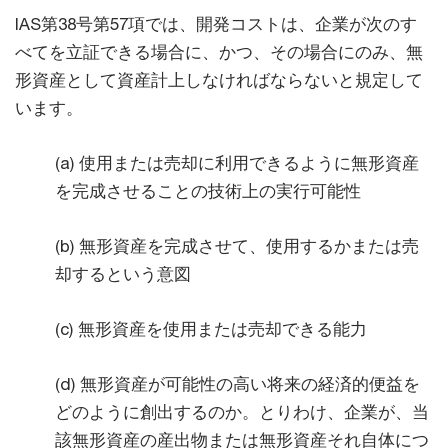
IAS第38号第57項では、開発コストは、企業が次のす
べてを立証できる場合に、かつ、その場合にのみ、無
形資産として資産計上しなければならないと規定して
います。
(a) 使用または売却に利用できるように無形資産
を完成させることの技術上の実行可能性
(b) 無形資産を完成させて、使用するかまたは売
却するという意図
(c) 無形資産を使用または売却できる能力
(d) 無形資産が可能性の高い将来の経済的便益を
どのように創出するのか。とりわけ、企業が、当
該無形資産の産出物または無形資産それ自体につ