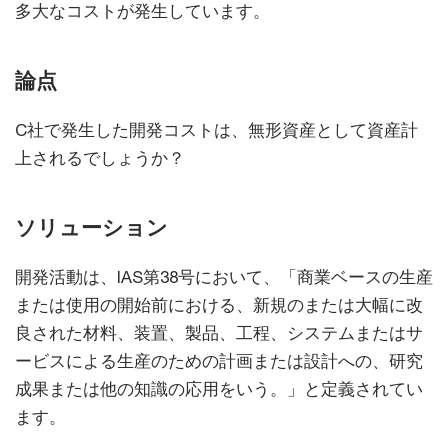
多大なコストが発生しています。
論点
C社で発生した開発コストは、無形資産として資産計
上されるでしょうか？
ソリューション
開発活動は、IAS第38号において、「商業ベースの生産
または使用の開始前における、新規のまたは大幅に改
良された材料、装置、製品、工程、システムまたはサ
ービスによる生産のための計画または設計への、研究
成果または他の知識の応用をいう。」と定義されてい
ます。