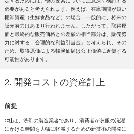
定するためには、他の要素について注意深く検討する
必要があると考えられます。例えば、在庫期間が短い
棚卸資産（生鮮食品など）の場合、一般的に、将来の
販売努力はあまり行われません。したがって、取得原
価と最終的な販売価格との差額の相当部分は、販売努
力に対する「合理的な利益引当金」と考えられ、その
ため、取得原価による帳簿価額は公正価値に近似する
可能性があります。
2. 開発コストの資産計上
前提
C社は、洗剤の製造業者であり、消費者が衣服の洗濯
にかける時間を大幅に軽減するための新技術の開発に