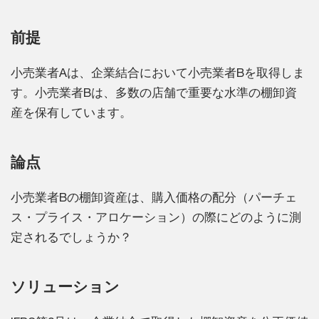
前提
小売業者Aは、企業結合において小売業者Bを取得しま
す。小売業者Bは、多数の店舗で重要な水準の棚卸資
産を保有しています。
論点
小売業者Bの棚卸資産は、購入価格の配分（パーチェ
ス・プライス・アロケーション）の際にどのように測
定されるでしょうか？
ソリューション