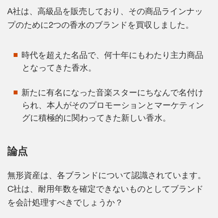
A社は、高級品を販売しており、その商品ラインナッ
プのために2つの香水のブランドを買収しました。
時代を超えた名品で、何十年にもわたり主力商品
となってきた香水。
新たに有名になった音楽スターにちなんで名付け
られ、本人がそのプロモーションとマーケティン
グに積極的に関わってきた新しい香水。
論点
無形資産は、各ブランドについて認識されています。
C社は、耐用年数を確定できないものとしてブランド
を会計処理すべきでしょうか？