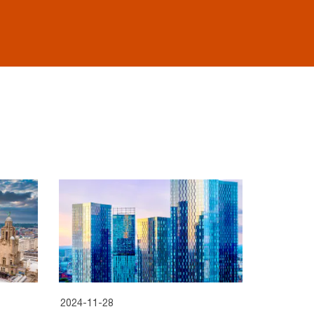
2024-11-28