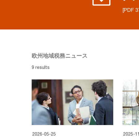
[PDF 3
欧州地域税務ニュース
9 results
2026-05-25
2025-1