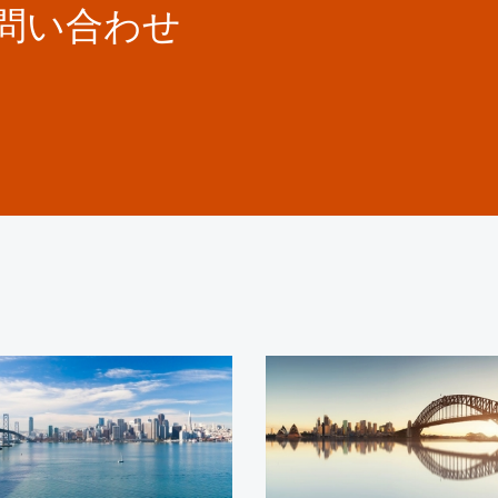
お問い合わせ