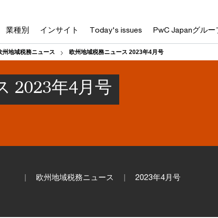
業種別
インサイト
Today's issues
PwC Japanグルー
欧州地域税務ニュース
欧州地域税務ニュース 2023年4月号
2023年4月号
欧州地域税務ニュース
2023年4月号