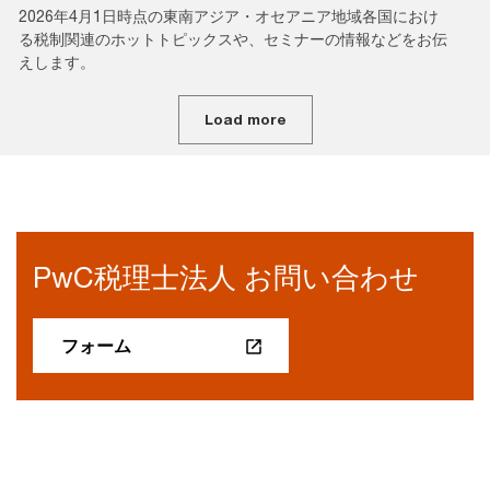
2026年4月1日時点の東南アジア・オセアニア地域各国におけ
る税制関連のホットトピックスや、セミナーの情報などをお伝
えします。
Load more
PwC税理士法人 お問い合わせ
フォーム