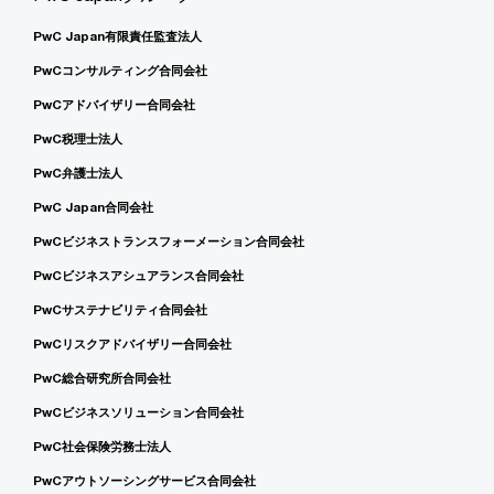
PwC Japan有限責任監査法人
PwCコンサルティング合同会社
PwCアドバイザリー合同会社
PwC税理士法人
PwC弁護士法人
PwC Japan合同会社
PwCビジネストランスフォーメーション合同会社
PwCビジネスアシュアランス合同会社
PwCサステナビリティ合同会社
PwCリスクアドバイザリー合同会社
PwC総合研究所合同会社
PwCビジネスソリューション合同会社
PwC社会保険労務士法人
PwCアウトソーシングサービス合同会社