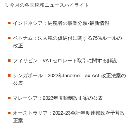
1. 今月の各国税務ニュースハイライト
インドネシア：納税者の事業分類-最新情報
ベトナム：法人税の仮納付に関する75%ルールの
改正
フィリピン：VATゼロレート取引に関する解説
シンガポール：2022年Income Tax Act 改正法案の
公表
マレーシア：2023年度税制改正案の公表
オーストラリア：2022-23会計年度連邦政府予算改
正案