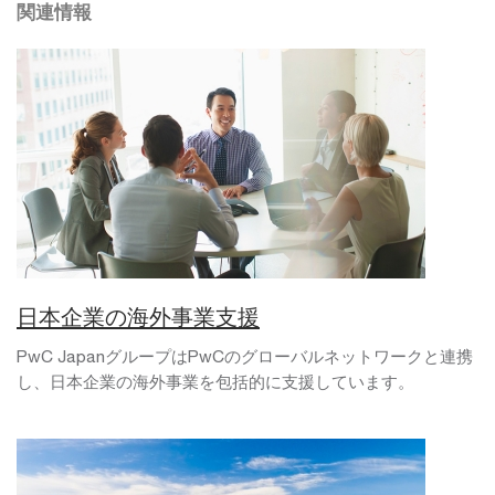
関連情報
日本企業の海外事業支援
PwC JapanグループはPwCのグローバルネットワークと連携
し、日本企業の海外事業を包括的に支援しています。