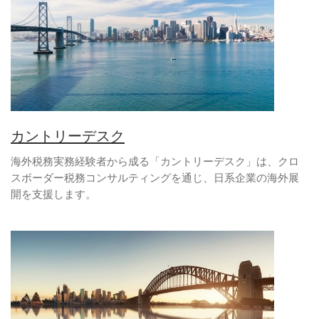
カントリーデスク
海外税務実務経験者から成る「カントリーデスク」は、クロ
スボーダー税務コンサルティングを通じ、日系企業の海外展
開を支援します。