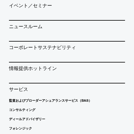
イベント／セミナー
ニュースルーム
コーポレートサステナビリティ
情報提供ホットライン
サービス
監査およびブローダーアシュアランスサービス（BAS）
コンサルティング
ディールアドバイザリー
フォレンジック