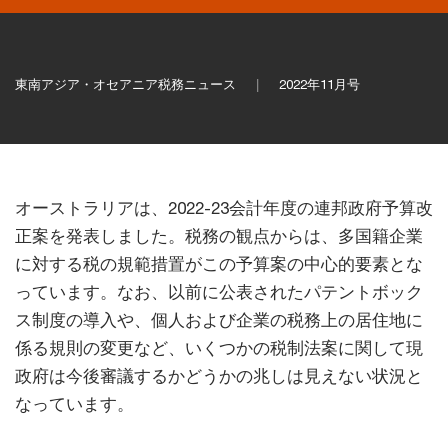
東南アジア・オセアニア税務ニュース
2022年11月号
オーストラリアは、2022-23会計年度の連邦政府予算改
正案を発表しました。税務の観点からは、多国籍企業
に対する税の規範措置がこの予算案の中心的要素とな
っています。なお、以前に公表されたパテントボック
ス制度の導入や、個人および企業の税務上の居住地に
係る規則の変更など、いくつかの税制法案に関して現
政府は今後審議するかどうかの兆しは見えない状況と
なっています。