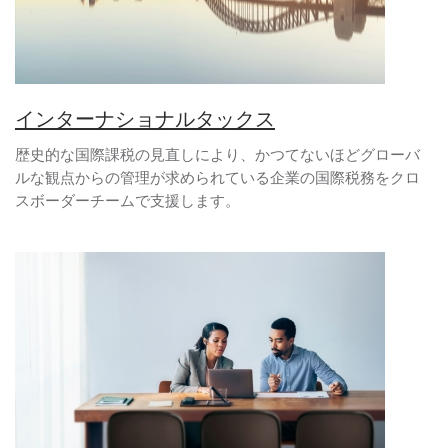
インターナショナルタックス
歴史的な国際課税の見直しにより、かつてないほどグローバ
ルな観点からの管理が求められている企業の国際税務をクロ
スボーダーチームで支援します。