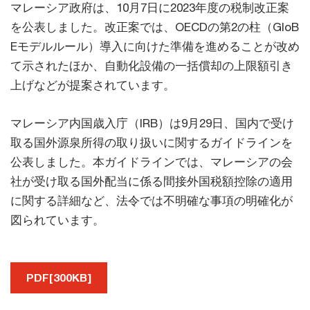
マレーシア政府は、10月7日に2023年度の税制改正案
を公表しました。改正案では、OECDの第2の柱（GloB
Eモデルルール）導入に向けた準備を進めることが改め
て示されたほか、自動化設備の一括償却の上限額引き
上げなどが提案されています。
マレーシア内国歳入庁（IRB）は9月29日、国内で受け
取る国外源泉所得の取り扱いに関するガイドラインを
公表しました。本ガイドラインでは、マレーシアの会
社が受け取る国外配当に係る間接外国税額控除の適用
に関する詳細など、法令では不明確な事項の明確化が
図られています。
PDF[300KB]