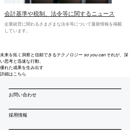
会計基準や税制、法令等に関するニュース
企業経営に関わるさまざまな法令等について最新情報を掲載
しています。
未来を拓く洞察と信頼できるテクノロジー
so you can
それが、深
い思考と迅速な行動、
優れた成果を生み出す
詳細はこちら
お問い合わせ
採用情報