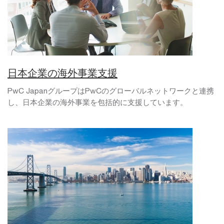
日本企業の海外事業支援
PwC JapanグループはPwCのグローバルネットワークと連携
し、日本企業の海外事業を包括的に支援しています。