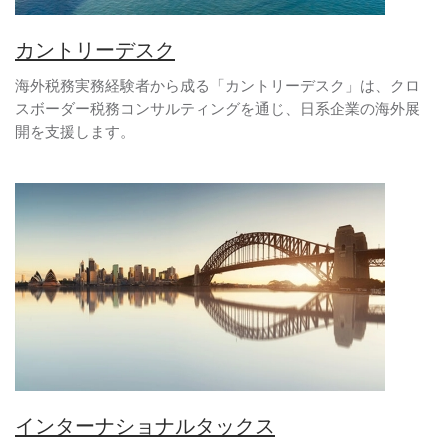
カントリーデスク
海外税務実務経験者から成る「カントリーデスク」は、クロ
スボーダー税務コンサルティングを通じ、日系企業の海外展
開を支援します。
インターナショナルタックス