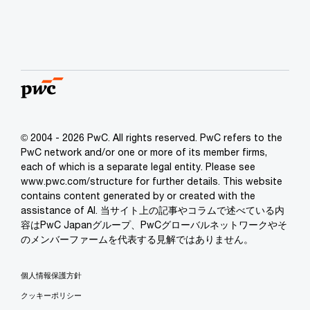
© 2004 - 2026 PwC. All rights reserved. PwC refers to the
PwC network and/or one or more of its member firms,
each of which is a separate legal entity. Please see
www.pwc.com/structure for further details. This website
contains content generated by or created with the
assistance of AI. 当サイト上の記事やコラムで述べている内
容はPwC Japanグループ、PwCグローバルネットワークやそ
のメンバーファームを代表する見解ではありません。
個人情報保護方針
クッキーポリシー