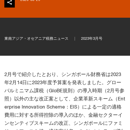
東南アジア・オセアニア税務ニュース
2023年3月号
2月号で紹介したとおり、シンガポール財務省は2023
年2月14日に2023年度予算案を発表しました。グロー
バルミニマム課税（GloBE規則）の導入時期（2月号参
照）以外の主な改正案として、企業革新スキーム（Ent
erprise Innovation Scheme：EIS）による一定の適格
費用に対する所得控除の導入のほか、金融セクターイ
ンセンティブスキームの改正、シンガポールにファミ