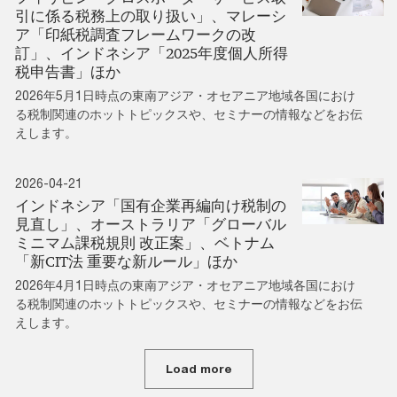
引に係る税務上の取り扱い」、マレーシ
ア「印紙税調査フレームワークの改
訂」、インドネシア「2025年度個人所得
税申告書」ほか
2026年5月1日時点の東南アジア・オセアニア地域各国におけ
る税制関連のホットトピックスや、セミナーの情報などをお伝
えします。
2026-04-21
インドネシア「国有企業再編向け税制の
見直し」、オーストラリア「グローバル
ミニマム課税規則 改正案」、ベトナム
「新CIT法 重要な新ルール」ほか
2026年4月1日時点の東南アジア・オセアニア地域各国におけ
る税制関連のホットトピックスや、セミナーの情報などをお伝
えします。
Load more