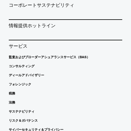
コーポレートサステナビリティ
情報提供ホットライン
サービス
監査およびブローダーアシュアランスサービス（BAS）
コンサルティング
ディールアドバイザリー
フォレンジック
税務
法務
サステナビリティ
リスク＆ガバナンス
サイバーセキュリティ＆プライバシー