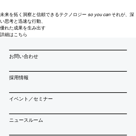
未来を拓く洞察と信頼できるテクノロジー
so you can
それが、深
い思考と迅速な行動、
優れた成果を生み出す
詳細はこちら
お問い合わせ
採用情報
イベント／セミナー
ニュースルーム