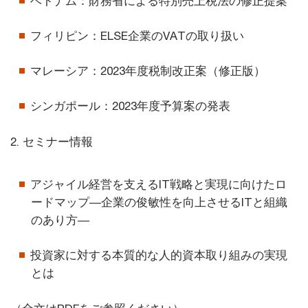
ベトナム：財務省による特別売上税法の修正提案
フィリピン：ELSE企業のVATの取り扱い
マレーシア：2023年度税制改正案（修正版）
シンガポール：2023年度予算案の発表
2. セミナー情報
アジャイル経営を支えるIT戦略と実現に向けたロ
ードマップ―企業の俊敏性を向上させるITと組織
のあり方―
投資家に対する本質的な人的資本取り組みの実現
とは