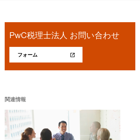
PwC税理士法人 お問い合わせ
フォーム
関連情報