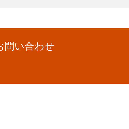
お問い合わせ