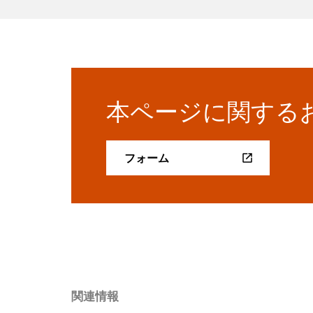
本ページに関する
フォーム
関連情報