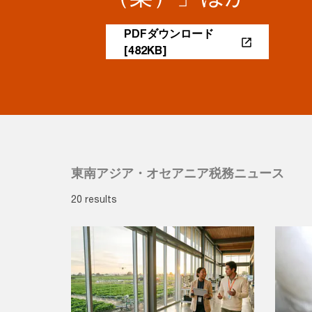
PDFダウンロード
[482KB]
東南アジア・オセアニア税務ニュース
20 results