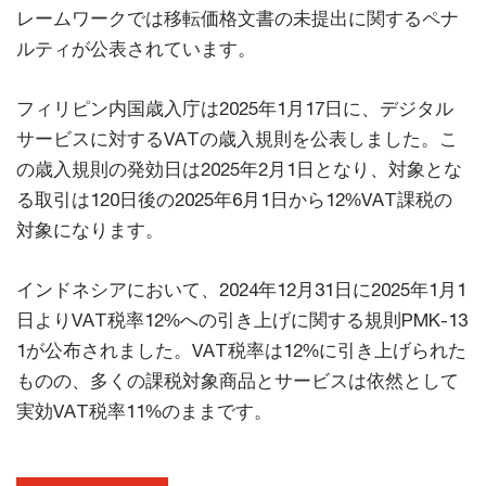
レームワークでは移転価格文書の未提出に関するペナ
ルティが公表されています。
フィリピン内国歳入庁は2025年1月17日に、デジタル
サービスに対するVATの歳入規則を公表しました。こ
の歳入規則の発効日は2025年2月1日となり、対象とな
る取引は120日後の2025年6月1日から12%VAT課税の
対象になります。
インドネシアにおいて、2024年12月31日に2025年1月1
日よりVAT税率12%への引き上げに関する規則PMK-13
1が公布されました。VAT税率は12%に引き上げられた
ものの、多くの課税対象商品とサービスは依然として
実効VAT税率11%のままです。