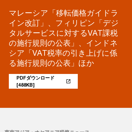
マレーシア「移転価格ガイドラ
イン改訂」、フィリピン「デジ
タルサービスに対するVAT課税
の施行規則の公表」、インドネ
シア「VAT税率の引き上げに係
る施行規則の公表」ほか
PDFダウンロード
[488KB]