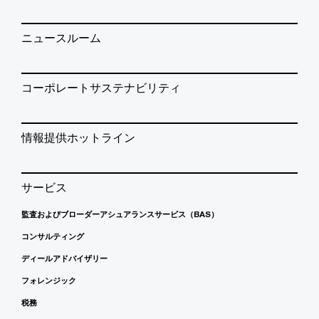
ニュースルーム
コーポレートサステナビリティ
情報提供ホットライン
サービス
監査およびブローダーアシュアランスサービス（BAS）
コンサルティング
ディールアドバイザリー
フォレンジック
税務