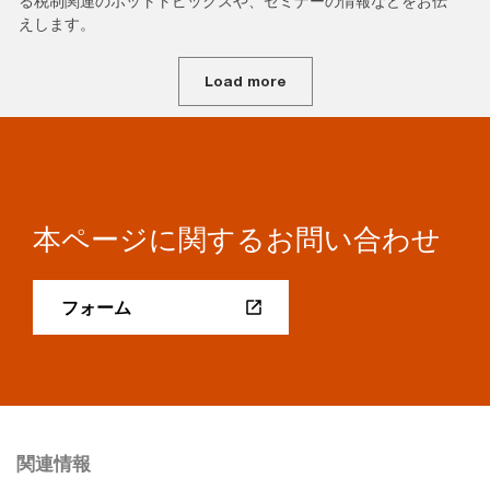
る税制関連のホットトピックスや、セミナーの情報などをお伝
えします。
Load more
本ページに関するお問い合わせ
フォーム
関連情報