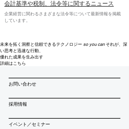
会計基準や税制、法令等に関するニュース
企業経営に関わるさまざまな法令等について最新情報を掲載
しています。
未来を拓く洞察と信頼できるテクノロジー
so you can
それが、深
い思考と迅速な行動、
優れた成果を生み出す
詳細はこちら
お問い合わせ
採用情報
イベント／セミナー