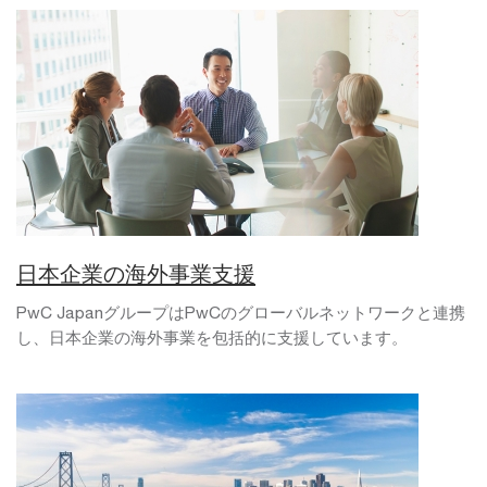
日本企業の海外事業支援
PwC JapanグループはPwCのグローバルネットワークと連携
し、日本企業の海外事業を包括的に支援しています。