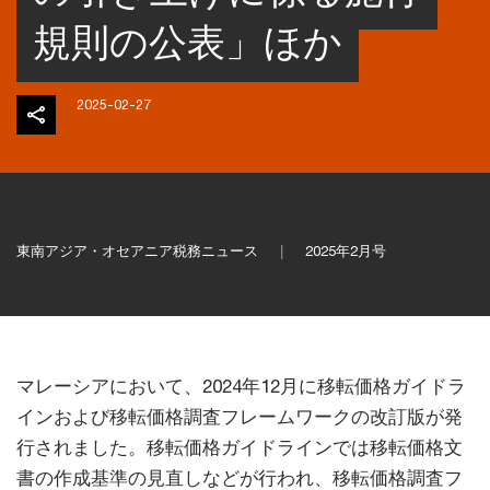
規則の公表」ほか
2025-02-27
東南アジア・オセアニア税務ニュース
2025年2月号
マレーシアにおいて、2024年12月に移転価格ガイドラ
インおよび移転価格調査フレームワークの改訂版が発
行されました。移転価格ガイドラインでは移転価格文
書の作成基準の見直しなどが行われ、移転価格調査フ