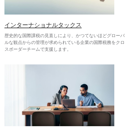
インターナショナルタックス
歴史的な国際課税の見直しにより、かつてないほどグローバ
ルな観点からの管理が求められている企業の国際税務をクロ
スボーダーチームで支援します。