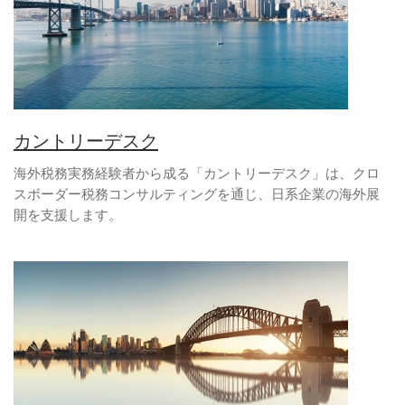
カントリーデスク
海外税務実務経験者から成る「カントリーデスク」は、クロ
スボーダー税務コンサルティングを通じ、日系企業の海外展
開を支援します。