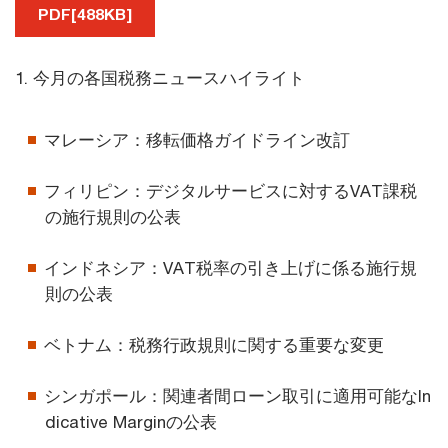
PDF[488KB]
1. 今月の各国税務ニュースハイライト
マレーシア：移転価格ガイドライン改訂
フィリピン：デジタルサービスに対するVAT課税
の施行規則の公表
インドネシア：VAT税率の引き上げに係る施行規
則の公表
ベトナム：税務行政規則に関する重要な変更
シンガポール：関連者間ローン取引に適用可能なIn
dicative Marginの公表