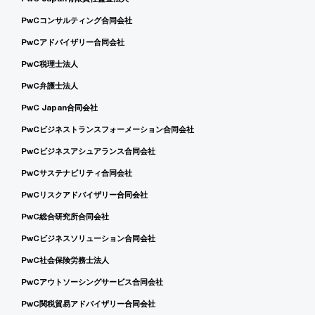
PwCコンサルティング合同会社
PwCアドバイザリー合同会社
PwC税理士法人
PwC弁護士法人
PwC Japan合同会社
PwCビジネストランスフォーメーション合同会社
PwCビジネスアシュアランス合同会社
PwCサステナビリティ合同会社
PwCリスクアドバイザリー合同会社
PwC総合研究所合同会社
PwCビジネスソリューション合同会社
PwC社会保険労務士法人
PwCアウトソーシングサービス合同会社
PwC関税貿易アドバイザリー合同会社