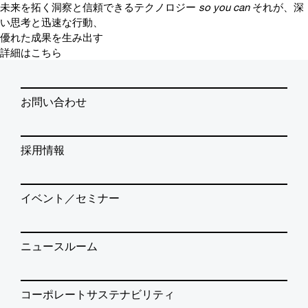
未来を拓く洞察と信頼できるテクノロジー
so you can
それが、深
い思考と迅速な行動、
優れた成果を生み出す
詳細はこちら
お問い合わせ
採用情報
イベント／セミナー
ニュースルーム
コーポレートサステナビリティ