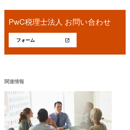
PwC税理士法人 お問い合わせ
フォーム
関連情報