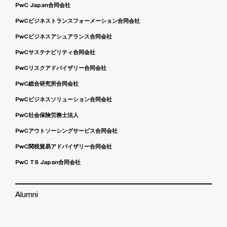
PwC Japan合同会社
PwCビジネストランスフォーメーション合同会社
PwCビジネスアシュアランス合同会社
PwCサステナビリティ合同会社
PwCリスクアドバイザリー合同会社
PwC総合研究所合同会社
PwCビジネスソリューション合同会社
PwC社会保険労務士法人
PwCアウトソーシングサービス合同会社
PwC関税貿易アドバイザリー合同会社
PwC TS Japan合同会社
Alumni