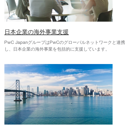
日本企業の海外事業支援
PwC JapanグループはPwCのグローバルネットワークと連携
し、日本企業の海外事業を包括的に支援しています。