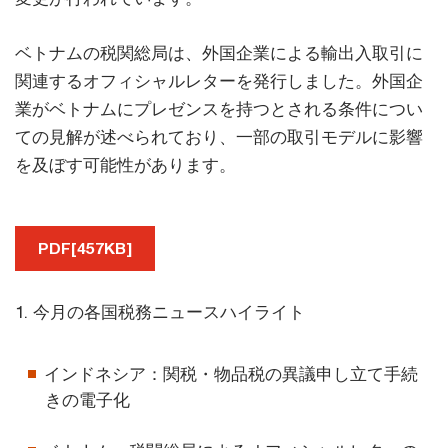
ベトナムの税関総局は、外国企業による輸出入取引に
関連するオフィシャルレターを発行しました。外国企
業がベトナムにプレゼンスを持つとされる条件につい
ての見解が述べられており、一部の取引モデルに影響
を及ぼす可能性があります。
PDF[457KB]
1. 今月の各国税務ニュースハイライト
インドネシア：関税・物品税の異議申し立て手続
きの電子化