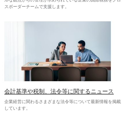
スボーダーチームで支援します。
会計基準や税制、法令等に関するニュース
企業経営に関わるさまざまな法令等について最新情報を掲載
しています。