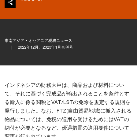
東南アジア・オセアニア税務ニュース
2022年12月、2023年1月合併号
インドネシアの財務大臣は、商品および材料につい
て、それに基づく完成品が輸出されることを条件とす
る輸入に係る関税とVAT/LSTの免除を規定する規則を
発行しました。なお、FTZ(自由貿易地域)に搬入される
物品については、免税の適用を受けるためにはVATの
納付が必要となるなど、優遇措置の適用要件について
変更が行われています。