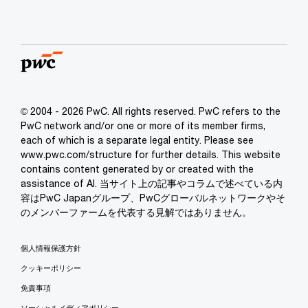
© 2004 - 2026 PwC. All rights reserved. PwC refers to the
PwC network and/or one or more of its member firms,
each of which is a separate legal entity. Please see
www.pwc.com/structure for further details. This website
contains content generated by or created with the
assistance of AI. 当サイト上の記事やコラムで述べている内
容はPwC Japanグループ、PwCグローバルネットワークやそ
のメンバーファームを代表する見解ではありません。
個人情報保護方針
クッキーポリシー
免責事項
ソーシャルメディアポリシー