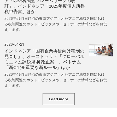
ア「印紙税調査フレームワークの改
訂」、インドネシア「2025年度個人所得
税申告書」ほか
2026年5月1日時点の東南アジア・オセアニア地域各国におけ
る税制関連のホットトピックスや、セミナーの情報などをお伝
えします。
2026-04-21
インドネシア「国有企業再編向け税制の
見直し」、オーストラリア「グローバル
ミニマム課税規則 改正案」、ベトナム
「新CIT法 重要な新ルール」ほか
2026年4月1日時点の東南アジア・オセアニア地域各国におけ
る税制関連のホットトピックスや、セミナーの情報などをお伝
えします。
Load more