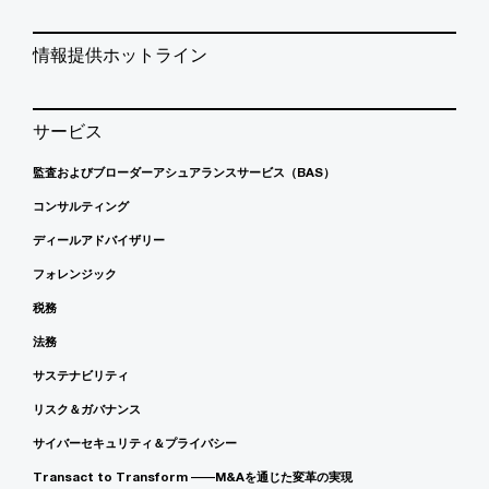
情報提供ホットライン
サービス
監査およびブローダーアシュアランスサービス（BAS）
コンサルティング
ディールアドバイザリー
フォレンジック
税務
法務
サステナビリティ
リスク＆ガバナンス
サイバーセキュリティ＆プライバシー
Transact to Transform ――M&Aを通じた変革の実現