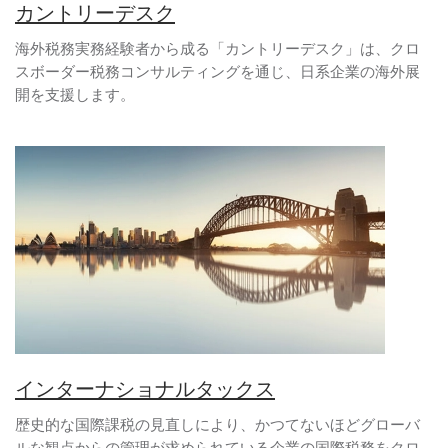
カントリーデスク
海外税務実務経験者から成る「カントリーデスク」は、クロ
スボーダー税務コンサルティングを通じ、日系企業の海外展
開を支援します。
インターナショナルタックス
歴史的な国際課税の見直しにより、かつてないほどグローバ
ルな観点からの管理が求められている企業の国際税務をクロ