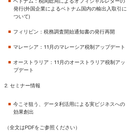
ベトナム：税関総局によるオフィシャルレターの
発行(外国企業によるベトナム国内の輸出入取引に
ついて)
フィリピン：税務調査開始通知書の発行再開
マレーシア：11月のマレーシア税制アップデート
オーストラリア：11月のオーストラリア税制アッ
プデート
2. セミナー情報
今こそ狙う、データ利活用による実ビジネスへの
効果創出
（全文はPDFをご参照ください）