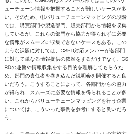
る。この点、CSRD対応メンバーのみでは全てのバリ
ューチェーン情報を把握することが難しいケースが多
い。そのため、①バリューチェーンマッピングの段階
では、購買部門や製造部門、販売部門から情報を収集
しているが、これらの部門から協力が得られずに必要
な情報がスムーズに収集できないケースもある。この
ような課題に対しては、CSRD対応メンバーが各部門
に対して単なる情報提供の依頼をするだけでなく、CS
RDの趣旨や情報収集をする目的を理解してもらうた
め、部門の責任者を巻き込んだ説明会を開催すると良
いだろう。こうすることによって、各部門からの協力
が得られ、スムーズに必要な情報を得られることが多
い。これからバリューチェーンマッピングを行う企業
については、こういった事例を参考にすると良いだろ
う。