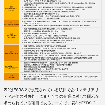
表2はESRS 2で規定されている項目でありマテリアリ
ティ評価の対象外、つまり全ての企業に対して開示が
求められている項目である。一方で、表3はESRS G1