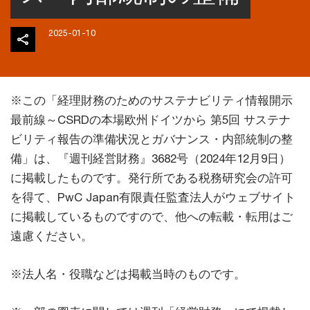
2025-01-10
※この「経理財務のためのサステナビリティ情報開示
最前線～CSRDの本場欧州ドイツから 第5回 サステナ
ビリティ報告の準備状況とガバナンス・内部統制の整
備」は、『週刊経営財務』3682号（2024年12月9日）
に掲載したものです。発行所である税務研究会の許可
を得て、PwC Japan有限責任監査法人がウェブサイト
に掲載しているものですので、他への転載・転用はご
遠慮ください。
※法人名・役職などは掲載当時のものです。