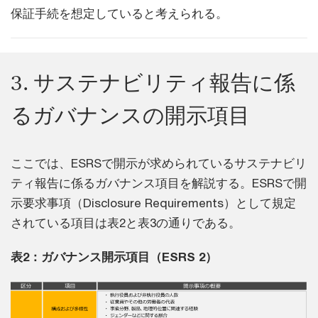
保証手続を想定していると考えられる。
3. サステナビリティ報告に係
るガバナンスの開示項目
ここでは、ESRSで開示が求められているサステナビリ
ティ報告に係るガバナンス項目を解説する。ESRSで開
示要求事項（Disclosure Requirements）として規定
されている項目は表2と表3の通りである。
表2：ガバナンス開示項目（ESRS 2）