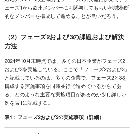
ェーズ1から欧州メンバーにも関与してもらい地域横断
的なメンバーを構成して進めることが良いだろう。
（2）フェーズ2および3の課題および解決
方法
2024年10月末時点では、多くの日本企業がフェーズ2
および3を実施している。ここで「フェーズ2および3」
と記載しているのは、多くの企業で、フェーズ2と3を
構成する実施事項を同時並行で進めているからであ
る。どのような主要な実施項目があるのか少し詳しい
例を表1に記載する。
表1：フェーズ2および3の実施事項（詳細）