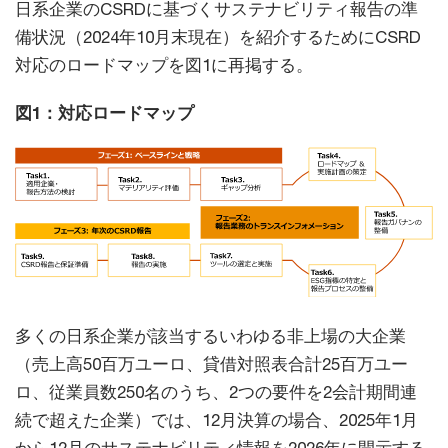
日系企業のCSRDに基づくサステナビリティ報告の準
備状況（2024年10月末現在）を紹介するためにCSRD
対応のロードマップを図1に再掲する。
図1：対応ロードマップ
多くの日系企業が該当するいわゆる非上場の大企業
（売上高50百万ユーロ、貸借対照表合計25百万ユー
ロ、従業員数250名のうち、2つの要件を2会計期間連
続で超えた企業）では、12月決算の場合、2025年1月