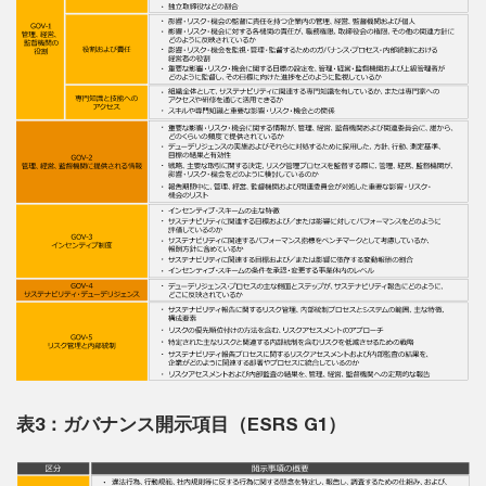
表3：ガバナンス開示項目（ESRS G1）