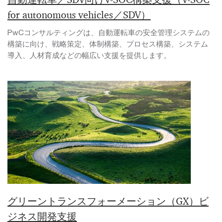
for autonomous vehicles／SDV）
PwCコンサルティングは、自動運転車の安全管理システムの
構築に向け、戦略策定、体制構築、プロセス構築、システム
導入、人材育成などの幅広い支援を提供します。
グリーントランスフォーメーション（GX）ビ
ジネス開発支援