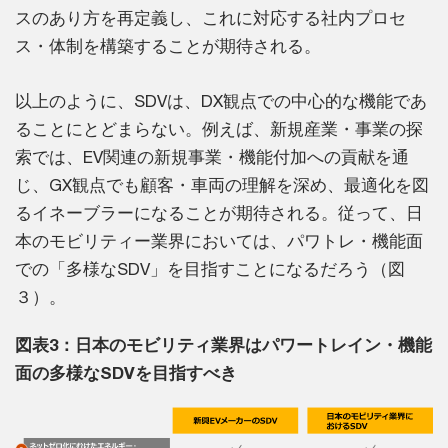
スのあり方を再定義し、これに対応する社内プロセ
ス・体制を構築することが期待される。
以上のように、SDVは、DX観点での中心的な機能であ
ることにとどまらない。例えば、新規産業・事業の探
索では、EV関連の新規事業・機能付加への貢献を通
じ、GX観点でも顧客・車両の理解を深め、最適化を図
るイネーブラーになることが期待される。従って、日
本のモビリティー業界においては、パワトレ・機能面
での「多様なSDV」を目指すことになるだろう（図
３）。
図表3：日本のモビリティ業界はパワートレイン・機能
面の多様なSDVを目指すべき