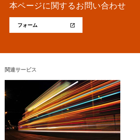
本ページに関するお問い合わせ
フォーム
関連サービス