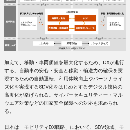
加えて、移動・車両価値を最大化するため、DXが進行
する。自動車の安心・安全と移動・輸送力の確保を実
現するための自動運転、利用体験向上やパーソナライ
ズ化を実現するSDV化をはじめとするデジタル技術の
高度化が挙げられる。サイバーセキュリティー・マル
ウエア対策などの国家安全保障への対応も求められ
る。
日本は「モビリティDX戦略」において、SDV領域、モ