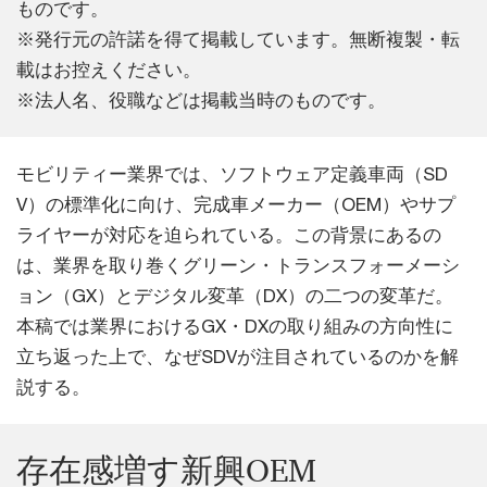
ものです。
※発行元の許諾を得て掲載しています。無断複製・転
載はお控えください。
※法人名、役職などは掲載当時のものです。
モビリティー業界では、ソフトウェア定義車両（SD
V）の標準化に向け、完成車メーカー（OEM）やサプ
ライヤーが対応を迫られている。この背景にあるの
は、業界を取り巻くグリーン・トランスフォーメーシ
ョン（GX）とデジタル変革（DX）の二つの変革だ。
本稿では業界におけるGX・DXの取り組みの方向性に
立ち返った上で、なぜSDVが注目されているのかを解
説する。
存在感増す新興OEM