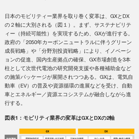
日本のモビリティー業界を取り巻く変革は、GXとDX
の２軸に大別される（図１）。まず、サステナビリテ
ィー（持続可能性）を実現するため、GXが進行する。
政府の「2050年カーボンニュートラルに伴うグリーン
成長戦略」や「分野別投資戦略」により、イノベーシ
ョンの促進、国内生産拠点の確保、GX市場創造を3本
柱として次世代電池の研究開発支援や各種補助金など
の施策パッケージが展開されつつある。GXは、電気自
動車（EV）の普及や資源循環の進展などを受け、自動
車とエネルギー／資源エコシステムが融合しながら進
行する。
図表1：モビリティ業界の変革はGXとDXの2軸