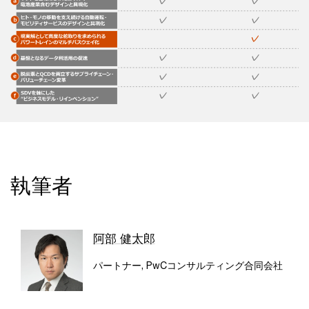
執筆者
阿部 健太郎
パートナー, PwCコンサルティング合同会社