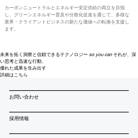
カーボンニュートラルとエネルギー安定供給の両立を目指
し、グリーンエネルギー普及や分散化促進を通じて、多様な
業界・クライアントビジネスの新たな価値への転換を支援し
ます。
未来を拓く洞察と信頼できるテクノロジー
so you can
それが、深
い思考と迅速な行動、
優れた成果を生み出す
詳細はこちら
お問い合わせ
採用情報