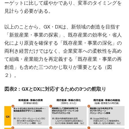
ーゲットに比して緩やかであり、変革のタイミングを
見計らう必要がある。
以上のことから、GX・DXは、新領域の創造を目指す
「新規産業・事業の探索」、既存産業の効率化・省人
化により原資を確保する「既存産業・事業の深化」の
両利き経営だけではなく、企業変革への柔軟性を高め
て組織・産業能力を再定義する「既存産業・事業の再
創造」も含めた三つのかじ取りが重要となる（図
２）。
図表2：GXとDXに対応するための3つの舵取り