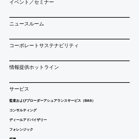
イベント／セミナー
ニュースルーム
コーポレートサステナビリティ
情報提供ホットライン
サービス
監査およびブローダーアシュアランスサービス（BAS）
コンサルティング
ディールアドバイザリー
フォレンジック
税務