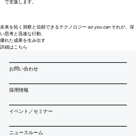
で支援します。
未来を拓く洞察と信頼できるテクノロジー
so you can
それが、深
い思考と迅速な行動、
優れた成果を生み出す
詳細はこちら
お問い合わせ
採用情報
イベント／セミナー
ニュースルーム