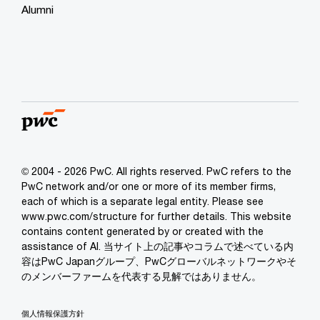
Alumni
© 2004 - 2026 PwC. All rights reserved. PwC refers to the
PwC network and/or one or more of its member firms,
each of which is a separate legal entity. Please see
www.pwc.com/structure for further details. This website
contains content generated by or created with the
assistance of AI. 当サイト上の記事やコラムで述べている内
容はPwC Japanグループ、PwCグローバルネットワークやそ
のメンバーファームを代表する見解ではありません。
個人情報保護方針