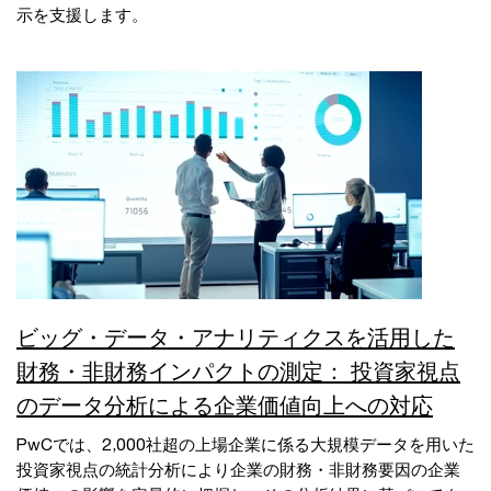
示を支援します。
ビッグ・データ・アナリティクスを活用した
財務・非財務インパクトの測定： 投資家視点
のデータ分析による企業価値向上への対応
PwCでは、2,000社超の上場企業に係る大規模データを用いた
投資家視点の統計分析により企業の財務・非財務要因の企業