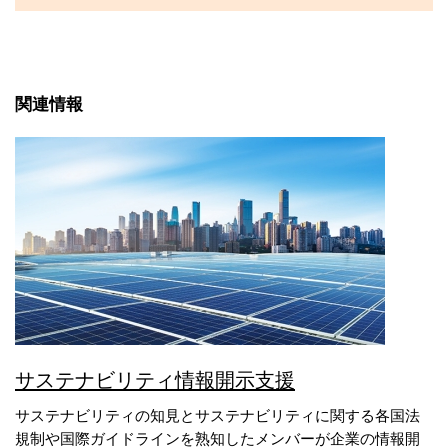
関連情報
サステナビリティ情報開示支援
サステナビリティの知見とサステナビリティに関する各国法
規制や国際ガイドラインを熟知したメンバーが企業の情報開