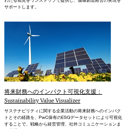
サポートします。
将来財務へのインパクト可視化支援：
Sustainability Value Visualizer
サステナビリティに関する企業活動の将来財務へのインパク
トとその経路を、PwC保有のESGデータセットにより可視化
することで、戦略から経営管理、社外コミュニケーションま