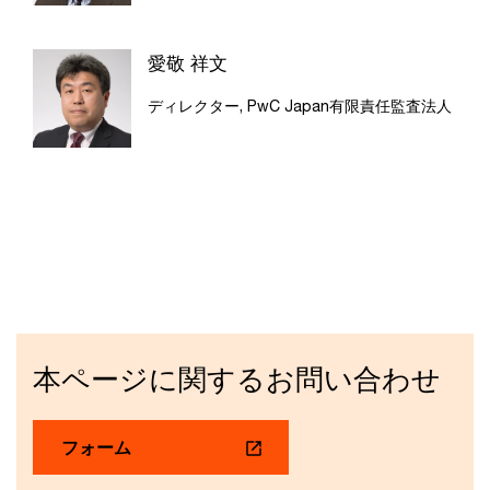
愛敬 祥文
ディレクター, PwC Japan有限責任監査法人
本ページに関するお問い合わせ
フォーム