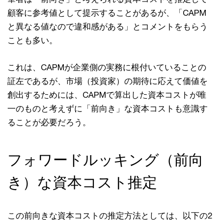
顧客に参考値として提⽰することがあるが、「CAPM
と異なる値なので違和感がある」とコメントをもらう
ことも多い。
これは、CAPMが企業側の実務に根付いていることの
証左であるが、市場（投資家）の期待に応えて価値を
創出するためには、CAPMで算出した資本コストが唯
⼀のものと考えずに「前向き」な資本コストも意識す
ることが必要だろう。
フォワードルッキング（前向
き）な資本コスト推定
この前向きな資本コストの推定⽅法としては、以下の2