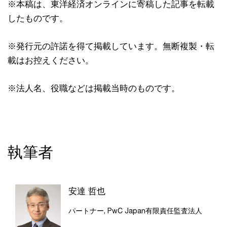
※本稿は、東洋経済オンラインに寄稿した記事を転載
したものです。
※発行元の許諾を得て掲載しています。無断複製・転
載はお控えください。
※法人名、役職などは掲載当時のものです。
執筆者
安達 哲也
パートナー, PwC Japan有限責任監査法人