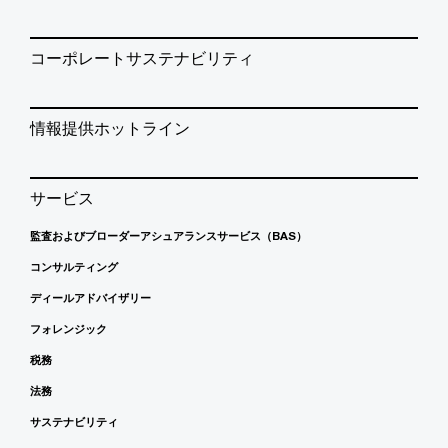
コーポレートサステナビリティ
情報提供ホットライン
サービス
監査およびブローダーアシュアランスサービス（BAS）
コンサルティング
ディールアドバイザリー
フォレンジック
税務
法務
サステナビリティ