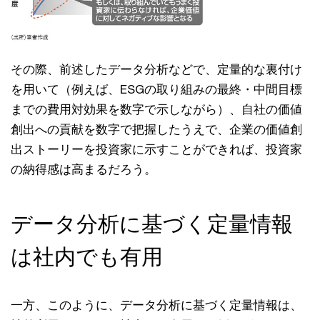
その際、前述したデータ分析などで、定量的な裏付け
を⽤いて（例えば、ESGの取り組みの最終・中間⽬標
までの費⽤対効果を数字で⽰しながら）、⾃社の価値
創出への貢献を数字で把握したうえで、企業の価値創
出ストーリーを投資家に⽰すことができれば、投資家
の納得感は⾼まるだろう。
データ分析に基づく定量情報
は社内でも有⽤
⼀⽅、このように、データ分析に基づく定量情報は、