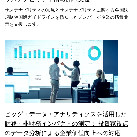
サステナビリティの知見とサステナビリティに関する各国法
規制や国際ガイドラインを熟知したメンバーが企業の情報開
示を支援します。
ビッグ・データ・アナリティクスを活用した
財務・非財務インパクトの測定： 投資家視点
のデータ分析による企業価値向上への対応