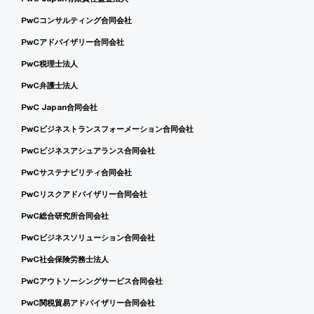
PwCコンサルティング合同会社
PwCアドバイザリー合同会社
PwC税理士法人
PwC弁護士法人
PwC Japan合同会社
PwCビジネストランスフォーメーション合同会社
PwCビジネスアシュアランス合同会社
PwCサステナビリティ合同会社
PwCリスクアドバイザリー合同会社
PwC総合研究所合同会社
PwCビジネスソリューション合同会社
PwC社会保険労務士法人
PwCアウトソーシングサービス合同会社
PwC関税貿易アドバイザリー合同会社