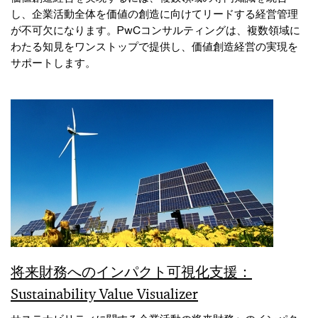
し、企業活動全体を価値の創造に向けてリードする経営管理
が不可欠になります。PwCコンサルティングは、複数領域に
わたる知見をワンストップで提供し、価値創造経営の実現を
サポートします。
将来財務へのインパクト可視化支援：
Sustainability Value Visualizer