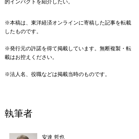
的インパクトを紹介したい。
※本稿は、東洋経済オンラインに寄稿した記事を転載
したものです。
※発行元の許諾を得て掲載しています。無断複製・転
載はお控えください。
※法人名、役職などは掲載当時のものです。
執筆者
安達 哲也