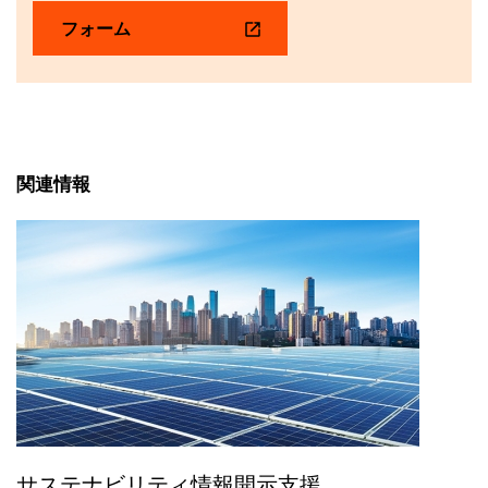
フォーム
関連情報
サステナビリティ情報開示支援