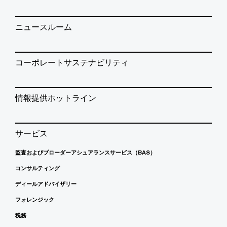
ニュースルーム
コーポレートサステナビリティ
情報提供ホットライン
サービス
監査およびブローダーアシュアランスサービス（BAS）
コンサルティング
ディールアドバイザリー
フォレンジック
税務