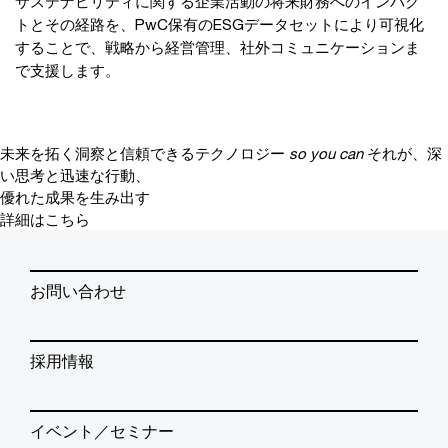
サステナビリティに関する企業活動の将来財務へのインパク
トとその経路を、PwC保有のESGデータセットにより可視化
することで、戦略から経営管理、社外コミュニケーションま
で支援します。
未来を拓く洞察と信頼できるテクノロジー
so you can
それが、深
い思考と迅速な行動、
優れた成果を生み出す
詳細はこちら
お問い合わせ
採用情報
イベント／セミナー