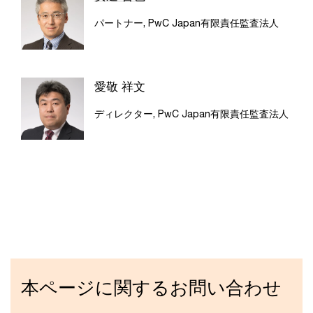
パートナー, PwC Japan有限責任監査法人
愛敬 祥文
ディレクター, PwC Japan有限責任監査法人
本ページに関するお問い合わせ