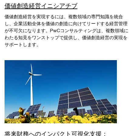
価値創造経営イニシアチブ
価値創造経営を実現するには、複数領域の専門知識を統合
し、企業活動全体を価値の創造に向けてリードする経営管理
が不可欠になります。PwCコンサルティングは、複数領域に
わたる知見をワンストップで提供し、価値創造経営の実現を
サポートします。
将来財務へのインパクト可視化支援：