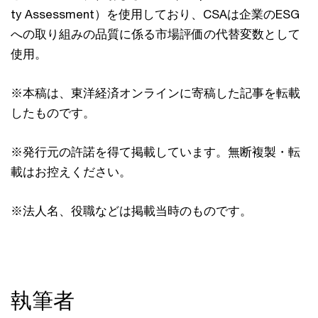
ty Assessment）を使⽤しており、CSAは企業のESG
への取り組みの品質に係る市場評価の代替変数として
使⽤。
※本稿は、東洋経済オンラインに寄稿した記事を転載
したものです。
※発行元の許諾を得て掲載しています。無断複製・転
載はお控えください。
※法人名、役職などは掲載当時のものです。
執筆者