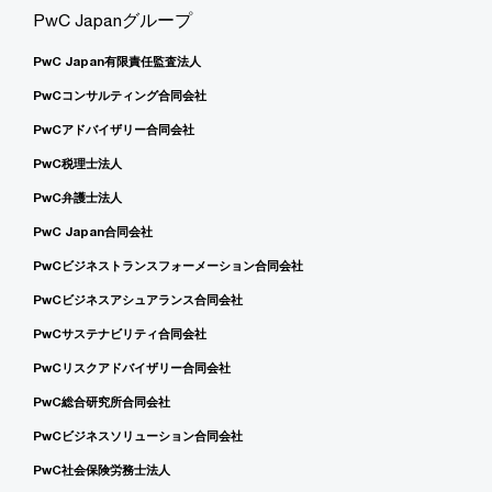
PwC Japanグループ
PwC Japan有限責任監査法人
PwCコンサルティング合同会社
PwCアドバイザリー合同会社
PwC税理士法人
PwC弁護士法人
PwC Japan合同会社
PwCビジネストランスフォーメーション合同会社
PwCビジネスアシュアランス合同会社
PwCサステナビリティ合同会社
PwCリスクアドバイザリー合同会社
PwC総合研究所合同会社
PwCビジネスソリューション合同会社
PwC社会保険労務士法人