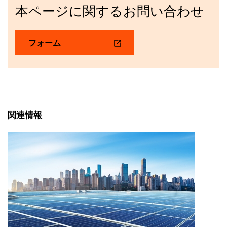
本ページに関するお問い合わせ
フォーム
関連情報