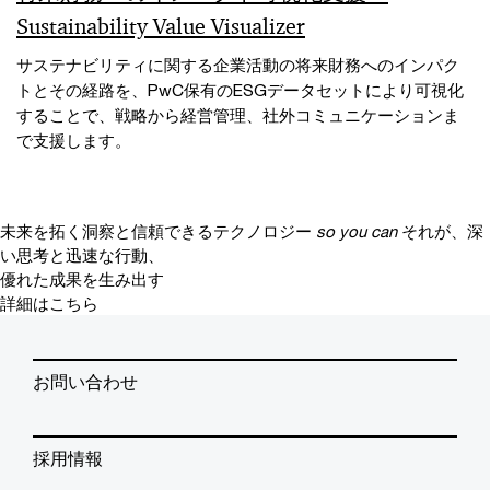
Sustainability Value Visualizer
サステナビリティに関する企業活動の将来財務へのインパク
トとその経路を、PwC保有のESGデータセットにより可視化
することで、戦略から経営管理、社外コミュニケーションま
で支援します。
未来を拓く洞察と信頼できるテクノロジー
so you can
それが、深
い思考と迅速な行動、
優れた成果を生み出す
詳細はこちら
お問い合わせ
採用情報