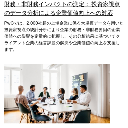
財務・非財務インパクトの測定： 投資家視点
のデータ分析による企業価値向上への対応
PwCでは、2,000社超の上場企業に係る大規模データを用いた
投資家視点の統計分析により企業の財務・非財務要因の企業
価値への影響を定量的に把握し、その分析結果に基づいてク
ライアント企業の経営課題の解決や企業価値の向上を支援し
ます。