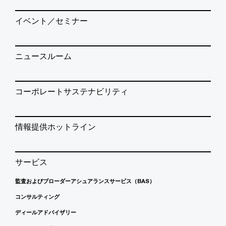
イベント／セミナー
ニュースルーム
コーポレートサステナビリティ
情報提供ホットライン
サービス
監査およびブローダーアシュアランスサービス（BAS）
コンサルティング
ディールアドバイザリー