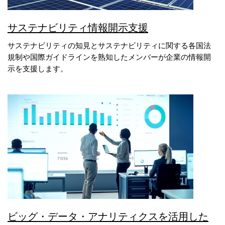
サステナビリティ情報開示支援
サステナビリティの知見とサステナビリティに関する各国法
規制や国際ガイドラインを熟知したメンバーが企業の情報開
示を支援します。
ビッグ・データ・アナリティクスを活用した