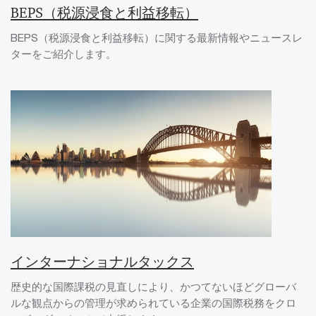
BEPS（税源浸食と利益移転）
BEPS（税源浸食と利益移転）に関する最新情報やニュースレ
ターをご紹介します。
インターナショナルタックス
歴史的な国際課税の見直しにより、かつてないほどグローバ
ルな観点からの管理が求められている企業の国際税務をクロ