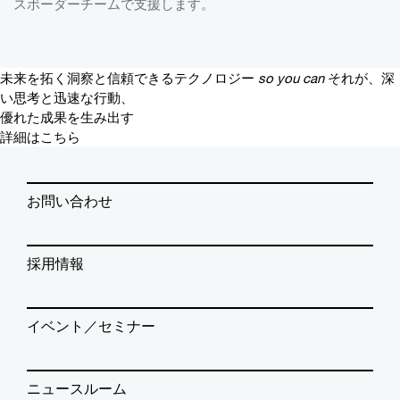
スボーダーチームで支援します。
未来を拓く洞察と信頼できるテクノロジー
so you can
それが、深
い思考と迅速な行動、
優れた成果を生み出す
詳細はこちら
お問い合わせ
採用情報
イベント／セミナー
ニュースルーム