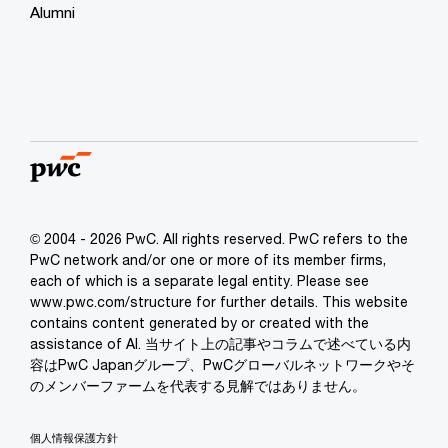
Alumni
© 2004 - 2026 PwC. All rights reserved. PwC refers to the
PwC network and/or one or more of its member firms,
each of which is a separate legal entity. Please see
www.pwc.com/structure for further details. This website
contains content generated by or created with the
assistance of AI. 当サイト上の記事やコラムで述べている内
容はPwC Japanグループ、PwCグローバルネットワークやそ
のメンバーファームを代表する見解ではありません。
個人情報保護方針