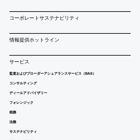
コーポレートサステナビリティ
情報提供ホットライン
サービス
監査およびブローダーアシュアランスサービス（BAS）
コンサルティング
ディールアドバイザリー
フォレンジック
税務
法務
サステナビリティ