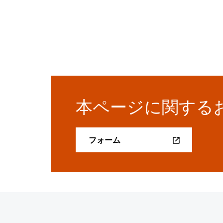
本ページに関する
フォーム