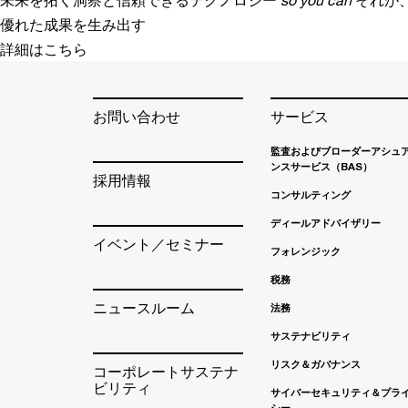
優れた成果を生み出す
詳細はこちら
お問い合わせ
サービス
監査およびブローダーアシュ
ンスサービス（BAS）
採用情報
コンサルティング
ディールアドバイザリー
イベント／セミナー
フォレンジック
税務
ニュースルーム
法務
サステナビリティ
リスク＆ガバナンス
コーポレートサステナ
ビリティ
サイバーセキュリティ＆プラ
シー