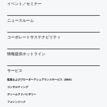
イベント／セミナー
ニュースルーム
コーポレートサステナビリティ
情報提供ホットライン
サービス
監査およびブローダーアシュアランスサービス（BAS）
コンサルティング
ディールアドバイザリー
フォレンジック