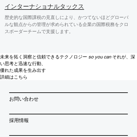
インターナショナルタックス
歴史的な国際課税の見直しにより、かつてないほどグローバ
ルな観点からの管理が求められている企業の国際税務をクロ
スボーダーチームで支援します。
未来を拓く洞察と信頼できるテクノロジー
so you can
それが、深
い思考と迅速な行動、
優れた成果を生み出す
詳細はこちら
お問い合わせ
採用情報