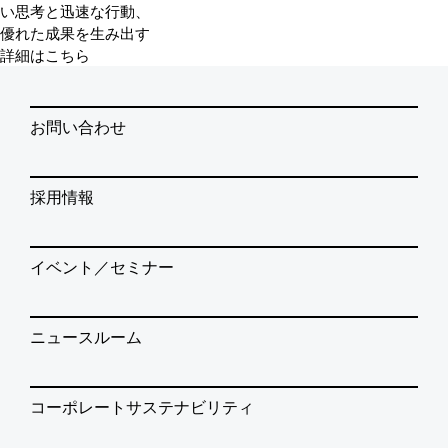
い思考と迅速な行動、
優れた成果を生み出す
詳細はこちら
お問い合わせ
採用情報
イベント／セミナー
ニュースルーム
コーポレートサステナビリティ