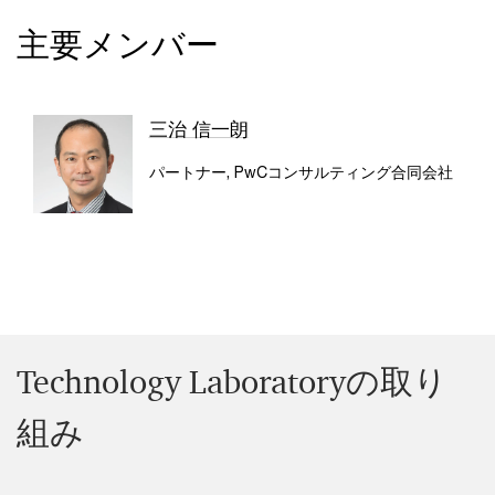
主要メンバー
三治 信一朗
パートナー, PwCコンサルティング合同会社
Technology Laboratoryの取り
組み