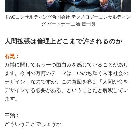
PwCコンサルティング合同会社 テクノロジーコンサルティン
グ パートナー 三治 信一朗
人間拡張は倫理上どこまで許されるのか
石黒：
万博に関してもう一つ面白みを感じていることがあり
ます。今回の万博のテーマは「いのち輝く未来社会の
デザイン」なのですが、この意図を私は「人間が命を
デザインする必要がある」ということだと解釈してい
ます。
三治：
どういうことでしょうか。