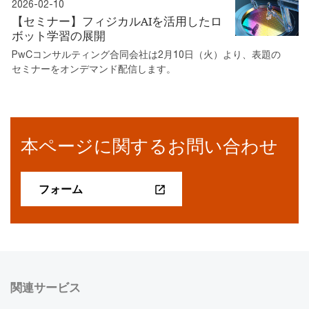
2026-02-10
【セミナー】フィジカルAIを活用したロ
ボット学習の展開
PwCコンサルティング合同会社は2月10日（火）より、表題の
セミナーをオンデマンド配信します。
本ページに関するお問い合わせ
フォーム
関連サービス