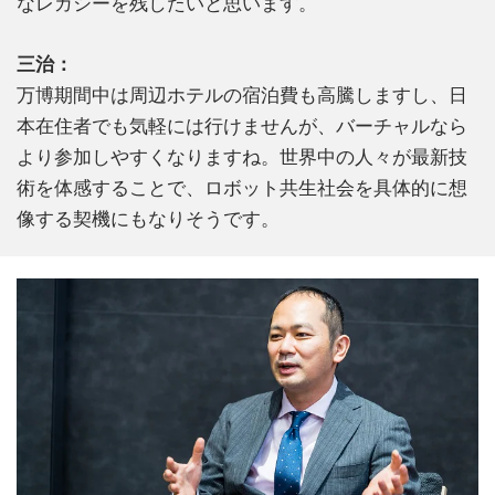
なレガシーを残したいと思います。
三治：
万博期間中は周辺ホテルの宿泊費も高騰しますし、日
本在住者でも気軽には行けませんが、バーチャルなら
より参加しやすくなりますね。世界中の人々が最新技
術を体感することで、ロボット共生社会を具体的に想
像する契機にもなりそうです。