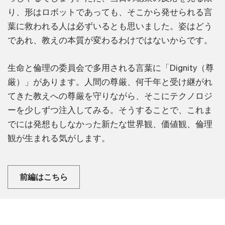
り、形はロボットであっても、そこから発せられる言
葉に救われる人は必ずいるとも思いました。姿はどう
であれ、教えの本質が変わるわけではないからです。
生命と倫理の委員会で多用される言葉に「Dignity（尊
厳）」があります。人間の尊厳、何千年と受け継がれ
てきた教えへの尊厳を守りながら、そこにテクノロジ
ーを少しずつ注入してみる。そうすることで、これま
でには発想もしなかった新たな世界観、価値観、倫理
観が生まれる気がします。
前編はこちら