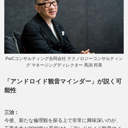
PwCコンサルティング合同会社 テクノロジーコンサルティン
グ マネージングディレクター 馬渕 邦美
「アンドロイド観音マインダー」が説く可
能性
三治：
今後、新たな倫理観を探る上で非常に興味深いのが、