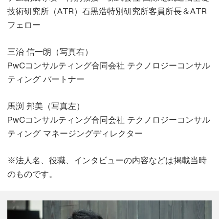
技術研究所（ATR）石黒浩特別研究所客員所長＆ATR
フェロー
三治 信一朗（写真右）
PwCコンサルティング合同会社 テクノロジーコンサル
ティング パートナー
馬渕 邦美（写真左）
PwCコンサルティング合同会社 テクノロジーコンサル
ティング マネージングディレクター
※法人名、役職、インタビューの内容などは掲載当時
のものです。