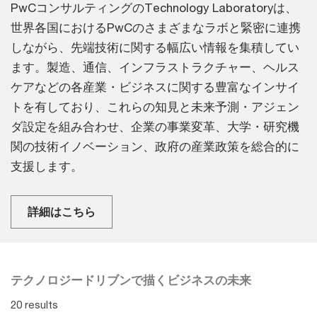
PwCコンサルティングのTechnology Laboratoryは、
世界各国におけるPwCのさまざまなラボと緊密に連携
しながら、先端技術に関する幅広い情報を集積してい
ます。製造、通信、インフラストラクチャー、ヘルス
ケアなどの各産業・ビジネスに関する豊富なインサイ
トを有しており、これらの知見と未来予測・アジェン
ダ設定を組み合わせ、企業の事業変革、大学・研究機
関の技術イノベーション、政府の産業政策を総合的に
支援します。
詳細はこちら
テクノロジードリブンで描くビジネスの未来
20 results