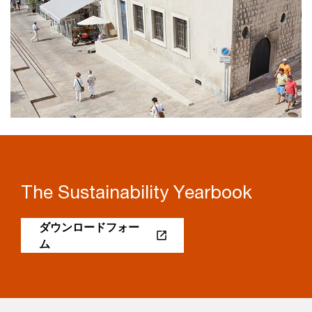
The Sustainability Yearbook
ダウンロードフォー
ム