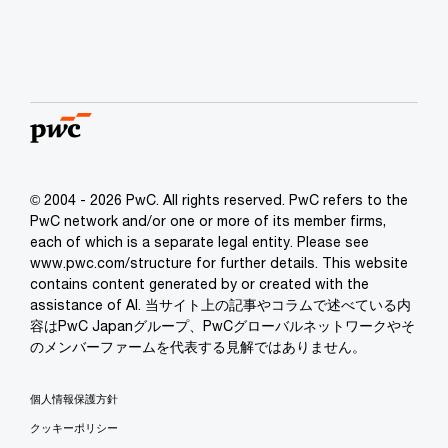
© 2004 - 2026 PwC. All rights reserved. PwC refers to the
PwC network and/or one or more of its member firms,
each of which is a separate legal entity. Please see
www.pwc.com/structure for further details. This website
contains content generated by or created with the
assistance of AI. 当サイト上の記事やコラムで述べている内
容はPwC Japanグループ、PwCグローバルネットワークやそ
のメンバーファームを代表する見解ではありません。
個人情報保護方針
クッキーポリシー