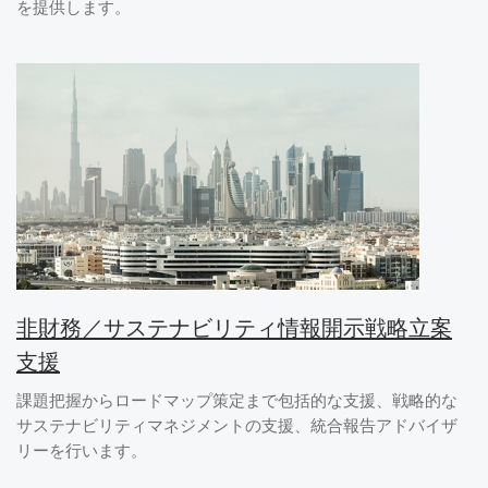
を提供します。
非財務／サステナビリティ情報開示戦略立案
支援
課題把握からロードマップ策定まで包括的な支援、戦略的な
サステナビリティマネジメントの支援、統合報告アドバイザ
リーを行います。