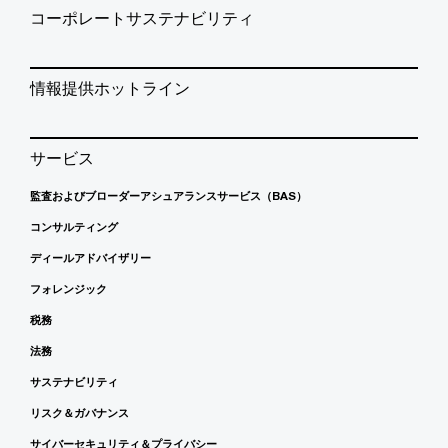
コーポレートサステナビリティ
情報提供ホットライン
サービス
監査およびブローダーアシュアランスサービス（BAS）
コンサルティング
ディールアドバイザリー
フォレンジック
税務
法務
サステナビリティ
リスク＆ガバナンス
サイバーセキュリティ＆プライバシー