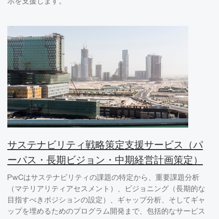
示を支援します。
サステナビリティ戦略策定支援サービス（パ
ーパス・長期ビジョン・中期経営計画策定）
PwCはサステナビリティの課題の特定から、重要課題分析
（マテリアリティアセスメント）、ビジョニング（長期的な
目指すべきポジションの設定）、ギャップ分析、そしてギャ
ップを埋めるためのプログラム開発まで、包括的なサービス