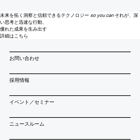
未来を拓く洞察と信頼できるテクノロジー
so you can
それが、深
い思考と迅速な行動、
優れた成果を生み出す
詳細はこちら
お問い合わせ
採用情報
イベント／セミナー
ニュースルーム