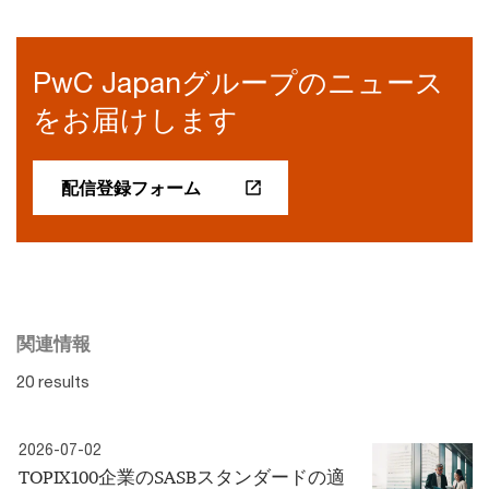
PwC Japanグループのニュース
をお届けします
配信登録フォーム
関連情報
20 results
2026-07-02
TOPIX100企業のSASBスタンダードの適