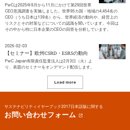
PwCは2025年9月から11月にかけて第29回世界
CEO意識調査を実施しました。世界95カ国・地域の4,454名の
CEO（うち日本は139名）から、世界経済の動向や、経営上の
リスクとその対策などについての認識を聞いています。今回は
その中から特に日本企業のCEOの回答を分析しています。
2026-02-03
【セミナー】欧州CSRD・ESRSの動向
PwC Japan有限責任監査法人は2月3日（火）よ
り、表題のセミナーをオンデマンド配信します。
Load more
サステナビリティイヤーブック2017日本語版に関する
お問い合わせフォーム