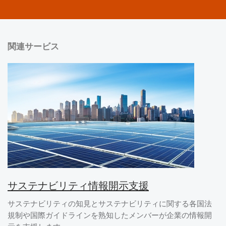
関連サービス
サステナビリティ情報開示支援
サステナビリティの知見とサステナビリティに関する各国法
規制や国際ガイドラインを熟知したメンバーが企業の情報開