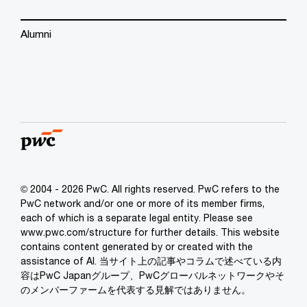
Alumni
© 2004 - 2026 PwC. All rights reserved. PwC refers to the
PwC network and/or one or more of its member firms,
each of which is a separate legal entity. Please see
www.pwc.com/structure for further details. This website
contains content generated by or created with the
assistance of AI. 当サイト上の記事やコラムで述べている内
容はPwC Japanグループ、PwCグローバルネットワークやそ
のメンバーファームを代表する見解ではありません。