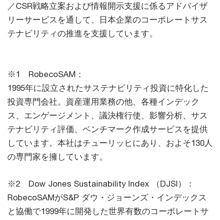
／CSR戦略立案および情報開示支援に係るアドバイザ
リーサービスを通して、日本企業のコーポレートサス
テナビリティの推進を支援しています。
※1 RobecoSAM：
1995年に設立されたサステナビリティ投資に特化した
投資専門会社。資産運用業務の他、各種インデック
ス、エンゲージメント、議決権行使、影響分析、サス
テナビリティ評価、ベンチマーク作成サービスを提供
しています。本社はチューリッヒにあり、およそ130人
の専門家を擁しています。
※2 Dow Jones Sustainability Index （DJSI）：
RobecoSAMがS&P ダウ・ジョーンズ・インデックス
と協働で1999年に開発した世界有数のコーポレートサ