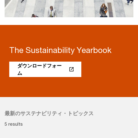
The Sustainability Yearbook
ダウンロードフォー
ム
最新のサステナビリティ・トピックス
5 results