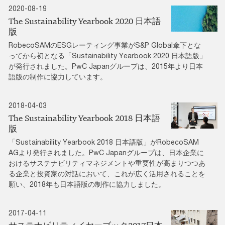
2020-08-19
The Sustainability Yearbook 2020 日本語
版
RobecoSAMのESGレーティング事業がS&P Global傘下とな
ってから初となる「Sustainability Yearbook 2020 日本語版」
が発行されました。PwC Japanグループは、2015年より日本
語版の制作に協力しています。
2018-04-03
The Sustainability Yearbook 2018 日本語
版
「Sustainability Yearbook 2018 日本語版」がRobecoSAM
AGより発行されました。PwC Japanグループは、日本企業に
おけるサステナビリティマネジメントや重要性が高まりつつあ
る企業と投資家の対話において、これが広く活用されることを
願い、2018年も日本語版の制作に協力しました。
2017-04-11