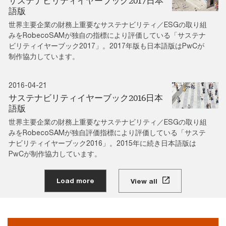
サステナビリティイヤーブック2017日本
語版
世界主要企業の財務上重要なサステナビリティ／ESGの取り組
みをRobecoSAMが独自の指標により評価している「サステナ
ビリティイヤーブック2017」。2017年版も日本語版はPwCが
制作協力しています。
2016-04-21
サステナビリティイヤーブック2016日本
語版
世界主要企業の財務上重要なサステナビリティ／ESGの取り組
みをRobecoSAMが独自評価指標により評価している「サステ
ナビリティイヤーブック2016」。2015年に続き日本語版は
PwCが制作協力しています。
Load more
View all