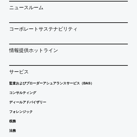
ニュースルーム
コーポレートサステナビリティ
情報提供ホットライン
サービス
監査およびブローダーアシュアランスサービス（BAS）
コンサルティング
ディールアドバイザリー
フォレンジック
税務
法務