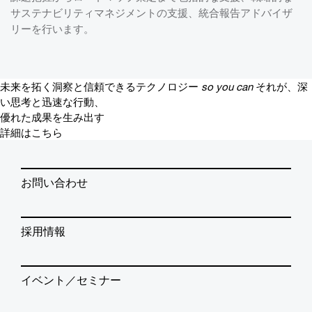
サステナビリティマネジメントの支援、統合報告アドバイザ
リーを行います。
未来を拓く洞察と信頼できるテクノロジー
so you can
それが、深
い思考と迅速な行動、
優れた成果を生み出す
詳細はこちら
お問い合わせ
採用情報
イベント／セミナー