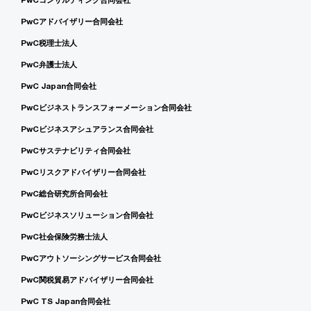
PwCアドバイザリー合同会社
PwC税理士法人
PwC弁護士法人
PwC Japan合同会社
PwCビジネストランスフォーメーション合同会社
PwCビジネスアシュアランス合同会社
PwCサステナビリティ合同会社
PwCリスクアドバイザリー合同会社
PwC総合研究所合同会社
PwCビジネスソリューション合同会社
PwC社会保険労務士法人
PwCアウトソーシングサービス合同会社
PwC関税貿易アドバイザリー合同会社
PwC TS Japan合同会社