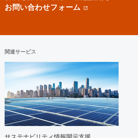
お問い合わせフォーム
関連サービス
サステナビリティ情報開示支援