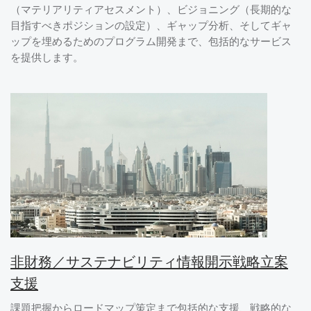
（マテリアリティアセスメント）、ビジョニング（長期的な
目指すべきポジションの設定）、ギャップ分析、そしてギャ
ップを埋めるためのプログラム開発まで、包括的なサービス
を提供します。
非財務／サステナビリティ情報開示戦略立案
支援
課題把握からロードマップ策定まで包括的な支援、戦略的な