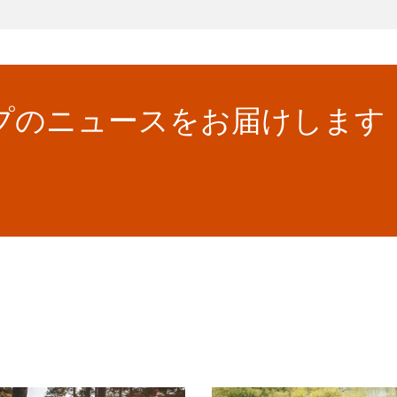
ループのニュースをお届けします