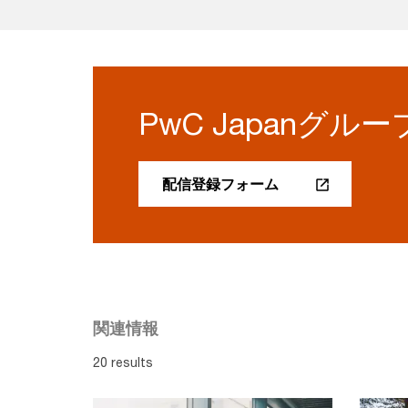
PwC Japanグ
配信登録フォーム
関連情報
20 results