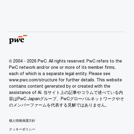
© 2004 - 2026 PwC. All rights reserved. PwC refers to the
PwC network and/or one or more of its member firms,
each of which is a separate legal entity. Please see
www.pwc.com/structure for further details. This website
contains content generated by or created with the
assistance of AI. 当サイト上の記事やコラムで述べている内
容はPwC Japanグループ、PwCグローバルネットワークやそ
のメンバーファームを代表する見解ではありません。
個人情報保護方針
クッキーポリシー