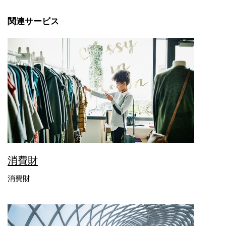
関連サービス
消費財
消費財