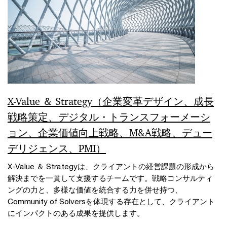
X-Value ＆ Strategy（企業変革デザイン、成長
戦略策定、デジタル・トランスフォーメーシ
ョン、企業価値向上戦略、M&A戦略、デュー
デリジェンス、PMI）
X-Value ＆ Strategyは、クライアントの経営課題の形成から
解決までを一貫して支援するチームです。戦略コンサルティ
ングの力と、多様な価値を統合する力を併せ持つ、
Community of Solversを体現する存在として、クライアント
にインパクトのある成果を提供します。