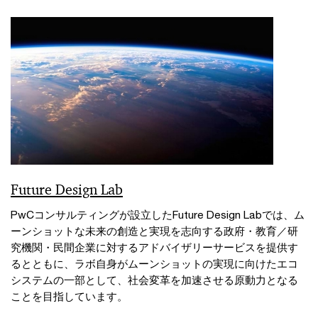
Future Design Lab
PwCコンサルティングが設立したFuture Design Labでは、ム
ーンショットな未来の創造と実現を志向する政府・教育／研
究機関・民間企業に対するアドバイザリーサービスを提供す
るとともに、ラボ自身がムーンショットの実現に向けたエコ
システムの一部として、社会変革を加速させる原動力となる
ことを目指しています。