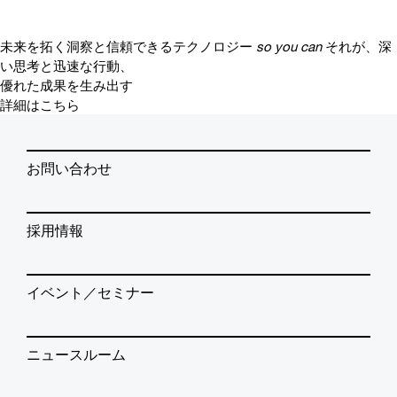
未来を拓く洞察と信頼できるテクノロジー
so you can
それが、深
い思考と迅速な行動、
優れた成果を生み出す
詳細はこちら
お問い合わせ
採用情報
イベント／セミナー
ニュースルーム