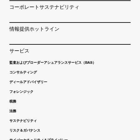
コーポレートサステナビリティ
情報提供ホットライン
サービス
監査およびブローダーアシュアランスサービス（BAS）
コンサルティング
ディールアドバイザリー
フォレンジック
税務
法務
サステナビリティ
リスク＆ガバナンス
サイバーセキュリティ＆プライバシー