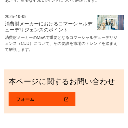
あたり、重要な4つのポイントについて解説します。
2025-10-09
消費財メーカーにおけるコマーシャルデ
ューデリジェンスのポイント
消費財メーカーのM&Aで重要となるコマーシャルデューデリジ
ェンス（CDD）について、その要諦を市場のトレンドを踏まえ
て解説します。
本ページに関するお問い合わせ
フォーム