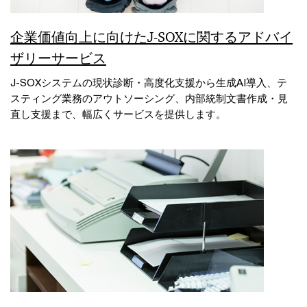
企業価値向上に向けたJ-SOXに関するアドバイ
ザリーサービス
J-SOXシステムの現状診断・高度化支援から生成AI導入、テ
スティング業務のアウトソーシング、内部統制文書作成・見
直し支援まで、幅広くサービスを提供します。