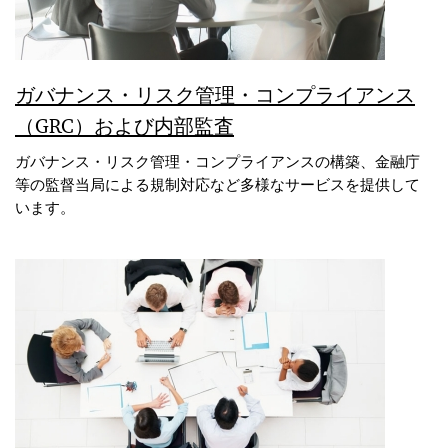
ガバナンス・リスク管理・コンプライアンス
（GRC）および内部監査
ガバナンス・リスク管理・コンプライアンスの構築、金融庁
等の監督当局による規制対応など多様なサービスを提供して
います。