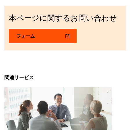
本ページに関するお問い合わせ
フォーム
関連サービス