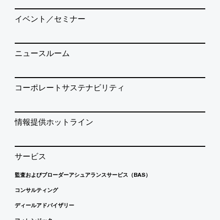
イベント／セミナー
ニュースルーム
コーポレートサステナビリティ
情報提供ホットライン
サービス
監査およびブローダーアシュアランスサービス（BAS）
コンサルティング
ディールアドバイザリー