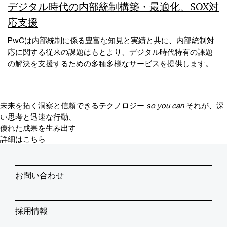
デジタル時代の内部統制構築・最適化、SOX対
応支援
PwCは内部統制に係る豊富な知見と実績と共に、内部統制対
応に関する従来の課題はもとより、デジタル時代特有の課題
の解決を支援するための多種多様なサービスを提供します。
未来を拓く洞察と信頼できるテクノロジー
so you can
それが、深
い思考と迅速な行動、
優れた成果を生み出す
詳細はこちら
お問い合わせ
採用情報