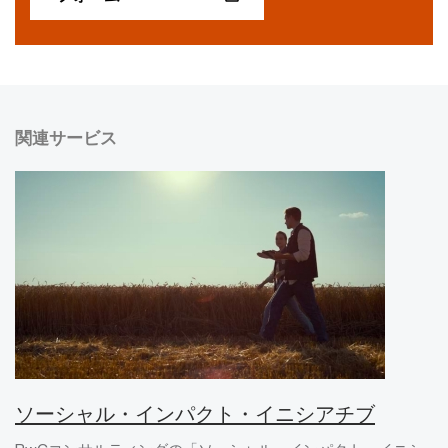
関連サービス
ソーシャル・インパクト・イニシアチブ