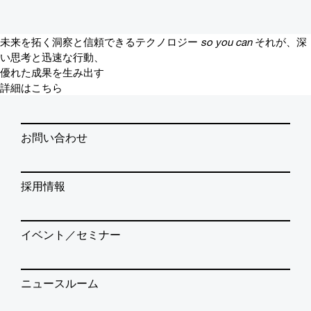
未来を拓く洞察と信頼できるテクノロジー
so you can
それが、深
い思考と迅速な行動、
優れた成果を生み出す
詳細はこちら
お問い合わせ
採用情報
イベント／セミナー
ニュースルーム