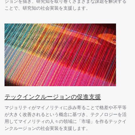
ジョンを描き、研究知を取り巻くさまざまな課題を解決する
ことで、研究知の社会実装を支援します。
テックインクルージョンの促進支援
マジョリティがマイノリティに歩み寄ることで格差や不平等
が大きく改善されるという概念に基づき、テクノロジーを活
用してマイノリティの人々の領域に「市場」を作るテックイ
ンクルージョンの社会実装を支援します。