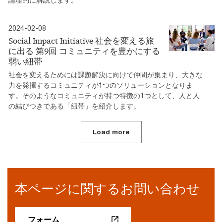
2024-02-08
Social Impact Initiative 社会を変える旅
に出る 第9回 コミュニティを豊かにする
弱い紐帯
社会を変えるためには課題解決に向けて仲間が集まり、大きな
力を発揮するコミュニティが1つのソリューションとなりま
す。そのようなコミュニティが持つ特徴の1つとして、人と人
の結びつきである「紐帯」を紹介します。
Load more
本ページに関するお問い合わせ
フォーム