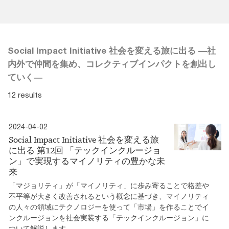
Social Impact Initiative 社会を変える旅に出る ―社
内外で仲間を集め、コレクティブインパクトを創出し
ていく―
12 results
2024-04-02
Social Impact Initiative 社会を変える旅
に出る 第12回 「テックインクルージョ
ン」で実現するマイノリティの豊かな未
来
「マジョリティ」が「マイノリティ」に歩み寄ることで格差や
不平等が大きく改善されるという概念に基づき、マイノリティ
の人々の領域にテクノロジーを使って「市場」を作ることでイ
ンクルージョンを社会実装する「テックインクルージョン」に
ついて解説します。