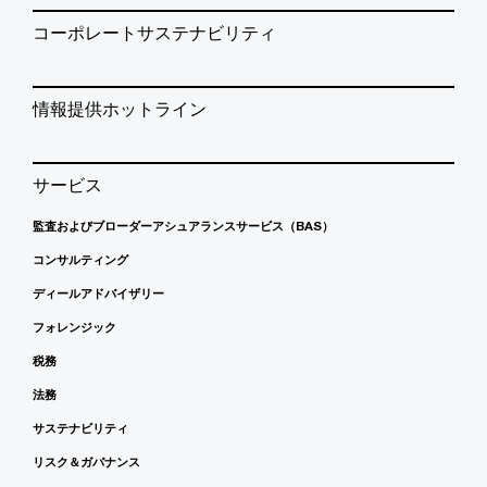
コーポレートサステナビリティ
情報提供ホットライン
サービス
監査およびブローダーアシュアランスサービス（BAS）
コンサルティング
ディールアドバイザリー
フォレンジック
税務
法務
サステナビリティ
リスク＆ガバナンス