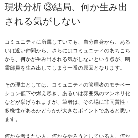
現状分析 ③結局、何か生み出
される気がしない
コミュニティに所属していても、自分自身から、ある
いは近い仲間から、さらにはコミュニティのあちこち
から、何かが生み出される気がしないという点が、幽
霊部員を生み出してしまう一番の原因となります。
その理由としては、コミュニティの管理者のモチベー
ション低下や燃え尽き、あるいは雰囲気のマンネリ化
などが挙げられますが、筆者は、その場に非同質性・
多様性があるかどうかが大きなポイントであると思い
ます。
何かを考えたい人、何かをやろうとしている人、何か