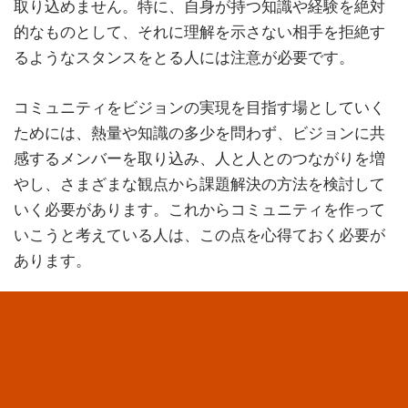
取り込めません。特に、自身が持つ知識や経験を絶対
的なものとして、それに理解を示さない相手を拒絶す
るようなスタンスをとる人には注意が必要です。
コミュニティをビジョンの実現を目指す場としていく
ためには、熱量や知識の多少を問わず、ビジョンに共
感するメンバーを取り込み、人と人とのつながりを増
やし、さまざまな観点から課題解決の方法を検討して
いく必要があります。これからコミュニティを作って
いこうと考えている人は、この点を心得ておく必要が
あります。