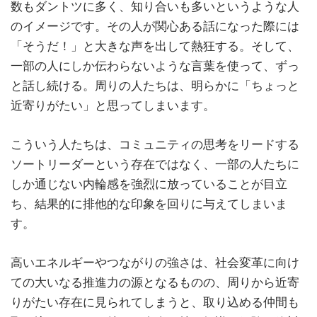
数もダントツに多く、知り合いも多いというような人
のイメージです。その人が関心ある話になった際には
「そうだ！」と大きな声を出して熱狂する。そして、
一部の人にしか伝わらないような言葉を使って、ずっ
と話し続ける。周りの人たちは、明らかに「ちょっと
近寄りがたい」と思ってしまいます。
こういう人たちは、コミュニティの思考をリードする
ソートリーダーという存在ではなく、一部の人たちに
しか通じない内輪感を強烈に放っていることが目立
ち、結果的に排他的な印象を回りに与えてしまいま
す。
高いエネルギーやつながりの強さは、社会変革に向け
ての大いなる推進力の源となるものの、周りから近寄
りがたい存在に見られてしまうと、取り込める仲間も