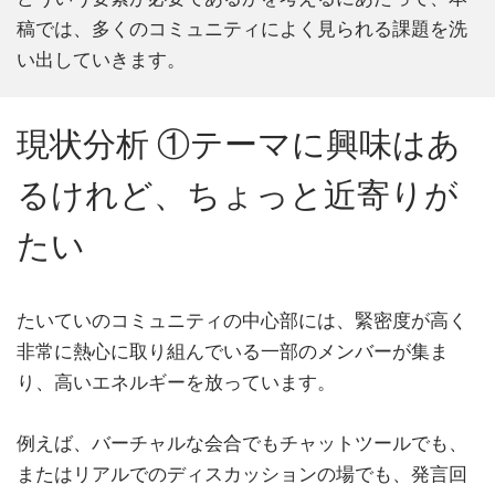
稿では、多くのコミュニティによく見られる課題を洗
い出していきます。
現状分析 ①テーマに興味はあ
るけれど、ちょっと近寄りが
たい
たいていのコミュニティの中心部には、緊密度が高く
非常に熱心に取り組んでいる一部のメンバーが集ま
り、高いエネルギーを放っています。
例えば、バーチャルな会合でもチャットツールでも、
またはリアルでのディスカッションの場でも、発言回