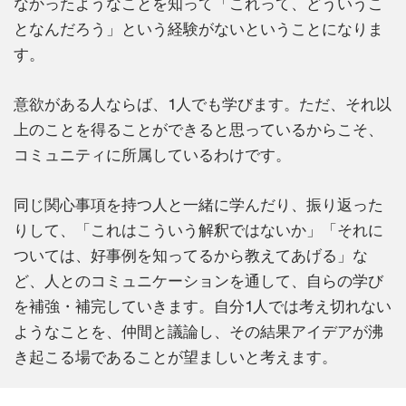
なかったようなことを知って「これって、どういうこ
となんだろう」という経験がないということになりま
す。
意欲がある人ならば、1人でも学びます。ただ、それ以
上のことを得ることができると思っているからこそ、
コミュニティに所属しているわけです。
同じ関心事項を持つ人と一緒に学んだり、振り返った
りして、「これはこういう解釈ではないか」「それに
ついては、好事例を知ってるから教えてあげる」な
ど、人とのコミュニケーションを通して、自らの学び
を補強・補完していきます。自分1人では考え切れない
ようなことを、仲間と議論し、その結果アイデアが沸
き起こる場であることが望ましいと考えます。