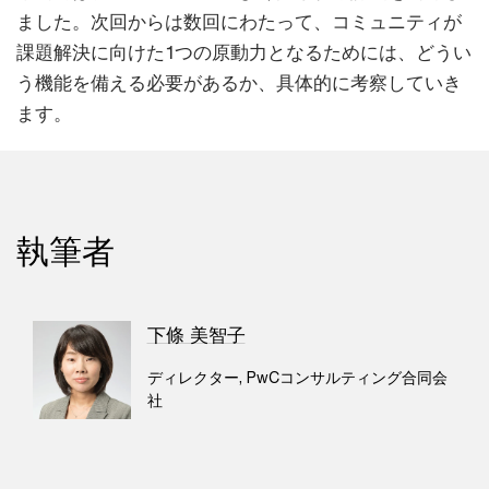
ました。次回からは数回にわたって、コミュニティが
課題解決に向けた1つの原動力となるためには、どうい
う機能を備える必要があるか、具体的に考察していき
ます。
執筆者
下條 美智子
ディレクター, PwCコンサルティング合同会
社