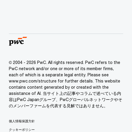
© 2004 - 2026 PwC. All rights reserved. PwC refers to the
PwC network and/or one or more of its member firms,
each of which is a separate legal entity. Please see
www.pwc.com/structure for further details. This website
contains content generated by or created with the
assistance of AI. 当サイト上の記事やコラムで述べている内
容はPwC Japanグループ、PwCグローバルネットワークやそ
のメンバーファームを代表する見解ではありません。
個人情報保護方針
クッキーポリシー