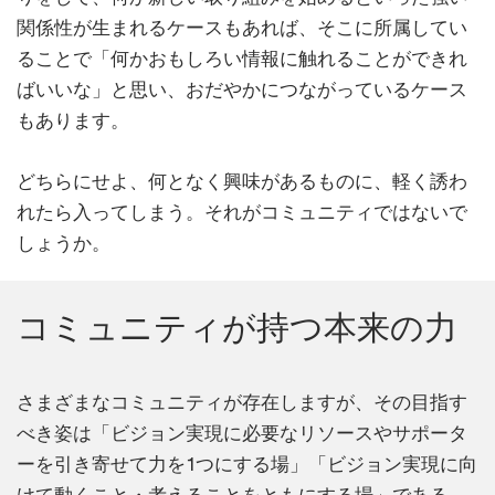
関係性が生まれるケースもあれば、そこに所属してい
ることで「何かおもしろい情報に触れることができれ
ばいいな」と思い、おだやかにつながっているケース
もあります。
どちらにせよ、何となく興味があるものに、軽く誘わ
れたら入ってしまう。それがコミュニティではないで
しょうか。
コミュニティが持つ本来の力
さまざまなコミュニティが存在しますが、その目指す
べき姿は「ビジョン実現に必要なリソースやサポータ
ーを引き寄せて力を1つにする場」「ビジョン実現に向