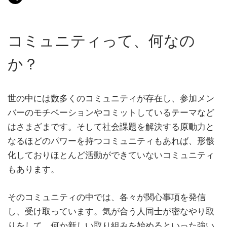
コミュニティって、何なの
か？
世の中には数多くのコミュニティが存在し、参加メン
バーのモチベーションやコミットしているテーマなど
はさまざまです。そして社会課題を解決する原動力と
なるほどのパワーを持つコミュニティもあれば、形骸
化しておりほとんど活動ができていないコミュニティ
もあります。
そのコミュニティの中では、各々が関心事項を発信
し、受け取っています。気が合う人同士が密なやり取
りをして、何か新しい取り組みを始めるといった強い