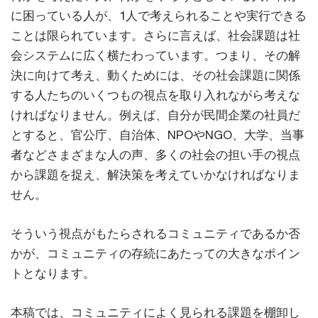
に困っている人が、1人で考えられることや実行できる
ことは限られています。さらに言えば、社会課題は社
会システムに広く横たわっています。つまり、その解
決に向けて考え、動くためには、その社会課題に関係
する人たちのいくつもの視点を取り入れながら考えな
ければなりません。例えば、自分が民間企業の社員だ
とすると、官公庁、自治体、NPOやNGO、大学、当事
者などさまざまな人の声、多くの社会の担い手の視点
から課題を捉え、解決策を考えていかなければなりま
せん。
そういう視点がもたらされるコミュニティであるか否
かが、コミュニティの存続にあたっての大きなポイン
トとなります。
本稿では、コミュニティによく見られる課題を棚卸し