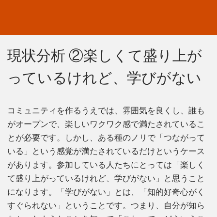
現状分析 ②楽しくて盛り上が
っているけれど、学びがない
コミュニティを作るうえでは、雰囲気を良くし、誰も
がオープンで、楽しいワクワク感で満たされているこ
とが必要です。しかし、ある種のノリで「つながって
いる」という感覚が満たされているだけというケース
があります。参加している人たちにとっては「楽しく
て盛り上がっているけれど、学びがない」と思うこと
になります。「学びがない」とは、「知的好奇心がく
すぐられない」ということです。つまり、自分が知ら