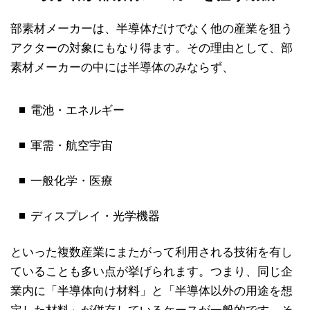
部素材メーカーは、半導体だけでなく他の産業を狙う
アクターの対象にもなり得ます。その理由として、部
素材メーカーの中には半導体のみならず、
電池・エネルギー
軍需・航空宇宙
一般化学・医療
ディスプレイ・光学機器
といった複数産業にまたがって利用される技術を有し
ていることも多い点が挙げられます。つまり、同じ企
業内に「半導体向け材料」と「半導体以外の用途を想
定した材料」が併存しているケースが一般的です。そ