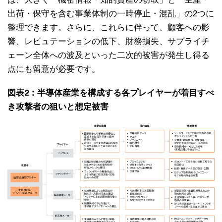
出荷・保守を含む事業体制の一時停止・混乱」の2つに
整理できます。さらに、これらに伴って、顧客への影
響、レピュテーションの低下、財務損失、サプライチ
ェーン全体への波及といった二次的被害が発生し得る
点にも留意が必要です。
図表2：半導体産業を構成する各プレイヤーが着目すべ
き攻撃者の狙いと想定被害