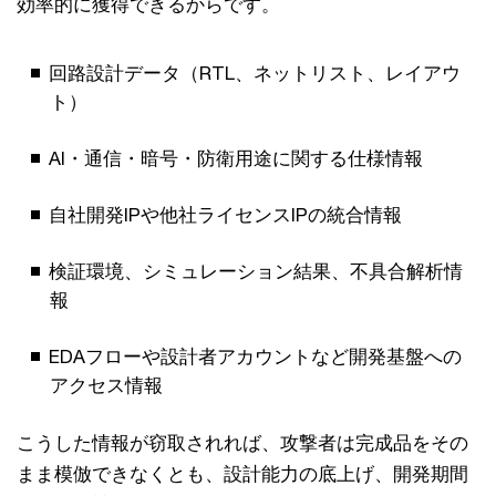
効率的に獲得できるからです。
回路設計データ（RTL、ネットリスト、レイアウ
ト）
AI・通信・暗号・防衛用途に関する仕様情報
自社開発IPや他社ライセンスIPの統合情報
検証環境、シミュレーション結果、不具合解析情
報
EDAフローや設計者アカウントなど開発基盤への
アクセス情報
こうした情報が窃取されれば、攻撃者は完成品をその
まま模倣できなくとも、設計能力の底上げ、開発期間