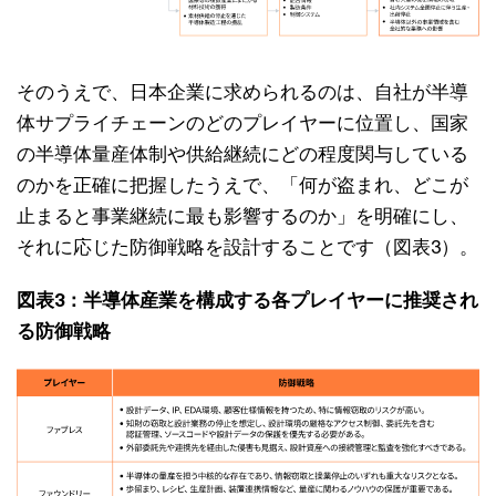
そのうえで、日本企業に求められるのは、自社が半導
体サプライチェーンのどのプレイヤーに位置し、国家
の半導体量産体制や供給継続にどの程度関与している
のかを正確に把握したうえで、「何が盗まれ、どこが
止まると事業継続に最も影響するのか」を明確にし、
それに応じた防御戦略を設計することです（図表3）。
図表3：半導体産業を構成する各プレイヤーに推奨され
る防御戦略