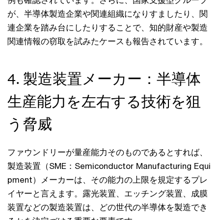
が、半導体製造企業や関連組織になりすましたり、関
連企業を踏み台にしたりすることで、知的財産や製造
関連情報の窃取を試みたケースも報告されています。
4. 製造装置メーカー：半導体
生産能力を左右する技術を狙
う脅威
ファウンドリーが量産能力そのものであるとすれば、
製造装置（SME：Semiconductor Manufacturing Equi
pment）メーカーは、その能力の上限を規定するプレ
イヤーと言えます。露光装置、エッチング装置、成膜
装置などの製造装置は、どの世代の半導体を製造でき