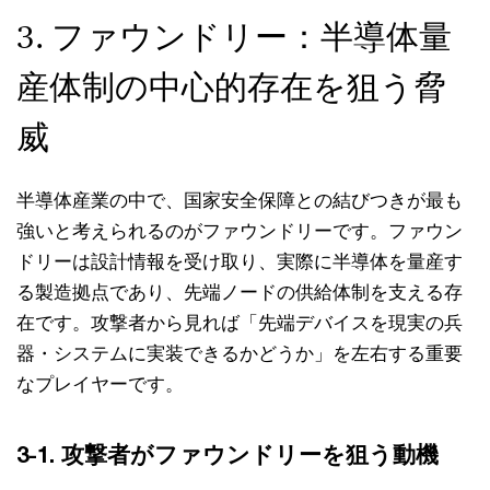
3. ファウンドリー：半導体量
産体制の中心的存在を狙う脅
威
半導体産業の中で、国家安全保障との結びつきが最も
強いと考えられるのがファウンドリーです。ファウン
ドリーは設計情報を受け取り、実際に半導体を量産す
る製造拠点であり、先端ノードの供給体制を支える存
在です。攻撃者から見れば「先端デバイスを現実の兵
器・システムに実装できるかどうか」を左右する重要
なプレイヤーです。
3-1. 攻撃者がファウンドリーを狙う動機