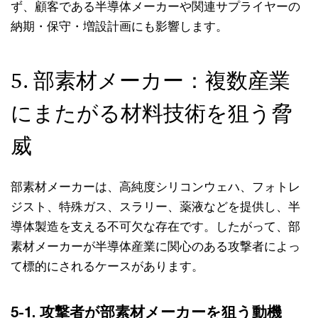
ず、顧客である半導体メーカーや関連サプライヤーの
納期・保守・増設計画にも影響します。
5. 部素材メーカー：複数産業
にまたがる材料技術を狙う脅
威
部素材メーカーは、高純度シリコンウェハ、フォトレ
ジスト、特殊ガス、スラリー、薬液などを提供し、半
導体製造を支える不可欠な存在です。したがって、部
素材メーカーが半導体産業に関心のある攻撃者によっ
て標的にされるケースがあります。
5-1. 攻撃者が部素材メーカーを狙う動機