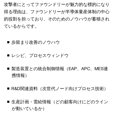
攻撃者にとってファウンドリーが魅力的な標的になり
得る理由は、ファウンドリーが半導体量産体制の中心
的役割を担っており、そのためのノウハウが蓄積され
ているからです。
歩留まり改善のノウハウ
レシピ、プロセスウィンドウ
製造装置との統合制御情報（EAP、APC、MES連
携情報）
R&D関連資料（次世代ノード向けプロセス技術）
生産計画・需給情報（どの顧客向けにどのライン
が動いているか）