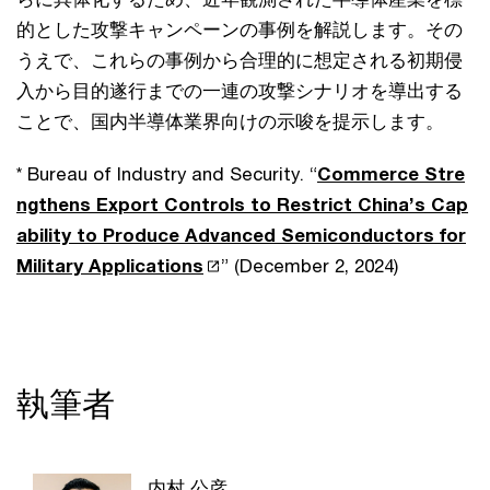
的とした攻撃キャンペーンの事例を解説します。その
うえで、これらの事例から合理的に想定される初期侵
入から目的遂行までの一連の攻撃シナリオを導出する
ことで、国内半導体業界向けの示唆を提示します。
* Bureau of Industry and Security. “
Commerce Stre
ngthens Export Controls to Restrict China’s Cap
ability to Produce Advanced Semiconductors for
Military Applications
” (December 2, 2024)
執筆者
内村 公彦