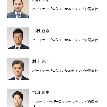
パートナー, PwCコンサルティング合同会社
上村 益永
パートナー, PwCコンサルティング合同会社
村上 純一
パートナー, PwCコンサルティング合同会社
吉田 知史
マネージャー, PwCコンサルティング合同会
社