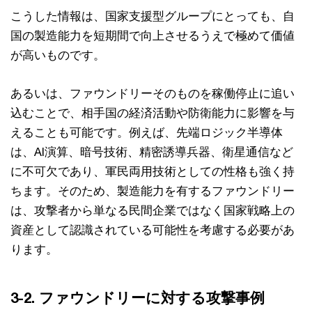
こうした情報は、国家支援型グループにとっても、自
国の製造能力を短期間で向上させるうえで極めて価値
が高いものです。
あるいは、ファウンドリーそのものを稼働停止に追い
込むことで、相手国の経済活動や防衛能力に影響を与
えることも可能です。例えば、先端ロジック半導体
は、AI演算、暗号技術、精密誘導兵器、衛星通信など
に不可欠であり、軍民両用技術としての性格も強く持
ちます。そのため、製造能力を有するファウンドリー
は、攻撃者から単なる民間企業ではなく国家戦略上の
資産として認識されている可能性を考慮する必要があ
ります。
3-2. ファウンドリーに対する攻撃事例