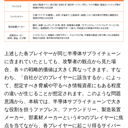
上述した各プレイヤーが同じ半導体サプライチェーン
に含まれていたとしても、攻撃者の観点から見た場
合、各々の戦略的価値は大きく異なってきます。すな
わち、「自社がどのプレイヤーに該当するか」によっ
て、想定すべき脅威や守るべき情報資産にもある程度
の違いが生じることが想定されます。このような問題
意識から、本稿では、半導体サプライチェーンで大き
な役割を担うファブレス、ファウンドリー、製造装置
メーカー、部素材メーカーという4つのプレイヤーに焦
点を当てながら、各プレイヤーに起こり得るサイバー