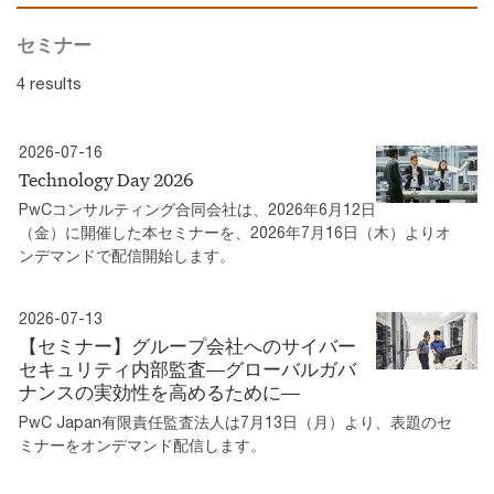
セミナー
4 results
2026-07-16
Technology Day 2026
PwCコンサルティング合同会社は、2026年6月12日
（金）に開催した本セミナーを、2026年7月16日（木）よりオ
ンデマンドで配信開始します。
2026-07-13
【セミナー】グループ会社へのサイバー
セキュリティ内部監査―グローバルガバ
ナンスの実効性を高めるために―
PwC Japan有限責任監査法人は7月13日（月）より、表題のセ
ミナーをオンデマンド配信します。