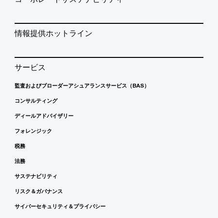
情報提供ホットライン
サービス
監査およびブローダーアシュアランスサービス（BAS）
コンサルティング
ディールアドバイザリー
フォレンジック
税務
法務
サステナビリティ
リスク＆ガバナンス
サイバーセキュリティ＆プライバシー