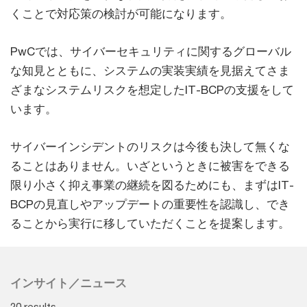
くことで対応策の検討が可能になります。
PwCでは、サイバーセキュリティに関するグローバル
な知見とともに、システムの実装実績を見据えてさま
ざまなシステムリスクを想定したIT-BCPの支援をして
います。
サイバーインシデントのリスクは今後も決して無くな
ることはありません。いざというときに被害をできる
限り小さく抑え事業の継続を図るためにも、まずはIT-
BCPの見直しやアップデートの重要性を認識し、でき
ることから実行に移していただくことを提案します。
インサイト／ニュース
20 results