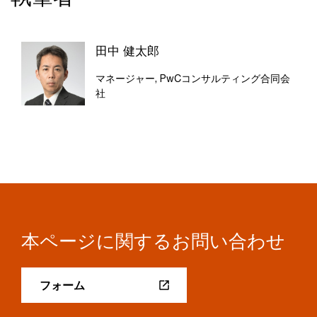
田中 健太郎
マネージャー, PwCコンサルティング合同会
社
本ページに関するお問い合わせ
フォーム