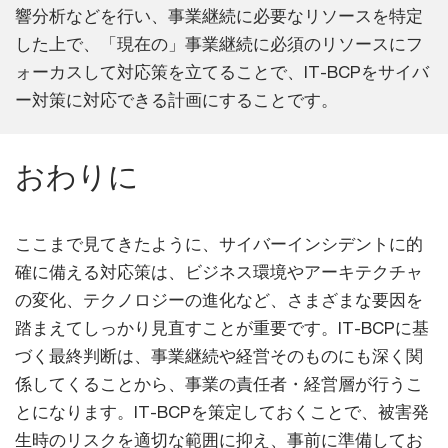
響分析などを行い、事業継続に必要なリソースを特定
した上で、「現在の」事業継続に必須のリソースにフ
ォーカスして対応策を立てることで、IT-BCPをサイバ
ー対策に対応できる計画にすることです。
おわりに
ここまで見てきたように、サイバーインシデントに的
確に備える対応策は、ビジネス環境やアーキテクチャ
の変化、テクノロジーの進化など、さまざまな要因を
踏まえてしっかり見直すことが重要です。IT-BCPに基
づく最終判断は、事業継続や経営そのものにも深く関
係してくることから、事業の責任者・経営層が行うこ
とになります。IT-BCPを策定しておくことで、被害発
生時のリスクを適切な範囲に抑え、事前に準備してお