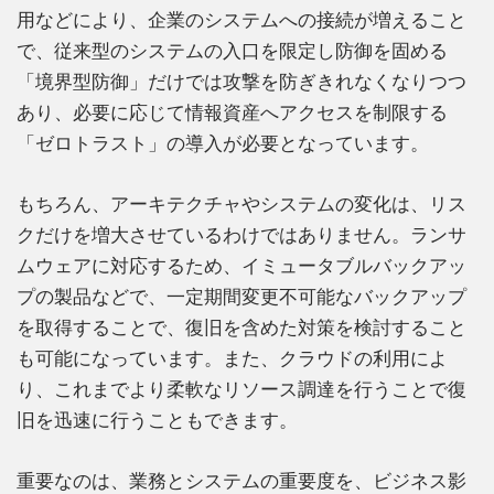
用などにより、企業のシステムへの接続が増えること
で、従来型のシステムの入口を限定し防御を固める
「境界型防御」だけでは攻撃を防ぎきれなくなりつつ
あり、必要に応じて情報資産へアクセスを制限する
「ゼロトラスト」の導入が必要となっています。
もちろん、アーキテクチャやシステムの変化は、リス
クだけを増大させているわけではありません。ランサ
ムウェアに対応するため、イミュータブルバックアッ
プの製品などで、一定期間変更不可能なバックアップ
を取得することで、復旧を含めた対策を検討すること
も可能になっています。また、クラウドの利用によ
り、これまでより柔軟なリソース調達を行うことで復
旧を迅速に行うこともできます。
重要なのは、業務とシステムの重要度を、ビジネス影