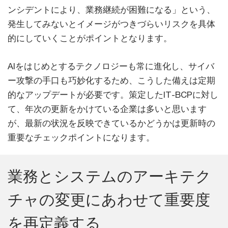
ンシデントにより、業務継続が困難になる」という、
発生してみないとイメージがつきづらいリスクを具体
的にしていくことがポイントとなります。
AIをはじめとするテクノロジーも常に進化し、サイバ
ー攻撃の手口も巧妙化するため、こうした備えは定期
的なアップデートが必要です。策定したIT-BCPに対し
て、年次の更新をかけている企業は多いと思います
が、最新の状況を反映できているかどうかは更新時の
重要なチェックポイントになります。
業務とシステムのアーキテク
チャの変更にあわせて重要度
を再定義する