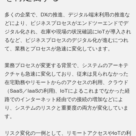
多くの企業で、DXの推進、デジタル端末利用の推進な
どにより、ビジネスプロセスがエンドツーエンドでデ
ジタル化され、在庫や現場の状況確認にIoTが導入され
るなど、ビジネスプロセスのデジタル化が進むにつれ
て、業務とプロセスが急速に変化しています。
業務プロセスが変更する背景で、システムのアーキテ
クチャも急速に変化しており、従来は見られなかった
在宅勤務やリモートからのアクセスの利用、クラウド
（SaaS／IaaSの利用)、IoTによるこれまでなかった経
路でのインターネット経由での接続の増加などによ
り、システムのリスクと重要度の両方が変化していま
す。
リスク変化の一例として、リモートアクセスやIoTの利