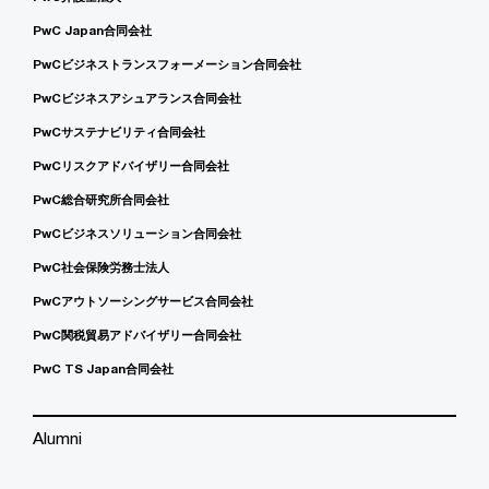
PwC Japan合同会社
PwCビジネストランスフォーメーション合同会社
PwCビジネスアシュアランス合同会社
PwCサステナビリティ合同会社
PwCリスクアドバイザリー合同会社
PwC総合研究所合同会社
PwCビジネスソリューション合同会社
PwC社会保険労務士法人
PwCアウトソーシングサービス合同会社
PwC関税貿易アドバイザリー合同会社
PwC TS Japan合同会社
Alumni