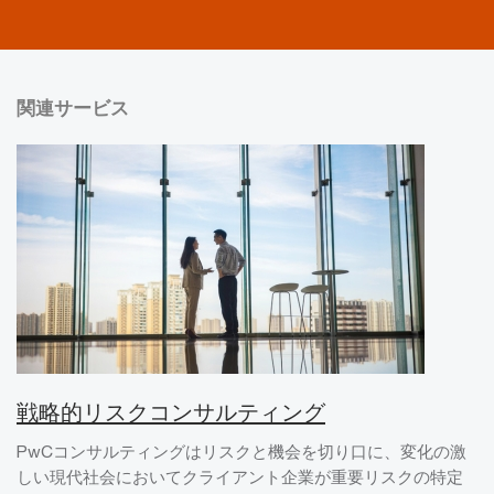
関連サービス
戦略的リスクコンサルティング
PwCコンサルティングはリスクと機会を切り口に、変化の激
しい現代社会においてクライアント企業が重要リスクの特定