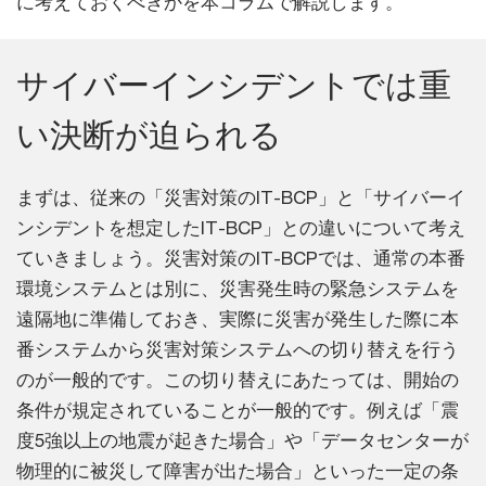
に考えておくべきかを本コラムで解説します。
サイバーインシデントでは重
い決断が迫られる
まずは、従来の「災害対策のIT-BCP」と「サイバーイ
ンシデントを想定したIT-BCP」との違いについて考え
ていきましょう。災害対策のIT-BCPでは、通常の本番
環境システムとは別に、災害発生時の緊急システムを
遠隔地に準備しておき、実際に災害が発生した際に本
番システムから災害対策システムへの切り替えを行う
のが一般的です。この切り替えにあたっては、開始の
条件が規定されていることが一般的です。例えば「震
度5強以上の地震が起きた場合」や「データセンターが
物理的に被災して障害が出た場合」といった一定の条