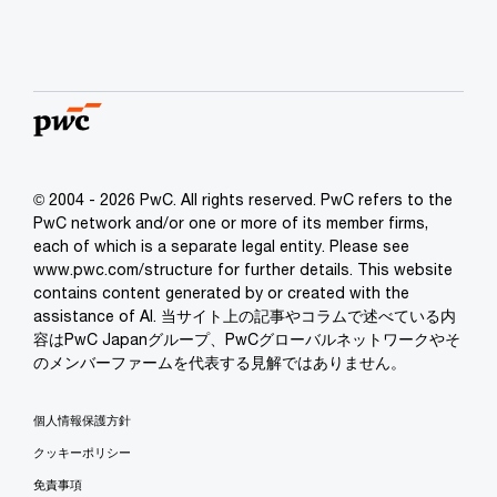
© 2004 - 2026 PwC. All rights reserved. PwC refers to the
PwC network and/or one or more of its member firms,
each of which is a separate legal entity. Please see
www.pwc.com/structure for further details. This website
contains content generated by or created with the
assistance of AI. 当サイト上の記事やコラムで述べている内
容はPwC Japanグループ、PwCグローバルネットワークやそ
のメンバーファームを代表する見解ではありません。
個人情報保護方針
クッキーポリシー
免責事項