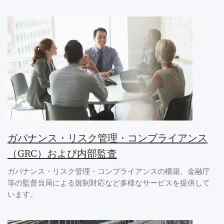
ガバナンス・リスク管理・コンプライアンス
（GRC）および内部監査
ガバナンス・リスク管理・コンプライアンスの構築、金融庁
等の監督当局による規制対応など多様なサービスを提供して
います。