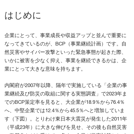
はじめに
企業にとって、事業成長や収益アップと並んで重要に
なってきているのが、BCP（事業継続計画）です。自
然災害やサイバー攻撃といった緊急事態が起きた際、
いかに被害を少なく抑え、事業を継続できるかは、企
業にとって大きな意味を持ちます。
内閣府が2007年以降、隔年で実施している「企業の事
業継続及び防災の取組に関する実態調査」で2023年ま
でのBCP策定率を見ると、大企業が18.9％から76.4％
へ、中堅企業では12.4％から45.5％へと増加していま
す（下図）。とりわけ東日本大震災が発生した2011年
（平成23年）に大きな伸びを見せ、その後も自然災害