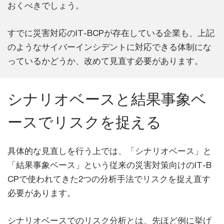
おくべきでしょう。
すでに災害対応のIT-BCPが存在している企業も、上記
のようなサイバーインシデントに対応できる体制にな
っているかどうか、改めて見直す必要があります。
シナリオベースと結果事象ベ
ースでリスクを捉える
具体的な見直しを行う上では、「シナリオベース」と
「結果事象ベース」という従来の災害対策向けのIT-B
CPで使われてきた2つの分析手法でリスクを捉え直す
必要があります。
シナリオベースでのリスク分析とは、先ほど例に挙げ