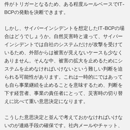
件がトリガーとなるため、ある程度ルールベースでIT-
BCPの発動を決断できます。
しかし、サイバーインシデントを想定したIT-BCPの場
合はどうでしょうか。自然災害時と違って、サイバー
インシデントでは自社のシステムだけが攻撃を受けて
いるため、外部からは被害が見えないケースも少なく
ありません。そんな中、被害の拡大を止めるためにシ
ステムを止めなければいけないという難しい判断を迫
られる可能性があります。これは一時的にではあって
も自ら事業継続を止めることを意味するため、判断を
下す経営者、事業の責任者にとって、災害時の切り替
えに比べて重い意思決定になります。
こうした意思決定と並んで考えておかなければいけな
いのが連絡手段の確保です。社内メールやチャット、