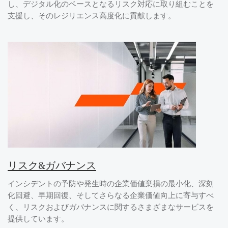
し、デジタル化のベースとなるリスク対応に取り組むことを
支援し、そのレジリエンス高度化に貢献します。
リスク&ガバナンス
インシデントの予防や発生時の企業価値棄損の最小化、深刻
化回避、早期回復、そしてさらなる企業価値向上に寄与すべ
く、リスクおよびガバナンスに関するさまざまなサービスを
提供しています。