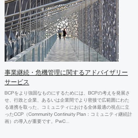
事業継続・危機管理に関するアドバイザリー
サービス
BCPをより強固なものにするためには、BCPの考えを発展さ
せ、行政と企業、あるいは企業間でより密接で広範囲にわた
る連携を取った、コミュニティにおける全体最適の視点に立
ったCCP（Community Continuity Plan：コミュニティ継続計
画）の導入が重要です。PwC...