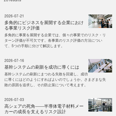
2026-07-21
多角的にビジネスを展開する企業におけ
る事業リスク評価
多角的に事業を展開する企業では、個々の事業でのリスク・リ
ターン評価が不可欠です。各事業のリスク評価の方法につい
て、5つの手順に分けて解説します。
2026-07-16
基幹システムの刷新を成功に導くには
基幹システムの刷新にまつわる失敗を回避し、成功
に導くにはどのようにすればよいのでしょうか。さまざまな失
敗の原因を追求し、その防止策について考えます。
2026-07-03
高シェアの死角――半導体電子材料メー
カーの成長を支えるリスク設計