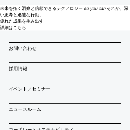
未来を拓く洞察と信頼できるテクノロジー
so you can
それが、深
い思考と迅速な行動、
優れた成果を生み出す
詳細はこちら
お問い合わせ
採用情報
イベント／セミナー
ニュースルーム
コーポレートサステナビリティ