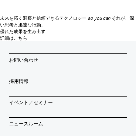
未来を拓く洞察と信頼できるテクノロジー
so you can
それが、深
い思考と迅速な行動、
優れた成果を生み出す
詳細はこちら
お問い合わせ
採用情報
イベント／セミナー
ニュースルーム