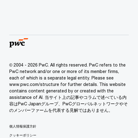
© 2004 - 2026 PwC. All rights reserved. PwC refers to the
PwC network and/or one or more of its member firms,
each of which is a separate legal entity. Please see
www.pwc.com/structure for further details. This website
contains content generated by or created with the
assistance of AI. 当サイト上の記事やコラムで述べている内
容はPwC Japanグループ、PwCグローバルネットワークやそ
のメンバーファームを代表する見解ではありません。
個人情報保護方針
クッキーポリシー