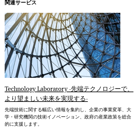
関連サービス
Technology Laboratory -先端テクノロジーで、
より望ましい未来を実現する-
先端技術に関する幅広い情報を集約し、企業の事業変革、大
学・研究機関の技術イノベーション、政府の産業政策を総合
的に支援します。