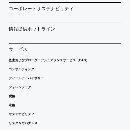
コーポレートサステナビリティ
情報提供ホットライン
サービス
監査およびブローダーアシュアランスサービス（BAS）
コンサルティング
ディールアドバイザリー
フォレンジック
税務
法務
サステナビリティ
リスク＆ガバナンス