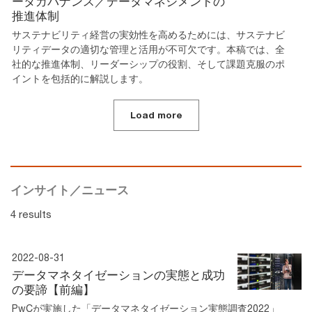
ータガバナンス／データマネジメントの
推進体制
サステナビリティ経営の実効性を高めるためには、サステナビ
リティデータの適切な管理と活用が不可欠です。本稿では、全
社的な推進体制、リーダーシップの役割、そして課題克服のポ
イントを包括的に解説します。
Load more
インサイト／ニュース
4 results
2022-08-31
データマネタイゼーションの実態と成功
の要諦【前編】
PwCが実施した「データマネタイゼーション実態調査2022」