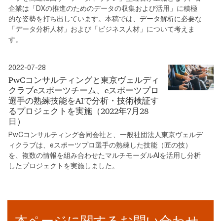
企業は「DXの推進のためのデータの収集および活用」に積極
的な姿勢を打ち出しています。本稿では、データ解析に必要な
「データ分析人材」および「ビジネス人材」について考えま
す。
2022-07-28
PwCコンサルティングと東京ヴェルディ
クラブeスポーツチーム、eスポーツプロ
選手の熟練技能をAIで分析・技術検証す
るプロジェクトを実施（2022年7月28
日）
PwCコンサルティング合同会社と、一般社団法人東京ヴェルデ
ィクラブは、eスポーツプロ選手の熟練した技能（匠の技）
を、複数の情報を組み合わせたマルチモーダルAIを活用し分析
したプロジェクトを実施しました。
本ページに関するお問い合わせ