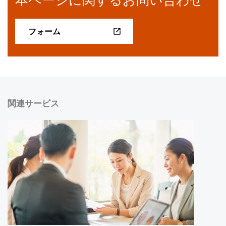
フォーム
関連サービス