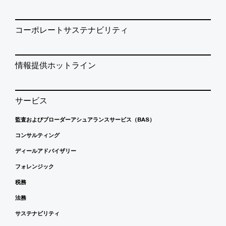
コーポレートサステナビリティ
情報提供ホットライン
サービス
監査およびブローダーアシュアランスサービス（BAS）
コンサルティング
ディールアドバイザリー
フォレンジック
税務
法務
サステナビリティ