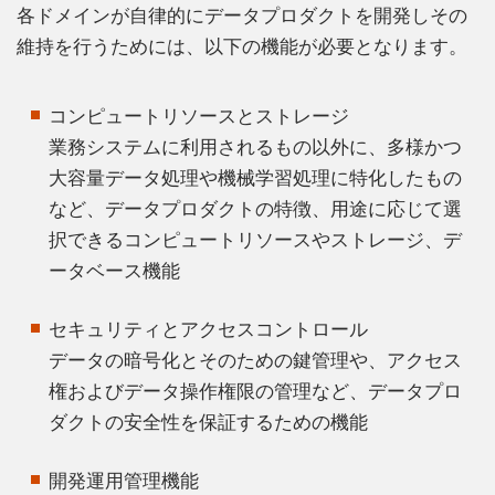
各ドメインが自律的にデータプロダクトを開発しその
維持を行うためには、以下の機能が必要となります。
コンピュートリソースとストレージ
業務システムに利用されるもの以外に、多様かつ
大容量データ処理や機械学習処理に特化したもの
など、データプロダクトの特徴、用途に応じて選
択できるコンピュートリソースやストレージ、デ
ータベース機能
セキュリティとアクセスコントロール
データの暗号化とそのための鍵管理や、アクセス
権およびデータ操作権限の管理など、データプロ
ダクトの安全性を保証するための機能
開発運用管理機能