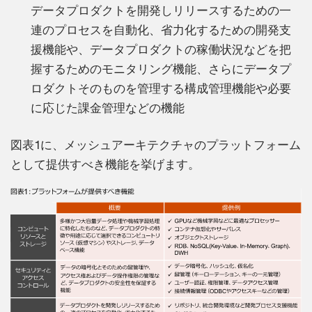
データプロダクトを開発しリリースするための一
連のプロセスを自動化、省力化するための開発支
援機能や、データプロダクトの稼働状況などを把
握するためのモニタリング機能、さらにデータプ
ロダクトそのものを管理する構成管理機能や必要
に応じた課金管理などの機能
図表1に、メッシュアーキテクチャのプラットフォーム
として提供すべき機能を挙げます。