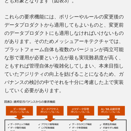
ども対象となります（図表3）。
これらの要求機能には、ポリシーやルールの変更後の
データプロダクトから適用してもよいものと、変更前
のデータプロダクトにも適用しなければいけないもの
があります。そのためメッシュアーキテクチャでは、
プラットフォーム自体も複数のバージョンが両立可能
な形で運用が必要という点が最も実現難易度が高く、
ともすれば管理自体が複雑化してしまい、本来目指し
ていたアジリティの向上を妨げることになるため、ガ
バナンスの検討の中でそれを十分に考慮した上で実装
していく必要があります。