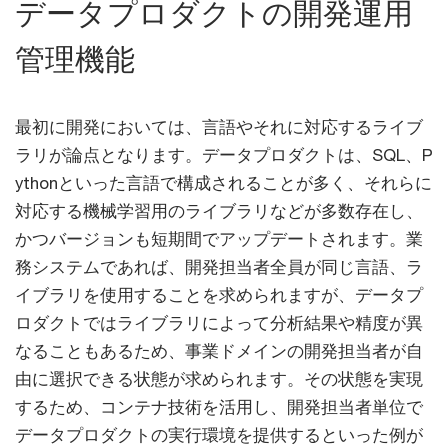
データプロダクトの開発運用
管理機能
最初に開発においては、言語やそれに対応するライブ
ラリが論点となります。データプロダクトは、SQL、P
ythonといった言語で構成されることが多く、それらに
対応する機械学習用のライブラリなどが多数存在し、
かつバージョンも短期間でアップデートされます。業
務システムであれば、開発担当者全員が同じ言語、ラ
イブラリを使用することを求められますが、データプ
ロダクトではライブラリによって分析結果や精度が異
なることもあるため、事業ドメインの開発担当者が自
由に選択できる状態が求められます。その状態を実現
するため、コンテナ技術を活用し、開発担当者単位で
データプロダクトの実行環境を提供するといった例が