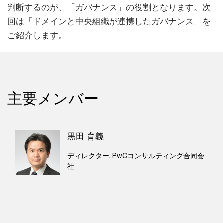
判断するのが、「ガバナンス」の役割となります。次
回は「ドメインと中央組織が連携したガバナンス」を
ご紹介します。
主要メンバー
黒田 育義
ディレクター, PwCコンサルティング合同会
社