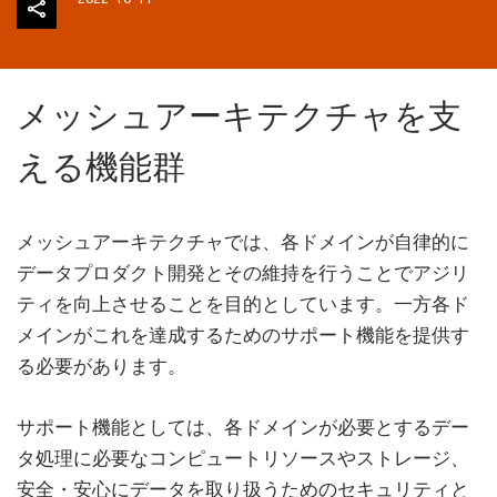
メッシュアーキテクチャを支
える機能群
メッシュアーキテクチャでは、各ドメインが自律的に
データプロダクト開発とその維持を行うことでアジリ
ティを向上させることを目的としています。一方各ド
メインがこれを達成するためのサポート機能を提供す
る必要があります。
サポート機能としては、各ドメインが必要とするデー
タ処理に必要なコンピュートリソースやストレージ、
安全・安心にデータを取り扱うためのセキュリティと