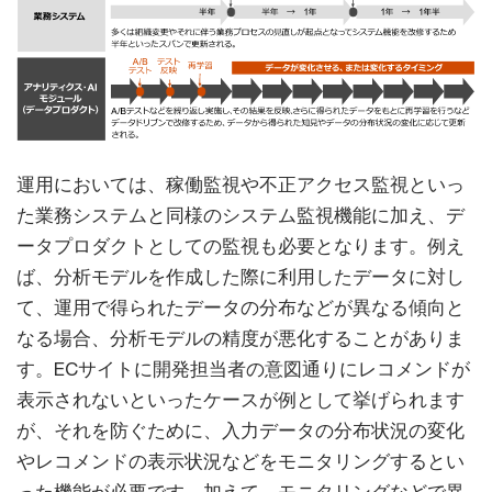
運用においては、稼働監視や不正アクセス監視といっ
た業務システムと同様のシステム監視機能に加え、デ
ータプロダクトとしての監視も必要となります。例え
ば、分析モデルを作成した際に利用したデータに対し
て、運用で得られたデータの分布などが異なる傾向と
なる場合、分析モデルの精度が悪化することがありま
す。ECサイトに開発担当者の意図通りにレコメンドが
表示されないといったケースが例として挙げられます
が、それを防ぐために、入力データの分布状況の変化
やレコメンドの表示状況などをモニタリングするとい