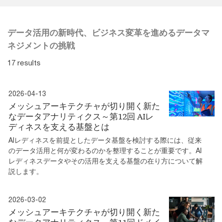
データ活用の新時代、ビジネス変革を進めるデータマ
ネジメントの挑戦
17 results
2026-04-13
メッシュアーキテクチャが切り開く新た
なデータアナリティクス～第12回 AIレ
ディネスを支える基盤とは
AIレディネスを前提としたデータ基盤を検討する際には、従来
のデータ活用と何が変わるのかを整理することが重要です。AI
レディネスデータやその活用を支える基盤の在り方について解
説します。
2026-03-02
メッシュアーキテクチャが切り開く新た