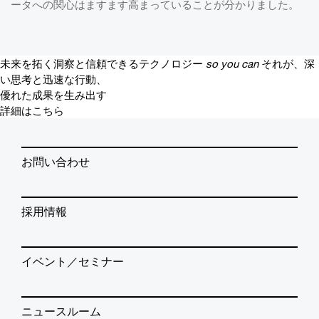
ータへの関心はますます高まっていることが分かりました。
未来を拓く洞察と信頼できるテクノロジー
so you can
それが、深
い思考と迅速な行動、
優れた成果を生み出す
詳細はこちら
お問い合わせ
採用情報
イベント／セミナー
ニュースルーム