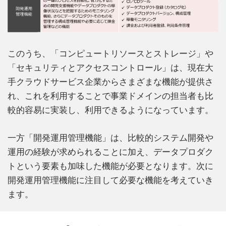
このうち、「コンピュートリソースとストレージ」や
「セキュリティとアクセスコントロール」は、現在大
手クラウドサービス企業からさまざまな機能が提供さ
れ、これを利用することで事業ドメインの担当者も比
較的容易に実装し、利用できるようになっています。
一方「開発運用管理機能」は、比較的システム開発や
運用の経験が求められることに加え、データプロダク
トという要素も加味した機能が必要となります。次に
開発運用管理機能に注目して必要な機能を考えていき
ます。