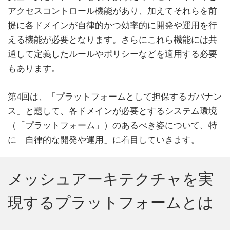
アクセスコントロール機能があり、加えてそれらを前
提に各ドメインが自律的かつ効率的に開発や運用を行
える機能が必要となります。さらにこれら機能には共
通して定義したルールやポリシーなどを適用する必要
もあります。
第4回は、「プラットフォームとして担保するガバナン
ス」と題して、各ドメインが必要とするシステム環境
（「プラットフォーム」）のあるべき姿について、特
に「自律的な開発や運用」に着目していきます。
メッシュアーキテクチャを実
現するプラットフォームとは