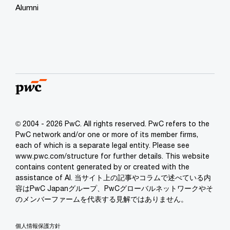
Alumni
© 2004 - 2026 PwC. All rights reserved. PwC refers to the
PwC network and/or one or more of its member firms,
each of which is a separate legal entity. Please see
www.pwc.com/structure for further details. This website
contains content generated by or created with the
assistance of AI. 当サイト上の記事やコラムで述べている内
容はPwC Japanグループ、PwCグローバルネットワークやそ
のメンバーファームを代表する見解ではありません。
個人情報保護方針