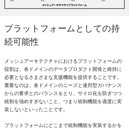
プラットフォームとしての持
続可能性
メッシュアーキテクチャにおけるプラットフォームの
役割は、各ドメインのデータプロダクト開発と維持に
必要となるさまざまな支援機能を提供することです。
重要なのは、各ドメインのニーズと連邦型ガバナンス
からの要求とのバランスをとり、サイロ化を防ぎつつ
統制を強めすぎないこと、つまり統制機能を過度に実
装しないといったことです。
プラットフォームにどこまで統制機能を実装するかを