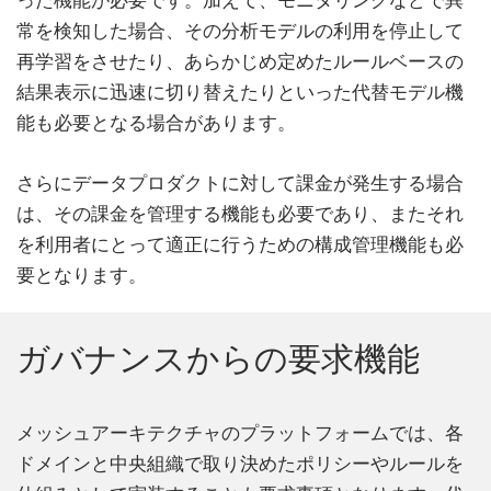
った機能が必要です。加えて、モニタリングなどで異
常を検知した場合、その分析モデルの利用を停止して
再学習をさせたり、あらかじめ定めたルールベースの
結果表示に迅速に切り替えたりといった代替モデル機
能も必要となる場合があります。
さらにデータプロダクトに対して課金が発生する場合
は、その課金を管理する機能も必要であり、またそれ
を利用者にとって適正に行うための構成管理機能も必
要となります。
ガバナンスからの要求機能
メッシュアーキテクチャのプラットフォームでは、各
ドメインと中央組織で取り決めたポリシーやルールを