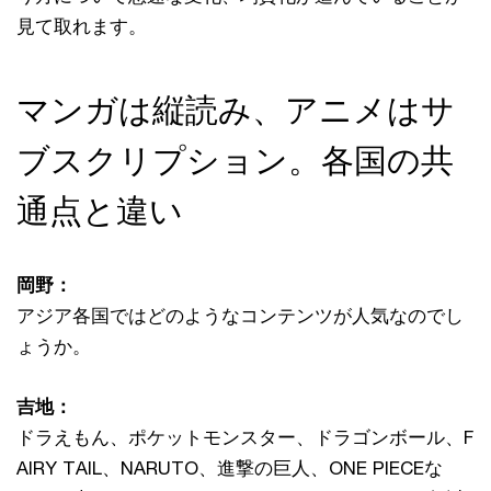
見て取れます。
マンガは縦読み、アニメはサ
ブスクリプション。各国の共
通点と違い
岡野：
アジア各国ではどのようなコンテンツが人気なのでし
ょうか。
吉地：
ドラえもん、ポケットモンスター、ドラゴンボール、F
AIRY TAIL、NARUTO、進撃の巨人、ONE PIECEな