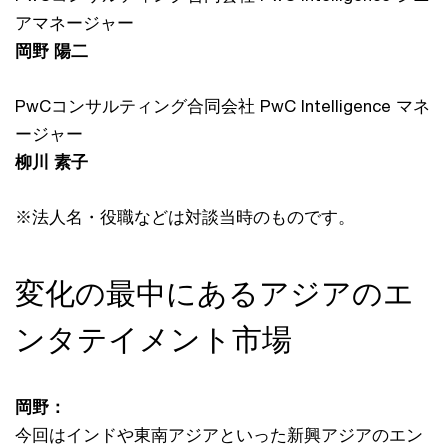
アマネージャー
岡野 陽二
PwCコンサルティング合同会社 PwC Intelligence マネ
ージャー
柳川 素子
※法人名・役職などは対談当時のものです。
変化の最中にあるアジアのエ
ンタテイメント市場
岡野：
今回はインドや東南アジアといった新興アジアのエン