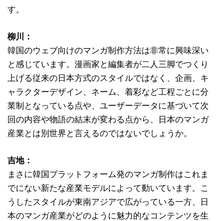
す。
柳川：
韓国のウェブ向けのマンガ制作方法は非常に興味深い
と感じています。漫画家と編集者が二人三脚でつくり
上げる従来の日本方式のスタイルではなく、企画、キ
ャラクターデザイン、ネーム、着彩など工程ごとに分
業制となっている点や、ユーザーデータに基づいて次
回の内容や物語の結末が変わる点から、日本のマンガ
産業とは別世界と言えるのではないでしょうか。
吉地：
まさに韓国プラットフォーム発のマンガ制作はこれま
でにない新たな産業モデルによって動いています。こ
うしたスタイルが東南アジアで広がっている一方、日
本のマンガ産業がどのように魅力的なコンテンツを生