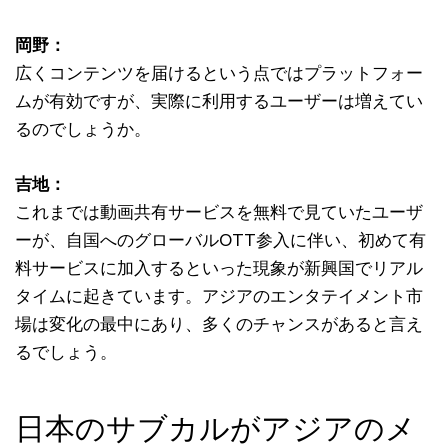
岡野：
広くコンテンツを届けるという点ではプラットフォー
ムが有効ですが、実際に利用するユーザーは増えてい
るのでしょうか。
吉地：
これまでは動画共有サービスを無料で見ていたユーザ
ーが、自国へのグローバルOTT参入に伴い、初めて有
料サービスに加入するといった現象が新興国でリアル
タイムに起きています。アジアのエンタテイメント市
場は変化の最中にあり、多くのチャンスがあると言え
るでしょう。
日本のサブカルがアジアのメ