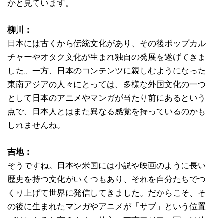
かと見ています。
柳川：
日本には古くから伝統文化があり、その後ポップカル
チャーやオタク文化が生まれ独自の発展を遂げてきま
した。一方、日本のコンテンツに親しむようになった
東南アジアの人々にとっては、多様な外国文化の一つ
として日本のアニメやマンガが当たり前にあるという
点で、日本人とはまた異なる感覚を持っているのかも
しれませんね。
吉地：
そうですね。日本や米国には小説や映画のように長い
歴史を持つ文化がいくつもあり、それを自分たちでつ
くり上げて世界に発信してきました。だからこそ、そ
の後に生まれたマンガやアニメが「サブ」という位置