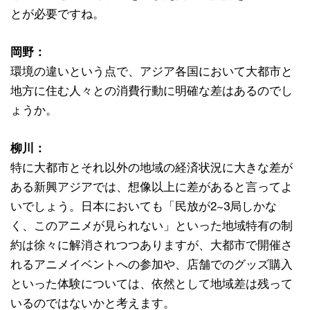
とが必要ですね。
岡野：
環境の違いという点で、アジア各国において大都市と
地方に住む人々との消費行動に明確な差はあるのでし
ょうか。
柳川：
特に大都市とそれ以外の地域の経済状況に大きな差が
ある新興アジアでは、想像以上に差があると言ってよ
いでしょう。日本においても「民放が2~3局しかな
く、このアニメが見られない」といった地域特有の制
約は徐々に解消されつつありますが、大都市で開催さ
れるアニメイベントへの参加や、店舗でのグッズ購入
といった体験については、依然として地域差は残って
いるのではないかと考えます。