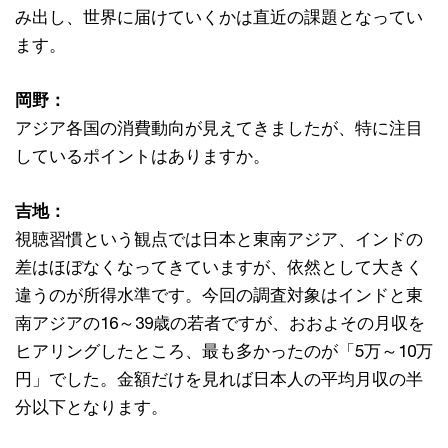
み出し、世界に届けていくかは直近の課題となってい
ます。
岡野：
アジア各国の消費動向が見えてきましたが、特に注目
しているポイントはありますか。
吉地：
視聴習慣という観点では日本と東南アジア、インドの
差はほぼなくなってきていますが、依然として大きく
違うのが所得水準です。今回の調査対象はインドと東
南アジアの16～39歳の若者ですが、おおよその月収を
ヒアリングしたところ、最も多かったのが「5万～10万
円」でした。金額だけを見れば日本人の平均月収の半
分以下となります。