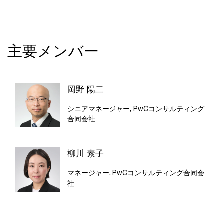
主要メンバー
岡野 陽二
シニアマネージャー, PwCコンサルティング
合同会社
柳川 素子
マネージャー, PwCコンサルティング合同会
社