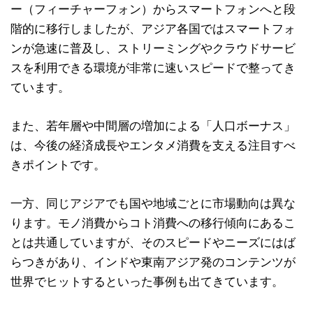
ー（フィーチャーフォン）からスマートフォンへと段
階的に移行しましたが、アジア各国ではスマートフォ
ンが急速に普及し、ストリーミングやクラウドサービ
スを利用できる環境が非常に速いスピードで整ってき
ています。
また、若年層や中間層の増加による「人口ボーナス」
は、今後の経済成長やエンタメ消費を支える注目すべ
きポイントです。
一方、同じアジアでも国や地域ごとに市場動向は異な
ります。モノ消費からコト消費への移行傾向にあるこ
とは共通していますが、そのスピードやニーズにはば
らつきがあり、インドや東南アジア発のコンテンツが
世界でヒットするといった事例も出てきています。