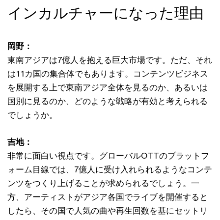
インカルチャーになった理由
岡野：
東南アジアは7億人を抱える巨大市場です。ただ、それ
は11カ国の集合体でもあります。コンテンツビジネス
を展開する上で東南アジア全体を見るのか、あるいは
国別に見るのか、どのような戦略が有効と考えられる
でしょうか。
吉地：
非常に面白い視点です。グローバルOTTのプラットフ
ォーム目線では、7億人に受け入れられるようなコンテ
ンツをつくり上げることが求められるでしょう。一
方、アーティストがアジア各国でライブを開催すると
したら、その国で人気の曲や再生回数を基にセットリ