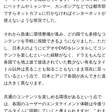
にベトナムやミャンマー、カンボジアなどでは都市部
ですらネットカフェに行かなければインターネットが
使えないような状況でした。
それから急速に環境整備が進み、どの国でも多様なコ
ンテンツを手軽に視聴できるようになりました。ただ
し、日本人のようにビデオやDVDをレンタルしてコン
テンツを楽しむといった経験がなく、ドラえもんなど
各国でも地上波で放送されていた数少ない有名なタイ
トル以外は見ることも知ることもないまま現在に至っ
ているという点で、日本とアジア各国が歩んできた道
は大きく異なります。
共通のコンテンツを楽しめる環境があるという点で
は、各国のユーザーのエンタテイメント体験は今後リ
アルタイムに同期していくと考えられますが、これま