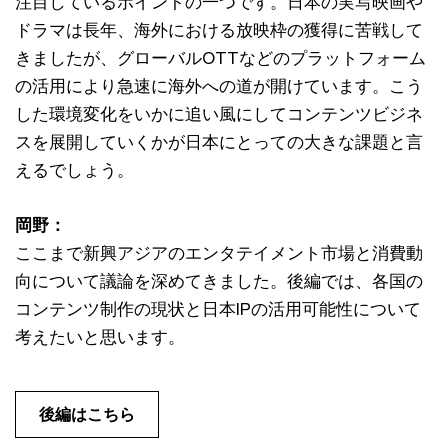
注目しているポイントの一つです。日本の実写映画や
ドラマは長年、海外における放映枠の獲得に苦戦して
きましたが、グローバルOTTなどのプラットフォーム
の活用により急速に海外への道が開けています。こう
した環境変化をいかに追い風にしてコンテンツビジネ
スを展開していくかが日本にとっての大きな課題と言
えるでしょう。
岡野：
ここまで新興アジアのエンタテイメント市場と消費動
向について議論を深めてきました。後編では、各国の
コンテンツ制作の現状と日本IPの活用可能性について
考えたいと思います。
後編はこちら