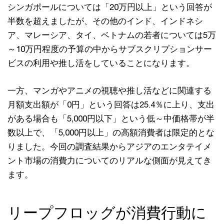
シンガポールについては「20万円以上」という回答が
半数を超えましたが、その他のインド、インドネシ
ア、マレーシア、タイ、ベトナムの若者については5万
～10万円程度の予算の中からサブスクリプションサー
ビスの利用や推し活をしていることになります。
一方、マンガやアニメの視聴や推し活などに関連する
月額支出額が「0円」という回答は25.4％に上り、支出
がある場合も「5,000円以下」という低～中価格帯が半
数以上で、「5,000円以上」の高額消費者は限定的とな
りました。今回の調査結果からアジアのエンタテイメ
ント市場の消費力についてのリアルな側面が見えてき
ます。
リープフロッグが消費行動に