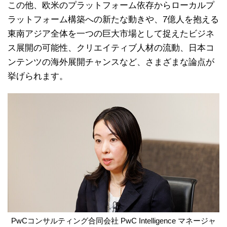
この他、欧米のプラットフォーム依存からローカルプ
ラットフォーム構築への新たな動きや、7億人を抱える
東南アジア全体を一つの巨大市場として捉えたビジネ
ス展開の可能性、クリエイティブ人材の流動、日本コ
ンテンツの海外展開チャンスなど、さまざまな論点が
挙げられます。
PwCコンサルティング合同会社 PwC Intelligence マネージャ