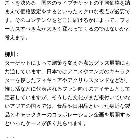
ストを決める、国内のライブチケットの平均価格を踏
まえて価格設定をするといったミクロな視点が必要で
す。そのコンテンツをどこに届けるかによって、フォ
ーカスすべき点が大きく変わってくるのではないかと
考えます。
柳川：
ターゲットによって施策を変える点はグッズ展開にも
共通しています。日本ではアニメやマンガのキャラク
ターを模したフィギュアやアクリルスタンドなどが、
推し活などに代表されるファン向けのアイテムとして
定着していますが、そうした文化がまだ根付いていな
いアジアの国々では、食品や日用品といった身近な製
品とキャラクターのコラボレーション企画を展開する
といったケースが多く見られます。