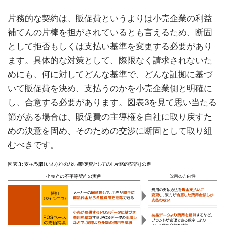
片務的な契約は、販促費というよりは小売企業の利益
補てんの片棒を担がされているとも言えるため、断固
として拒否もしくは支払い基準を変更する必要があり
ます。具体的な対策として、際限なく請求されないた
めにも、何に対してどんな基準で、どんな証拠に基づ
いて販促費を決め、支払うのかを小売企業側と明確に
し、合意する必要があります。図表3を見て思い当たる
節がある場合は、販促費の主導権を自社に取り戻すた
めの決意を固め、そのための交渉に断固として取り組
むべきです。