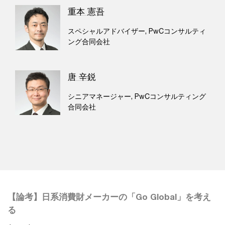
重本 憲吾
スペシャルアドバイザー, PwCコンサルティ
ング合同会社
唐 辛鋭
シニアマネージャー, PwCコンサルティング
合同会社
【論考】日系消費財メーカーの「Go Global」を考え
る