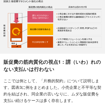
販促費の筋肉質化の視点1：謂（いわ）れの
ない支払いは行わない
ここでは例として、「片務的契約」について説明しま
す。図表3に例をまとめました。小売企業と不平等な契
約を結ばされ、同企業の言いなりに、ムダな販促費を
支払い続けるケースは多く存在します。