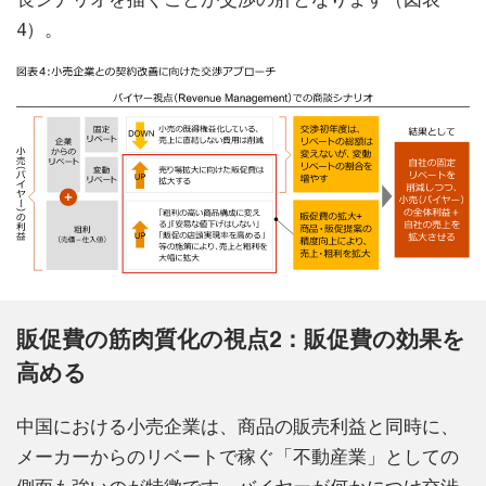
4）。
販促費の筋肉質化の視点2：販促費の効果を
高める
中国における小売企業は、商品の販売利益と同時に、
メーカーからのリベートで稼ぐ「不動産業」としての